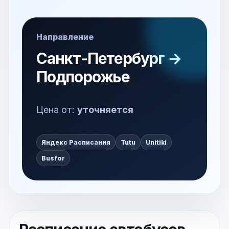
Направление
Санкт-Петербург →
Подпорожье
Цена от:
уточняется
Яндекс Расписания
Tutu
Unitiki
Busfor