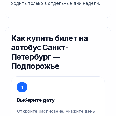
ходить только в отдельные дни недели.
Как купить билет на
автобус Санкт-
Петербург —
Подпорожье
1
Выберите дату
Откройте расписание, укажите день