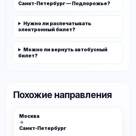
Санкт-Петербург — Подпорожье?
Нужно ли распечатывать
электронный билет?
Можно ли вернуть автобусный
билет?
Похожие направления
Москва
→
Санкт-Петербург