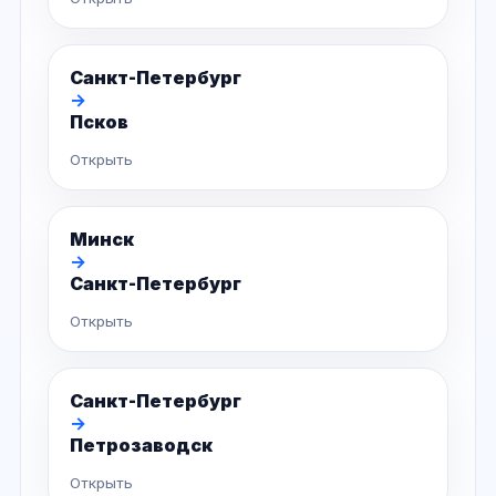
Санкт-Петербург
→
Псков
Открыть
Минск
→
Санкт-Петербург
Открыть
Санкт-Петербург
→
Петрозаводск
Открыть