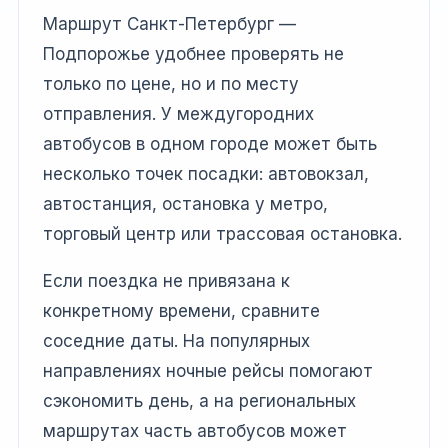
Маршрут Санкт-Петербург —
Подпорожье удобнее проверять не
только по цене, но и по месту
отправления. У междугородних
автобусов в одном городе может быть
несколько точек посадки: автовокзал,
автостанция, остановка у метро,
торговый центр или трассовая остановка.
Если поездка не привязана к
конкретному времени, сравните
соседние даты. На популярных
направлениях ночные рейсы помогают
сэкономить день, а на региональных
маршрутах часть автобусов может