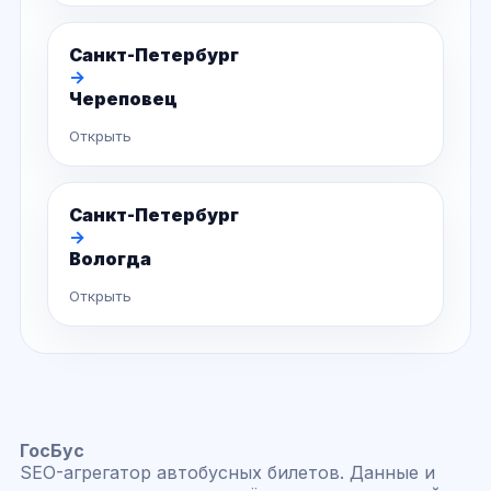
Санкт-Петербург
→
Череповец
Открыть
Санкт-Петербург
→
Вологда
Открыть
ГосБус
SEO-агрегатор автобусных билетов. Данные и