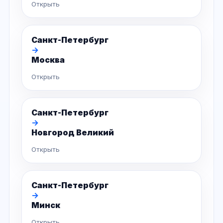
Открыть
Санкт-Петербург
→
Москва
Открыть
Санкт-Петербург
→
Новгород Великий
Открыть
Санкт-Петербург
→
Минск
Открыть