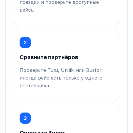
поездки и проверьте доступные
рейсы.
2
Сравните партнёров
Проверьте Tutu, Unitiki или Busfor:
иногда рейс есть только у одного
поставщика.
3
Оплатите билет