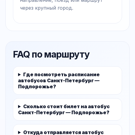
через крупный город.
FAQ по маршруту
Где посмотреть расписание
автобусов Санкт-Петербург —
Подпорожье?
Сколько стоит билет на автобус
Санкт-Петербург — Подпорожье?
Откуда отправляется автобус