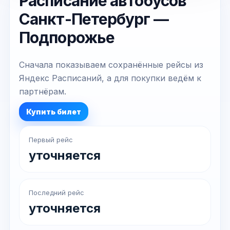
Расписание автобусов
Санкт-Петербург —
Подпорожье
Сначала показываем сохранённые рейсы из
Яндекс Расписаний, а для покупки ведём к
партнёрам.
Купить билет
Первый рейс
уточняется
Последний рейс
уточняется