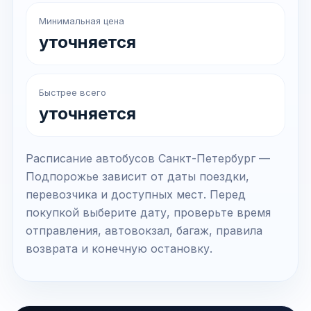
Минимальная цена
уточняется
Быстрее всего
уточняется
Расписание автобусов Санкт-Петербург —
Подпорожье зависит от даты поездки,
перевозчика и доступных мест. Перед
покупкой выберите дату, проверьте время
отправления, автовокзал, багаж, правила
возврата и конечную остановку.