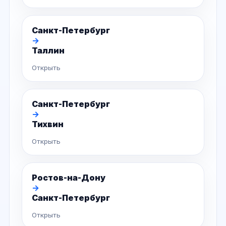
Санкт-Петербург
→
Таллин
Открыть
Санкт-Петербург
→
Тихвин
Открыть
Ростов-на-Дону
→
Санкт-Петербург
Открыть