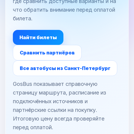
где сравнить доступные варианты и на
что обратить внимание перед оплатой
билета.
Найти билеты
Сравнить партнёров
Все автобусы из Санкт-Петербург
GosBus показывает справочную
страницу маршрута, расписание из
подключённых источников и
партнёрские ссылки на покупку.
Итоговую цену всегда проверяйте
перед оплатой.