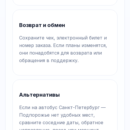
Возврат и обмен
Сохраните чек, электронный билет и
номер заказа. Если планы изменятся,
они понадобятся для возврата или
обращения в поддержку.
Альтернативы
Если на автобус Санкт-Петербург —
Подпорожье нет удобных мест,
сравните соседние даты, обратное
направление, поезд или маршрут