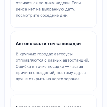
отличаться по дням недели. Если
рейса нет на выбранную дату,
посмотрите соседние дни.
Автовокзал и точка посадки
В крупных городах автобусы
отправляются с разных автостанций.
Ошибка в точке посадки — частая
причина опозданий, поэтому адрес
лучше открыть на карте заранее.