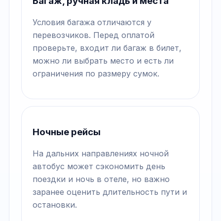
Багаж, ручная кладь и места
Условия багажа отличаются у
перевозчиков. Перед оплатой
проверьте, входит ли багаж в билет,
можно ли выбрать место и есть ли
ограничения по размеру сумок.
Ночные рейсы
На дальних направлениях ночной
автобус может сэкономить день
поездки и ночь в отеле, но важно
заранее оценить длительность пути и
остановки.