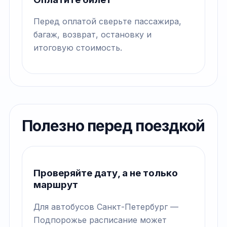
Перед оплатой сверьте пассажира,
багаж, возврат, остановку и
итоговую стоимость.
Полезно перед поездкой
Проверяйте дату, а не только
маршрут
Для автобусов Санкт-Петербург —
Подпорожье расписание может