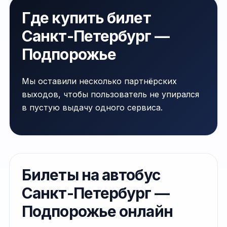
Где купить билет
Санкт-Петербург —
Подпорожье
Мы оставили несколько партнёрских
выходов, чтобы пользователь не упирался
в пустую выдачу одного сервиса.
Билеты на автобус
Санкт-Петербург —
Подпорожье онлайн