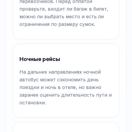
перевозчиков. Перед оплатой
проверьте, входит ли багаж в билет,
можно ли выбрать место и есть ли
ограничения по размеру сумок.
Ночные рейсы
На дальних направлениях ночной
автобус может сэкономить день
поездки и ночь в отеле, но важно
заранее оценить длительность пути и
остановки.