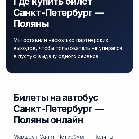
Где купить билет
Санкт-Петербург —
Поляны
Мы оставили несколько партнёрских
выходов, чтобы пользователь не упирался
в пустую выдачу одного сервиса.
Билеты на автобус
Санкт-Петербург —
Поляны онлайн
Маршрут Санкт-Петербург — Поляны