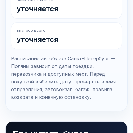
уточняется
Быстрее всего
уточняется
Расписание автобусов Санкт-Петербург —
Поляны зависит от даты поездки,
перевозчика и доступных мест. Перед
покупкой выберите дату, проверьте время
отправления, автовокзал, багаж, правила
возврата и конечную остановку.