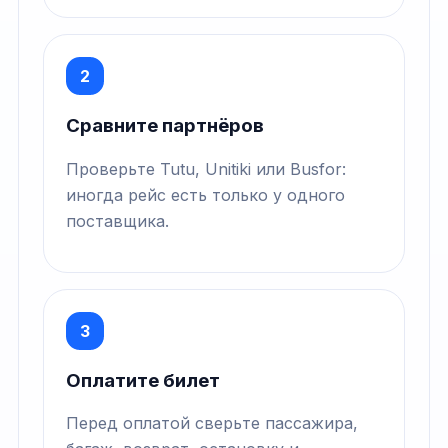
2
Сравните партнёров
Проверьте Tutu, Unitiki или Busfor:
иногда рейс есть только у одного
поставщика.
3
Оплатите билет
Перед оплатой сверьте пассажира,