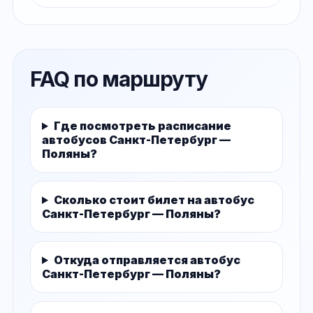
FAQ по маршруту
Где посмотреть расписание
автобусов Санкт-Петербург —
Поляны?
Сколько стоит билет на автобус
Санкт-Петербург — Поляны?
Откуда отправляется автобус
Санкт-Петербург — Поляны?