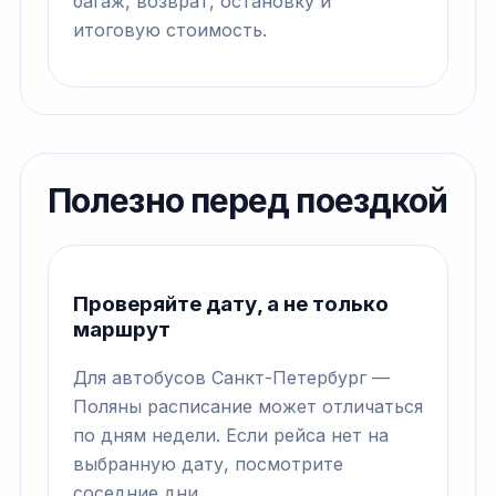
багаж, возврат, остановку и
итоговую стоимость.
Полезно перед поездкой
Проверяйте дату, а не только
маршрут
Для автобусов Санкт-Петербург —
Поляны расписание может отличаться
по дням недели. Если рейса нет на
выбранную дату, посмотрите
соседние дни.