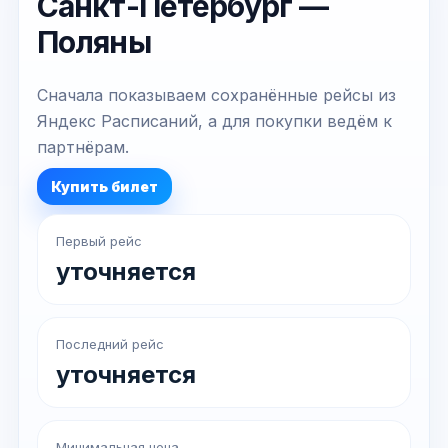
Санкт-Петербург —
Поляны
Сначала показываем сохранённые рейсы из
Яндекс Расписаний, а для покупки ведём к
партнёрам.
Купить билет
Первый рейс
уточняется
Последний рейс
уточняется
Минимальная цена