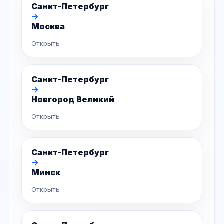
Санкт-Петербург
→
Москва
Открыть
Санкт-Петербург
→
Новгород Великий
Открыть
Санкт-Петербург
→
Минск
Открыть