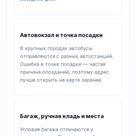
Автовокзал и точка посадки
В крупных городах автобусы
отправляются с разных автостанций.
Ошибка в точке посадки — частая
причина опозданий, поэтому адрес
лучше открыть на карте заранее.
Багаж, ручная кладь и места
Условия багажа отличаются у