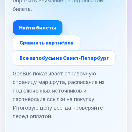
обратить внимание перед оплатой
билета.
Найти билеты
Сравнить партнёров
Все автобусы из Санкт-Петербург
GosBus показывает справочную
страницу маршрута, расписание из
подключённых источников и
партнёрские ссылки на покупку.
Итоговую цену всегда проверяйте
перед оплатой.