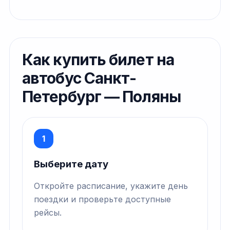
Как купить билет на
автобус Санкт-
Петербург — Поляны
1
Выберите дату
Откройте расписание, укажите день
поездки и проверьте доступные
рейсы.