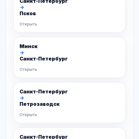
Санкт-Петербург
→
Псков
Открыть
Минск
→
Санкт-Петербург
Открыть
Санкт-Петербург
→
Петрозаводск
Открыть
Санкт-Петербург