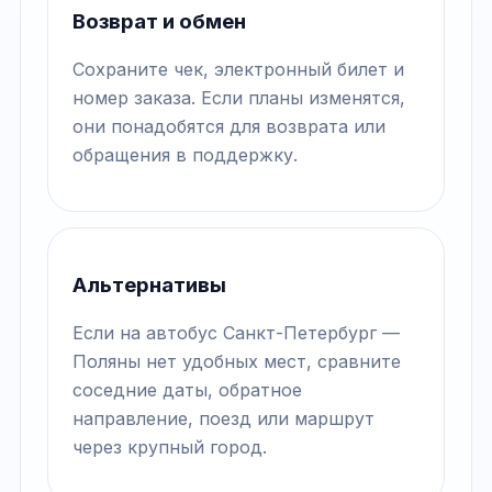
Возврат и обмен
Сохраните чек, электронный билет и
номер заказа. Если планы изменятся,
они понадобятся для возврата или
обращения в поддержку.
Альтернативы
Если на автобус Санкт-Петербург —
Поляны нет удобных мест, сравните
соседние даты, обратное
направление, поезд или маршрут
через крупный город.