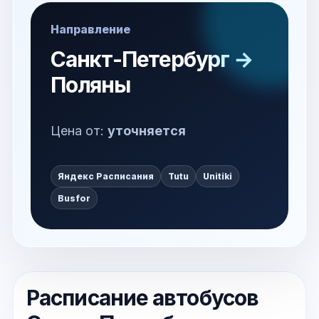
Направление
Санкт-Петербург →
Поляны
Цена от:
уточняется
Яндекс Расписания
Tutu
Unitiki
Busfor
Расписание автобусов