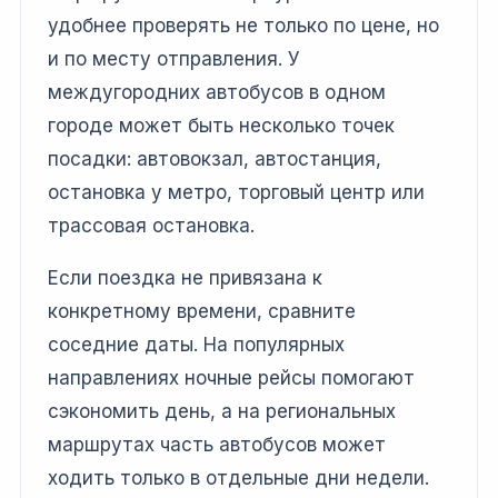
удобнее проверять не только по цене, но
и по месту отправления. У
междугородних автобусов в одном
городе может быть несколько точек
посадки: автовокзал, автостанция,
остановка у метро, торговый центр или
трассовая остановка.
Если поездка не привязана к
конкретному времени, сравните
соседние даты. На популярных
направлениях ночные рейсы помогают
сэкономить день, а на региональных
маршрутах часть автобусов может
ходить только в отдельные дни недели.