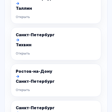
→
Таллин
Открыть
Санкт-Петербург
→
Тихвин
Открыть
Ростов-на-Дону
→
Санкт-Петербург
Открыть
Санкт-Петербург