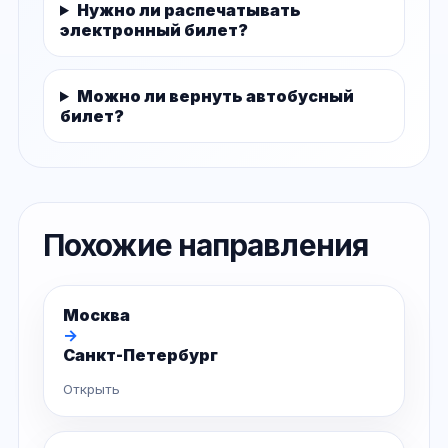
Нужно ли распечатывать
электронный билет?
Можно ли вернуть автобусный
билет?
Похожие направления
Москва
→
Санкт-Петербург
Открыть