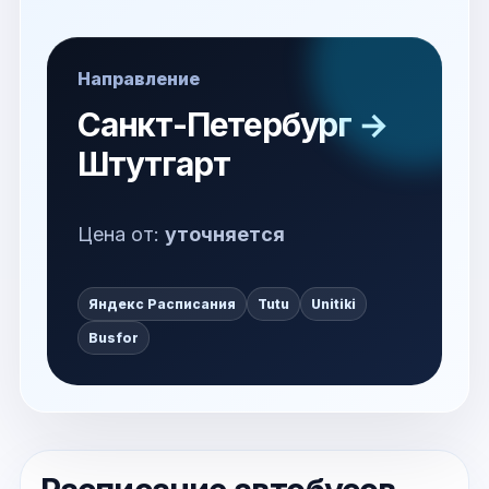
Направление
Санкт-Петербург →
Штутгарт
Цена от:
уточняется
Яндекс Расписания
Tutu
Unitiki
Busfor