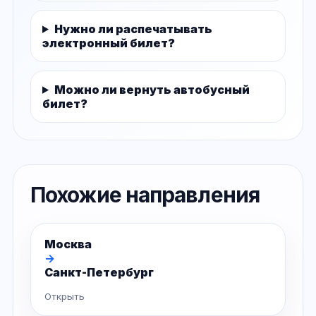
Нужно ли распечатывать
электронный билет?
Можно ли вернуть автобусный
билет?
Похожие направления
Москва
→
Санкт-Петербург
Открыть