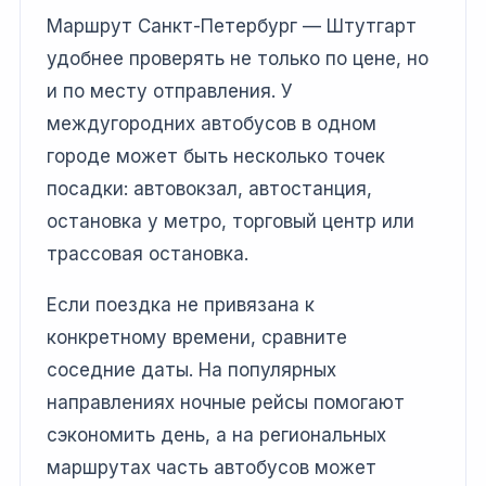
Маршрут Санкт-Петербург — Штутгарт
удобнее проверять не только по цене, но
и по месту отправления. У
междугородних автобусов в одном
городе может быть несколько точек
посадки: автовокзал, автостанция,
остановка у метро, торговый центр или
трассовая остановка.
Если поездка не привязана к
конкретному времени, сравните
соседние даты. На популярных
направлениях ночные рейсы помогают
сэкономить день, а на региональных
маршрутах часть автобусов может