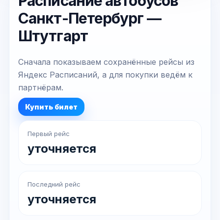
Расписание автобусов
Санкт-Петербург —
Штутгарт
Сначала показываем сохранённые рейсы из
Яндекс Расписаний, а для покупки ведём к
партнёрам.
Купить билет
Первый рейс
уточняется
Последний рейс
уточняется