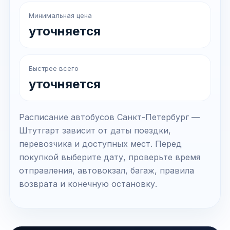
Минимальная цена
уточняется
Быстрее всего
уточняется
Расписание автобусов Санкт-Петербург —
Штутгарт зависит от даты поездки,
перевозчика и доступных мест. Перед
покупкой выберите дату, проверьте время
отправления, автовокзал, багаж, правила
возврата и конечную остановку.