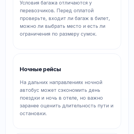
Условия багажа отличаются у
перевозчиков. Перед оплатой
проверьте, входит ли багаж в билет,
можно ли выбрать место и есть ли
ограничения по размеру сумок.
Ночные рейсы
На дальних направлениях ночной
автобус может сэкономить день
поездки и ночь в отеле, но важно
заранее оценить длительность пути и
остановки.