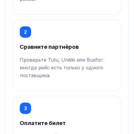
2
Сравните партнёров
Проверьте Tutu, Unitiki или Busfor:
иногда рейс есть только у одного
поставщика.
3
Оплатите билет