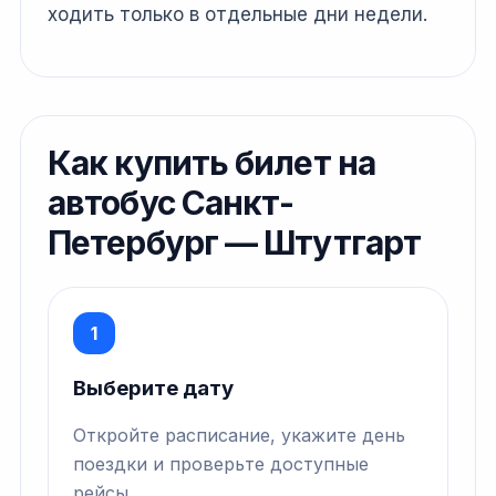
ходить только в отдельные дни недели.
Как купить билет на
автобус Санкт-
Петербург — Штутгарт
1
Выберите дату
Откройте расписание, укажите день
поездки и проверьте доступные
рейсы.