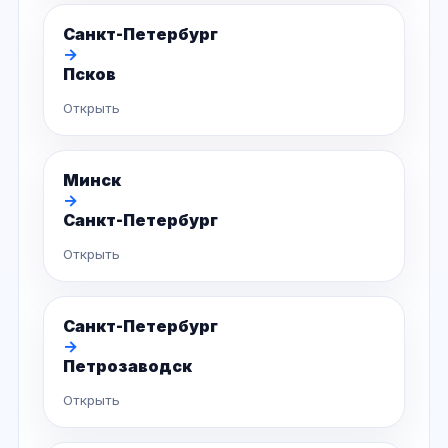
Санкт-Петербург
→
Псков
Открыть
Минск
→
Санкт-Петербург
Открыть
Санкт-Петербург
→
Петрозаводск
Открыть