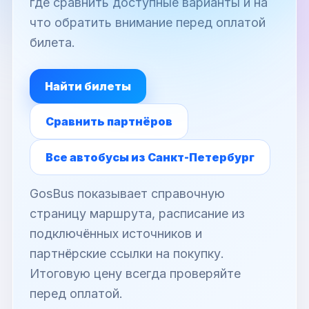
где сравнить доступные варианты и на
что обратить внимание перед оплатой
билета.
Найти билеты
Сравнить партнёров
Все автобусы из Санкт-Петербург
GosBus показывает справочную
страницу маршрута, расписание из
подключённых источников и
партнёрские ссылки на покупку.
Итоговую цену всегда проверяйте
перед оплатой.