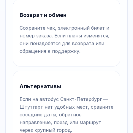
Возврат и обмен
Сохраните чек, электронный билет и
номер заказа. Если планы изменятся,
они понадобятся для возврата или
обращения в поддержку.
Альтернативы
Если на автобус Санкт-Петербург —
Штутгарт нет удобных мест, сравните
соседние даты, обратное
направление, поезд или маршрут
через крупный город.