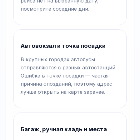
рейса нет на выбранную дату,
посмотрите соседние дни.
Автовокзал и точка посадки
В крупных городах автобусы
отправляются с разных автостанций.
Ошибка в точке посадки — частая
причина опозданий, поэтому адрес
лучше открыть на карте заранее.
Багаж, ручная кладь и места