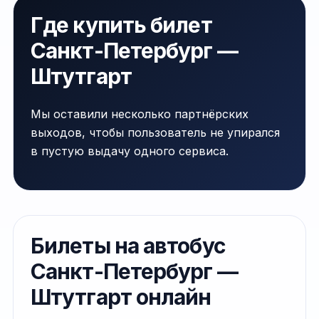
Где купить билет
Санкт-Петербург —
Штутгарт
Мы оставили несколько партнёрских
выходов, чтобы пользователь не упирался
в пустую выдачу одного сервиса.
Билеты на автобус
Санкт-Петербург —
Штутгарт онлайн