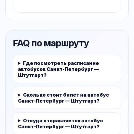
FAQ по маршруту
Где посмотреть расписание
автобусов Санкт-Петербург —
Штутгарт?
Сколько стоит билет на автобус
Санкт-Петербург — Штутгарт?
Откуда отправляется автобус
Санкт-Петербург — Штутгарт?