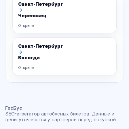
Санкт-Петербург
→
Череповец
Открыть
Санкт-Петербург
→
Вологда
Открыть
ГосБус
SEO-агрегатор автобусных билетов. Данные и
цены уточняются у партнёров перед покупкой.