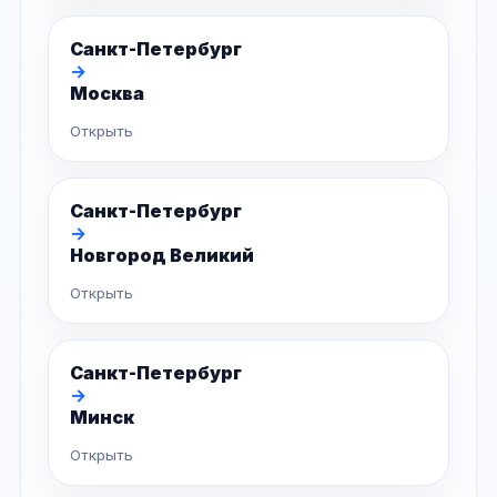
Санкт-Петербург
→
Москва
Открыть
Санкт-Петербург
→
Новгород Великий
Открыть
Санкт-Петербург
→
Минск
Открыть