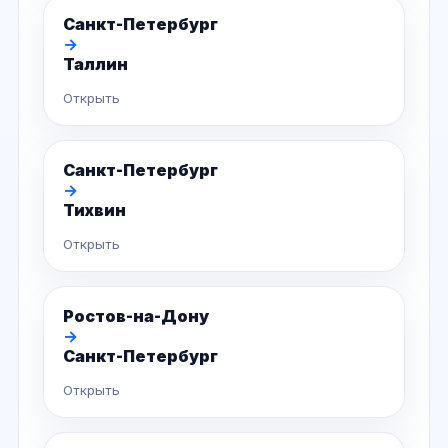
Санкт-Петербург
→
Таллин
Открыть
Санкт-Петербург
→
Тихвин
Открыть
Ростов-на-Дону
→
Санкт-Петербург
Открыть