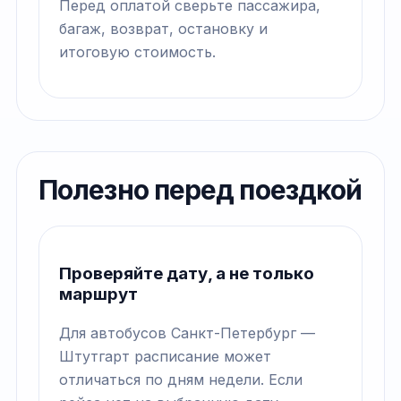
Перед оплатой сверьте пассажира,
багаж, возврат, остановку и
итоговую стоимость.
Полезно перед поездкой
Проверяйте дату, а не только
маршрут
Для автобусов Санкт-Петербург —
Штутгарт расписание может
отличаться по дням недели. Если