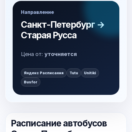
Направление
Санкт-Петербург →
Старая Русса
Цена от:
уточняется
Яндекс Расписания
Tutu
Unitiki
Busfor
Расписание автобусов