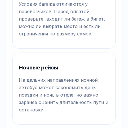
Условия багажа отличаются у
перевозчиков. Перед оплатой
проверьте, входит ли багаж в билет,
можно ли выбрать место и есть ли
ограничения по размеру сумок.
Ночные рейсы
На дальних направлениях ночной
автобус может сэкономить день
поездки и ночь в отеле, но важно
заранее оценить длительность пути и
остановки.