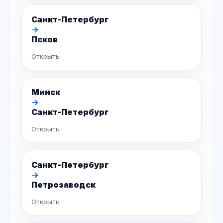
Санкт-Петербург
→
Псков
Открыть
Минск
→
Санкт-Петербург
Открыть
Санкт-Петербург
→
Петрозаводск
Открыть