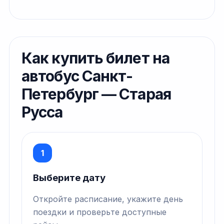
Как купить билет на
автобус Санкт-
Петербург — Старая
Русса
1
Выберите дату
Откройте расписание, укажите день
поездки и проверьте доступные