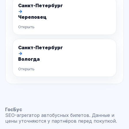
Санкт-Петербург
→
Череповец
Открыть
Санкт-Петербург
→
Вологда
Открыть
ГосБус
SEO-агрегатор автобусных билетов. Данные и
цены уточняются у партнёров перед покупкой.