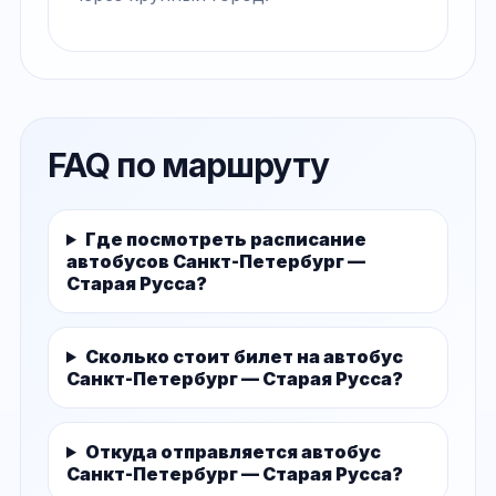
FAQ по маршруту
Где посмотреть расписание
автобусов Санкт-Петербург —
Старая Русса?
Сколько стоит билет на автобус
Санкт-Петербург — Старая Русса?
Откуда отправляется автобус
Санкт-Петербург — Старая Русса?