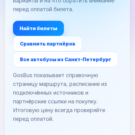
варианты и на что обратить внимание
перед оплатой билета.
Найти билеты
Сравнить партнёров
Все автобусы из Санкт-Петербург
GosBus показывает справочную
страницу маршрута, расписание из
подключённых источников и
партнёрские ссылки на покупку.
Итоговую цену всегда проверяйте
перед оплатой.