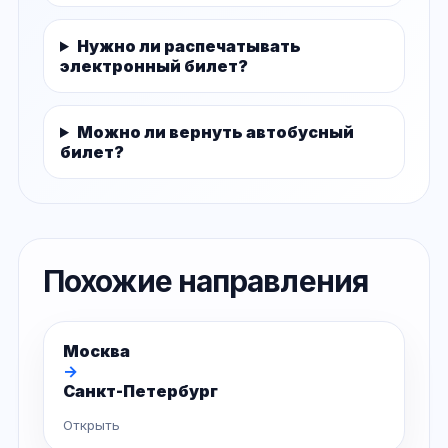
Нужно ли распечатывать
электронный билет?
Можно ли вернуть автобусный
билет?
Похожие направления
Москва
→
Санкт-Петербург
Открыть