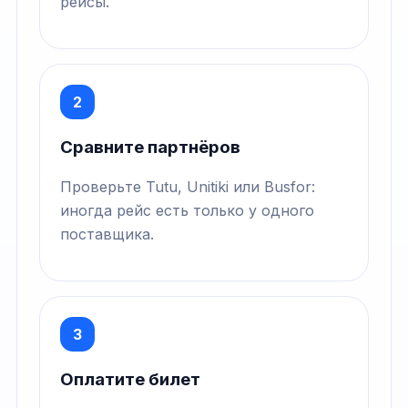
рейсы.
2
Сравните партнёров
Проверьте Tutu, Unitiki или Busfor:
иногда рейс есть только у одного
поставщика.
3
Оплатите билет