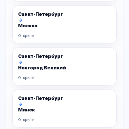
Санкт-Петербург
→
Москва
Открыть
Санкт-Петербург
→
Новгород Великий
Открыть
Санкт-Петербург
→
Минск
Открыть