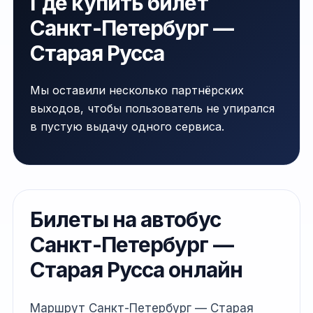
Где купить билет
Санкт-Петербург —
Старая Русса
Мы оставили несколько партнёрских
выходов, чтобы пользователь не упирался
в пустую выдачу одного сервиса.
Билеты на автобус
Санкт-Петербург —
Старая Русса онлайн
Маршрут Санкт-Петербург — Старая