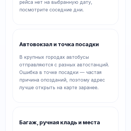
рейса нет на выбранную дату,
посмотрите соседние дни.
Автовокзал и точка посадки
В крупных городах автобусы
отправляются с разных автостанций.
Ошибка в точке посадки — частая
причина опозданий, поэтому адрес
лучше открыть на карте заранее.
Багаж, ручная кладь и места