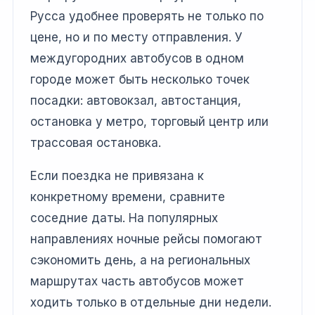
Русса удобнее проверять не только по
цене, но и по месту отправления. У
междугородних автобусов в одном
городе может быть несколько точек
посадки: автовокзал, автостанция,
остановка у метро, торговый центр или
трассовая остановка.
Если поездка не привязана к
конкретному времени, сравните
соседние даты. На популярных
направлениях ночные рейсы помогают
сэкономить день, а на региональных
маршрутах часть автобусов может
ходить только в отдельные дни недели.