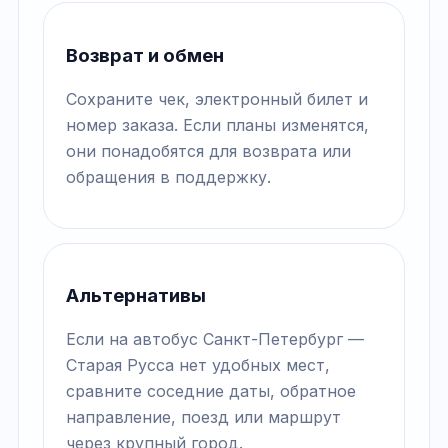
Возврат и обмен
Сохраните чек, электронный билет и
номер заказа. Если планы изменятся,
они понадобятся для возврата или
обращения в поддержку.
Альтернативы
Если на автобус Санкт-Петербург —
Старая Русса нет удобных мест,
сравните соседние даты, обратное
направление, поезд или маршрут
через крупный город.