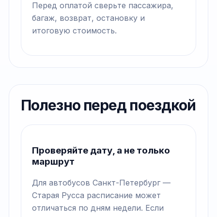
Перед оплатой сверьте пассажира,
багаж, возврат, остановку и
итоговую стоимость.
Полезно перед поездкой
Проверяйте дату, а не только
маршрут
Для автобусов Санкт-Петербург —
Старая Русса расписание может
отличаться по дням недели. Если