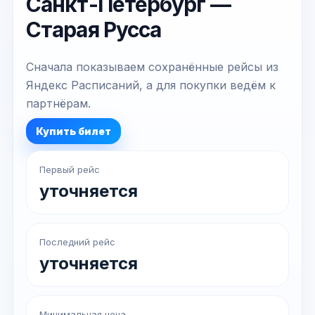
Санкт-Петербург —
Старая Русса
Сначала показываем сохранённые рейсы из
Яндекс Расписаний, а для покупки ведём к
партнёрам.
Купить билет
Первый рейс
уточняется
Последний рейс
уточняется
Минимальная цена