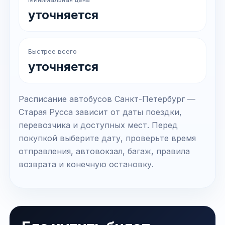
уточняется
Быстрее всего
уточняется
Расписание автобусов Санкт-Петербург —
Старая Русса зависит от даты поездки,
перевозчика и доступных мест. Перед
покупкой выберите дату, проверьте время
отправления, автовокзал, багаж, правила
возврата и конечную остановку.