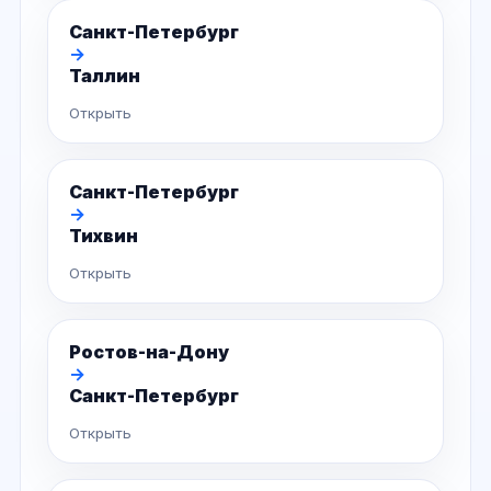
Санкт-Петербург
→
Таллин
Открыть
Санкт-Петербург
→
Тихвин
Открыть
Ростов-на-Дону
→
Санкт-Петербург
Открыть