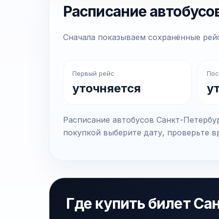
Расписание автобусо
Сначала показываем сохранённые рейс
Первый рейс
Пос
уточняется
у
Расписание автобусов Санкт-Петербур
покупкой выберите дату, проверьте вр
Где купить билет Са