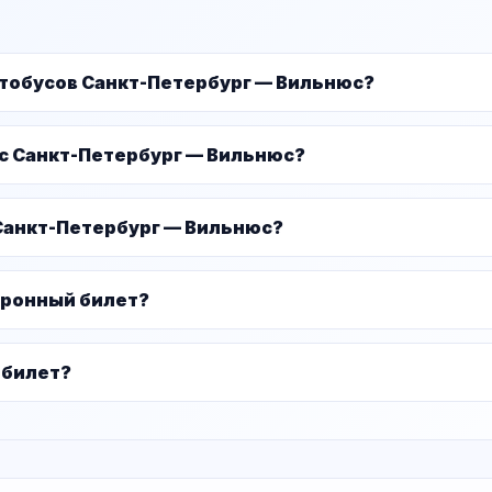
втобусов Санкт-Петербург — Вильнюс?
ус Санкт-Петербург — Вильнюс?
Санкт-Петербург — Вильнюс?
тронный билет?
 билет?