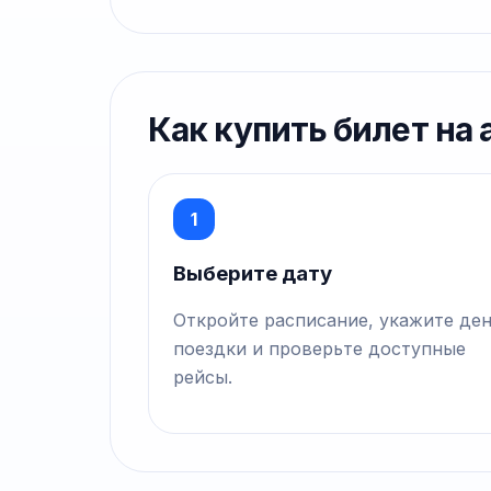
Как купить билет на
1
Выберите дату
Откройте расписание, укажите де
поездки и проверьте доступные
рейсы.