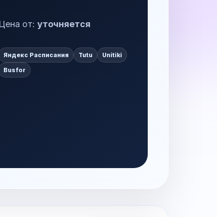
Цена от:
уточняется
Яндекс Расписания
Tutu
Unitiki
Busfor