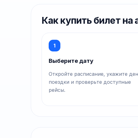
Как купить билет на
1
Выберите дату
Откройте расписание, укажите де
поездки и проверьте доступные
рейсы.