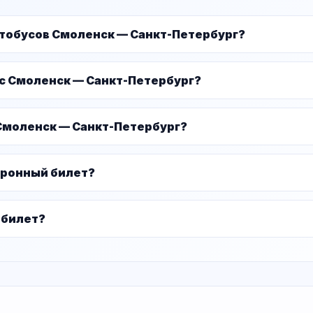
втобусов Смоленск — Санкт-Петербург?
ус Смоленск — Санкт-Петербург?
Смоленск — Санкт-Петербург?
тронный билет?
 билет?