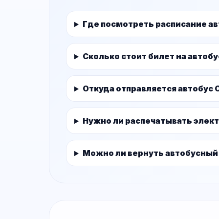
Где посмотреть расписание а
Сколько стоит билет на автоб
Откуда отправляется автобус 
Нужно ли распечатывать элек
Можно ли вернуть автобусный