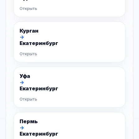
Открыть
Курган
→
Екатеринбург
Открыть
Уфа
→
Екатеринбург
Открыть
Пермь
→
Екатеринбург