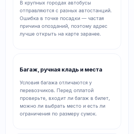
В крупных городах автобусы
отправляются с разных автостанций.
Ошибка в точке посадки — частая
причина опозданий, поэтому адрес
лучше открыть на карте заранее.
Багаж, ручная кладь и места
Условия багажа отличаются у
перевозчиков. Перед оплатой
проверьте, входит ли багаж в билет,
можно ли выбрать место и есть ли
ограничения по размеру сумок.