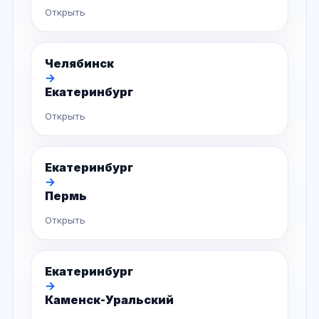
Открыть
Челябинск
→
Екатеринбург
Открыть
Екатеринбург
→
Пермь
Открыть
Екатеринбург
→
Каменск-Уральский