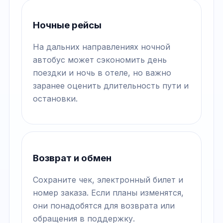
Ночные рейсы
На дальних направлениях ночной
автобус может сэкономить день
поездки и ночь в отеле, но важно
заранее оценить длительность пути и
остановки.
Возврат и обмен
Сохраните чек, электронный билет и
номер заказа. Если планы изменятся,
они понадобятся для возврата или
обращения в поддержку.