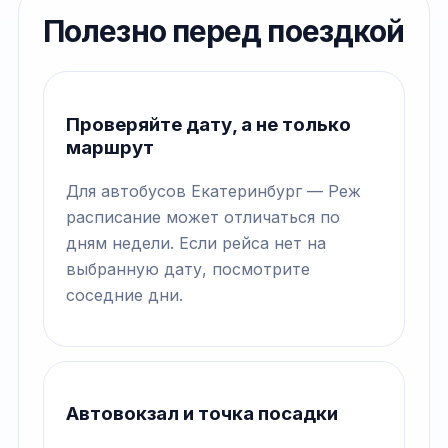
Полезно перед поездкой
Проверяйте дату, а не только
маршрут
Для автобусов Екатеринбург — Реж
расписание может отличаться по
дням недели. Если рейса нет на
выбранную дату, посмотрите
соседние дни.
Автовокзал и точка посадки