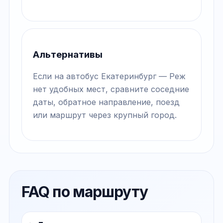
Альтернативы
Если на автобус Екатеринбург — Реж
нет удобных мест, сравните соседние
даты, обратное направление, поезд
или маршрут через крупный город.
FAQ по маршруту