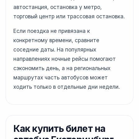
автостанция, остановка у метро,
торговый центр или трассовая остановка.
Если поездка не привязана к
конкретному времени, сравните
соседние даты. На популярных
направлениях ночные рейсы помогают
сэкономить день, а на региональных
маршрутах часть автобусов может
ходить только в отдельные дни недели.
Как купить билет на