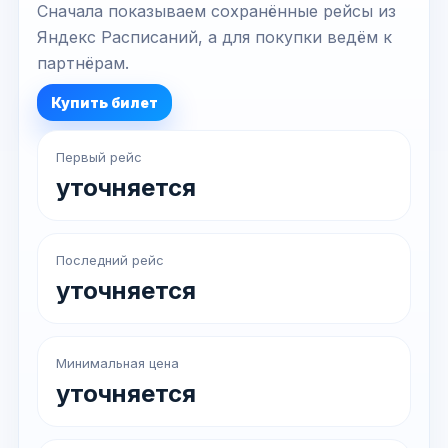
Сначала показываем сохранённые рейсы из
Яндекс Расписаний, а для покупки ведём к
партнёрам.
Купить билет
Первый рейс
уточняется
Последний рейс
уточняется
Минимальная цена
уточняется