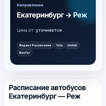
Направление
Екатеринбург → Реж
Цена от:
уточняется
Яндекс Расписания
Tutu
Unitiki
Busfor
Расписание автобусов
Екатеринбург — Реж