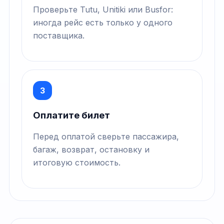
Проверьте Tutu, Unitiki или Busfor:
иногда рейс есть только у одного
поставщика.
3
Оплатите билет
Перед оплатой сверьте пассажира,
багаж, возврат, остановку и
итоговую стоимость.