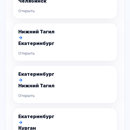
Челябинск
Открыть
Нижний Тагил
→
Екатеринбург
Открыть
Екатеринбург
→
Нижний Тагил
Открыть
Екатеринбург
→
Курган