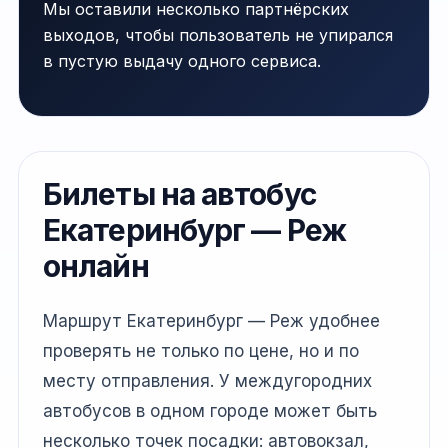
Мы оставили несколько партнёрских
выходов, чтобы пользователь не упирался
в пустую выдачу одного сервиса.
Билеты на автобус
Екатеринбург — Реж
онлайн
Маршрут Екатеринбург — Реж удобнее
проверять не только по цене, но и по
месту отправления. У междугородних
автобусов в одном городе может быть
несколько точек посадки: автовокзал,