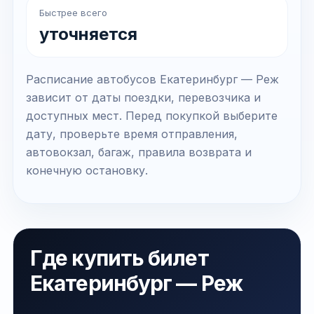
Быстрее всего
уточняется
Расписание автобусов Екатеринбург — Реж
зависит от даты поездки, перевозчика и
доступных мест. Перед покупкой выберите
дату, проверьте время отправления,
автовокзал, багаж, правила возврата и
конечную остановку.
Где купить билет
Екатеринбург — Реж