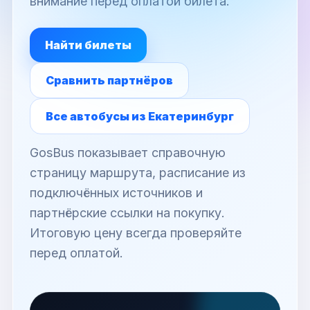
внимание перед оплатой билета.
Найти билеты
Сравнить партнёров
Все автобусы из Екатеринбург
GosBus показывает справочную
страницу маршрута, расписание из
подключённых источников и
партнёрские ссылки на покупку.
Итоговую цену всегда проверяйте
перед оплатой.