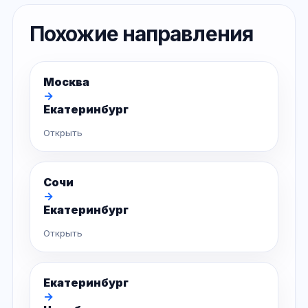
Похожие направления
Москва
→
Екатеринбург
Открыть
Сочи
→
Екатеринбург
Открыть
Екатеринбург
→