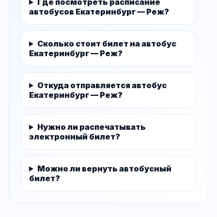
Где посмотреть расписание
автобусов Екатеринбург — Реж?
Сколько стоит билет на автобус
Екатеринбург — Реж?
Откуда отправляется автобус
Екатеринбург — Реж?
Нужно ли распечатывать
электронный билет?
Можно ли вернуть автобусный
билет?