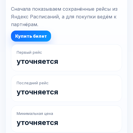
Сначала показываем сохранённые рейсы из
Яндекс Расписаний, а для покупки ведём к
партнёрам.
Купить билет
Первый рейс
уточняется
Последний рейс
уточняется
Минимальная цена
уточняется