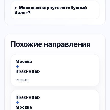
Можно ли вернуть автобусный
билет?
Похожие направления
Москва
→
Краснодар
Открыть
Краснодар
→
Москва