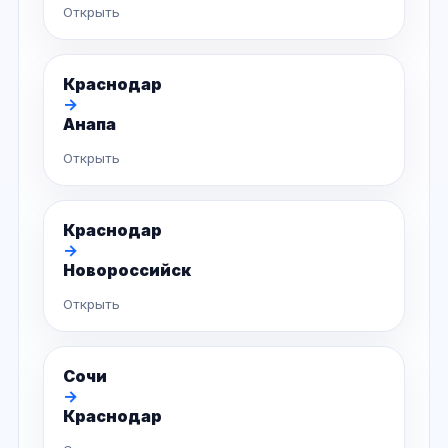
Открыть
Краснодар
→
Анапа
Открыть
Краснодар
→
Новороссийск
Открыть
Сочи
→
Краснодар