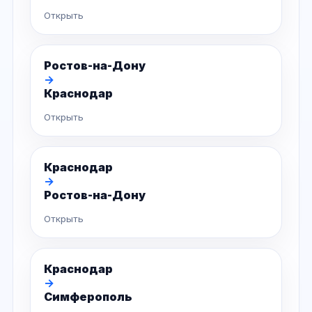
Открыть
Ростов-на-Дону
→
Краснодар
Открыть
Краснодар
→
Ростов-на-Дону
Открыть
Краснодар
→
Симферополь