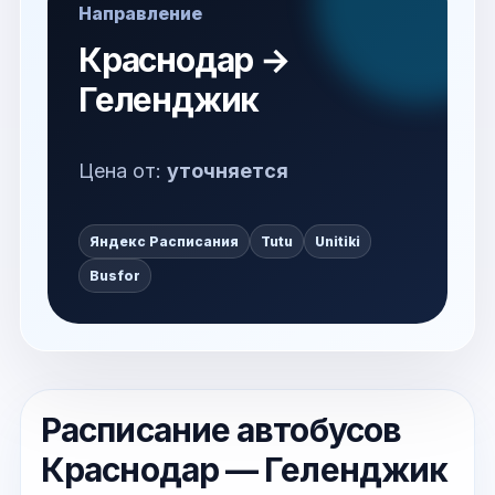
Направление
Краснодар →
Геленджик
Цена от:
уточняется
Яндекс Расписания
Tutu
Unitiki
Busfor
Расписание автобусов
Краснодар — Геленджик