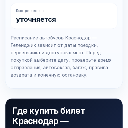
Быстрее всего
уточняется
Расписание автобусов Краснодар —
Геленджик зависит от даты поездки,
перевозчика и доступных мест. Перед
покупкой выберите дату, проверьте время
отправления, автовокзал, багаж, правила
возврата и конечную остановку.
Где купить билет
Краснодар —