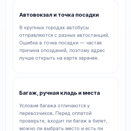
Автовокзал и точка посадки
В крупных городах автобусы
отправляются с разных автостанций.
Ошибка в точке посадки — частая
причина опозданий, поэтому адрес
лучше открыть на карте заранее.
Багаж, ручная кладь и места
Условия багажа отличаются у
перевозчиков. Перед оплатой
проверьте, входит ли багаж в билет,
можно ли выбрать место и есть ли