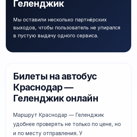
Геленджик
Мы оставили несколько партнёрских
выходов, чтобы пользователь не упирался
в пустую выдачу одного сервиса.
Билеты на автобус
Краснодар —
Геленджик онлайн
Маршрут Краснодар — Геленджик
удобнее проверять не только по цене, но
и по месту отправления. У