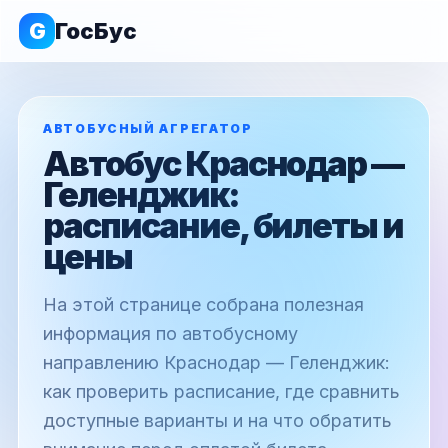
G
ГосБус
АВТОБУСНЫЙ АГРЕГАТОР
Автобус Краснодар —
Геленджик:
расписание, билеты и
цены
На этой странице собрана полезная
информация по автобусному
направлению Краснодар — Геленджик:
как проверить расписание, где сравнить
доступные варианты и на что обратить