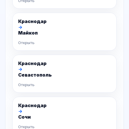
Открыть
Краснодар
→
Майкоп
Открыть
Краснодар
→
Севастополь
Открыть
Краснодар
→
Сочи
Открыть