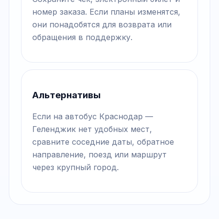
номер заказа. Если планы изменятся,
они понадобятся для возврата или
обращения в поддержку.
Альтернативы
Если на автобус Краснодар —
Геленджик нет удобных мест,
сравните соседние даты, обратное
направление, поезд или маршрут
через крупный город.