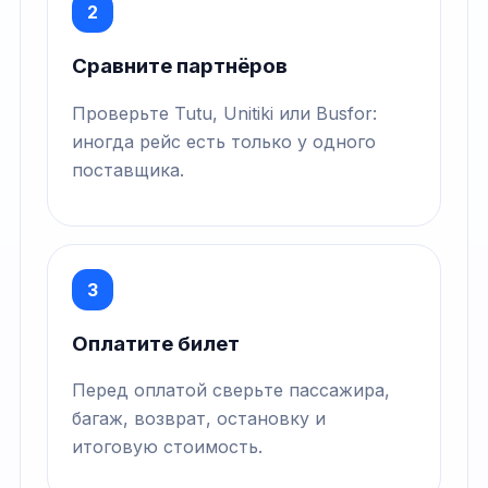
2
Сравните партнёров
Проверьте Tutu, Unitiki или Busfor:
иногда рейс есть только у одного
поставщика.
3
Оплатите билет
Перед оплатой сверьте пассажира,
багаж, возврат, остановку и
итоговую стоимость.