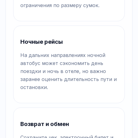
ограничения по размеру сумок.
Ночные рейсы
На дальних направлениях ночной
автобус может сэкономить день
поездки и ночь в отеле, но важно
заранее оценить длительность пути и
остановки.
Возврат и обмен
Сохраните чек, электронный билет и