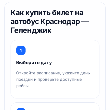
Как купить билет на
автобус Краснодар —
Геленджик
1
Выберите дату
Откройте расписание, укажите день
поездки и проверьте доступные
рейсы.