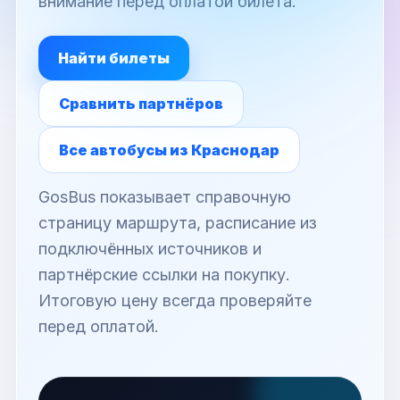
внимание перед оплатой билета.
Найти билеты
Сравнить партнёров
Все автобусы из Краснодар
GosBus показывает справочную
страницу маршрута, расписание из
подключённых источников и
партнёрские ссылки на покупку.
Итоговую цену всегда проверяйте
перед оплатой.