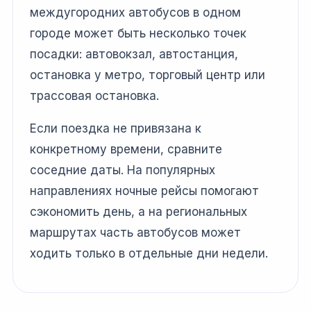
междугородних автобусов в одном
городе может быть несколько точек
посадки: автовокзал, автостанция,
остановка у метро, торговый центр или
трассовая остановка.
Если поездка не привязана к
конкретному времени, сравните
соседние даты. На популярных
направлениях ночные рейсы помогают
сэкономить день, а на региональных
маршрутах часть автобусов может
ходить только в отдельные дни недели.