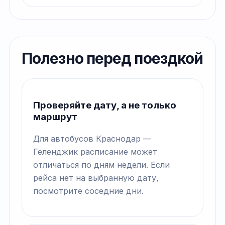
Полезно перед поездкой
Проверяйте дату, а не только
маршрут
Для автобусов Краснодар —
Геленджик расписание может
отличаться по дням недели. Если
рейса нет на выбранную дату,
посмотрите соседние дни.