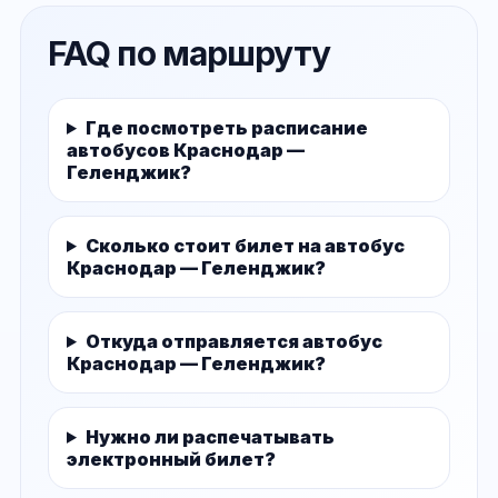
FAQ по маршруту
Где посмотреть расписание
автобусов Краснодар —
Геленджик?
Сколько стоит билет на автобус
Краснодар — Геленджик?
Откуда отправляется автобус
Краснодар — Геленджик?
Нужно ли распечатывать
электронный билет?