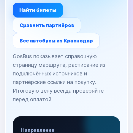
Найти билеты
Сравнить партнёров
Все автобусы из Краснодар
GosBus показывает справочную
страницу маршрута, расписание из
подключённых источников и
партнёрские ссылки на покупку.
Итоговую цену всегда проверяйте
перед оплатой.
Направление