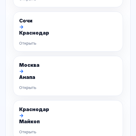
Сочи
→
Краснодар
Открыть
Москва
→
Анапа
Открыть
Краснодар
→
Майкоп
Открыть