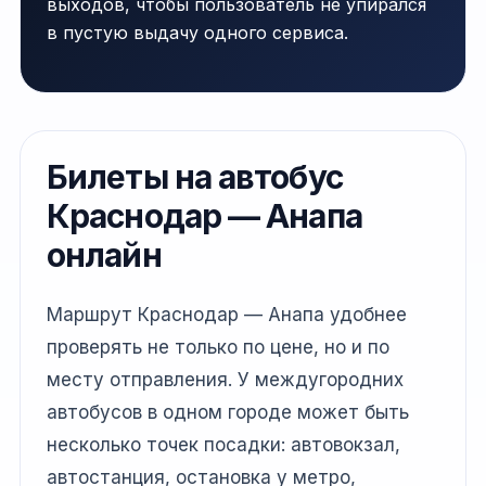
выходов, чтобы пользователь не упирался
в пустую выдачу одного сервиса.
Билеты на автобус
Краснодар — Анапа
онлайн
Маршрут Краснодар — Анапа удобнее
проверять не только по цене, но и по
месту отправления. У междугородних
автобусов в одном городе может быть
несколько точек посадки: автовокзал,
автостанция, остановка у метро,