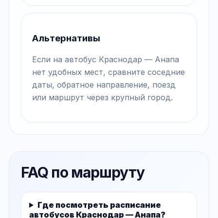
Альтернативы
Если на автобус Краснодар — Анапа
нет удобных мест, сравните соседние
даты, обратное направление, поезд
или маршрут через крупный город.
FAQ по маршруту
Где посмотреть расписание
автобусов Краснодар — Анапа?