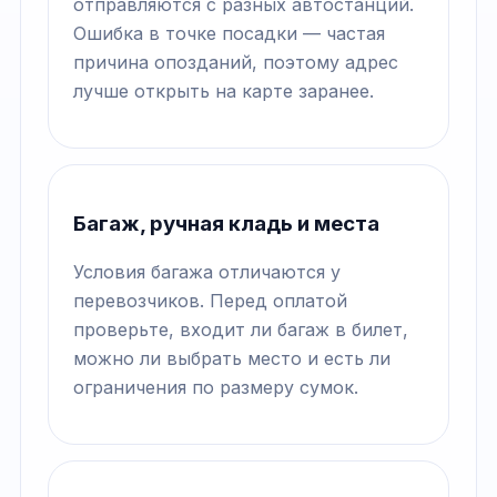
отправляются с разных автостанций.
Ошибка в точке посадки — частая
причина опозданий, поэтому адрес
лучше открыть на карте заранее.
Багаж, ручная кладь и места
Условия багажа отличаются у
перевозчиков. Перед оплатой
проверьте, входит ли багаж в билет,
можно ли выбрать место и есть ли
ограничения по размеру сумок.