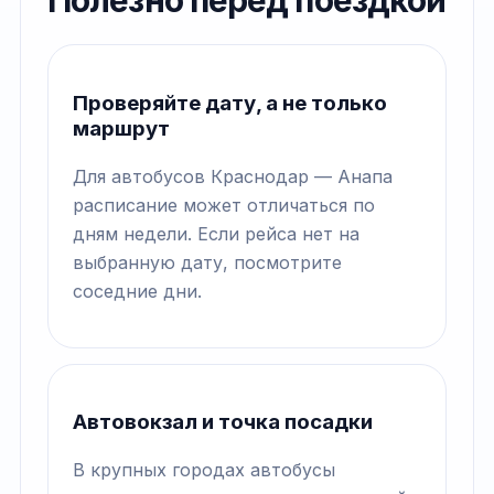
Полезно перед поездкой
Проверяйте дату, а не только
маршрут
Для автобусов Краснодар — Анапа
расписание может отличаться по
дням недели. Если рейса нет на
выбранную дату, посмотрите
соседние дни.
Автовокзал и точка посадки
В крупных городах автобусы