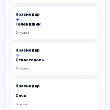
Краснодар
→
Геленджик
Открыть
Краснодар
→
Севастополь
Открыть
Краснодар
→
Сочи
Открыть