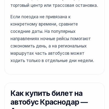
торговый центр или трассовая остановка.
Если поездка не привязана к
конкретному времени, сравните
соседние даты. На популярных
направлениях ночные рейсы помогают
сэкономить день, а на региональных
маршрутах часть автобусов может
ходить только в отдельные дни недели.
Как купить билет на
автобус Краснодар —