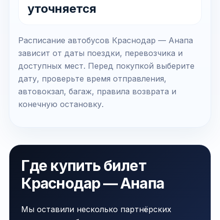
уточняется
Расписание автобусов Краснодар — Анапа
зависит от даты поездки, перевозчика и
доступных мест. Перед покупкой выберите
дату, проверьте время отправления,
автовокзал, багаж, правила возврата и
конечную остановку.
Где купить билет
Краснодар — Анапа
Мы оставили несколько партнёрских