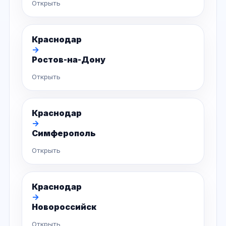
Открыть
Краснодар
→
Ростов-на-Дону
Открыть
Краснодар
→
Симферополь
Открыть
Краснодар
→
Новороссийск
Открыть