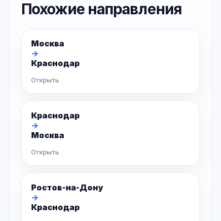
Похожие направления
Москва
→
Краснодар
Открыть
Краснодар
→
Москва
Открыть
Ростов-на-Дону
→
Краснодар