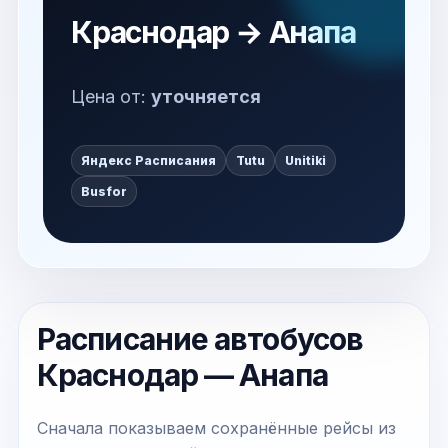
Краснодар → Анапа
Цена от:
уточняется
Яндекс Расписания
Tutu
Unitiki
Busfor
Расписание автобусов
Краснодар — Анапа
Сначала показываем сохранённые рейсы из