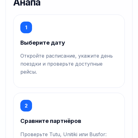
Анапа
1
Выберите дату
Откройте расписание, укажите день
поездки и проверьте доступные
рейсы.
2
Сравните партнёров
Проверьте Tutu, Unitiki или Busfor: