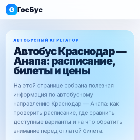
G
ГосБус
АВТОБУСНЫЙ АГРЕГАТОР
Автобус Краснодар —
Анапа: расписание,
билеты и цены
На этой странице собрана полезная
информация по автобусному
направлению Краснодар — Анапа: как
проверить расписание, где сравнить
доступные варианты и на что обратить
внимание перед оплатой билета.