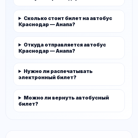
Сколько стоит билет на автобус
Краснодар — Анапа?
Откуда отправляется автобус
Краснодар — Анапа?
Нужно ли распечатывать
электронный билет?
Можно ли вернуть автобусный
билет?