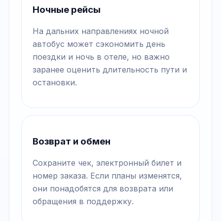
Ночные рейсы
На дальних направлениях ночной
автобус может сэкономить день
поездки и ночь в отеле, но важно
заранее оценить длительность пути и
остановки.
Возврат и обмен
Сохраните чек, электронный билет и
номер заказа. Если планы изменятся,
они понадобятся для возврата или
обращения в поддержку.