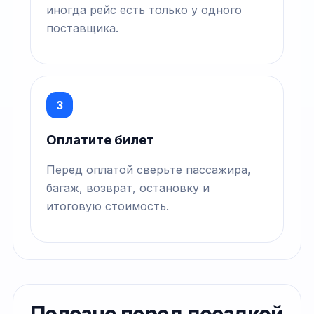
иногда рейс есть только у одного
поставщика.
3
Оплатите билет
Перед оплатой сверьте пассажира,
багаж, возврат, остановку и
итоговую стоимость.