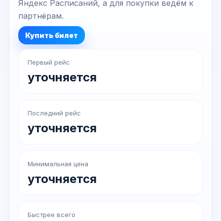
Яндекс Расписаний, а для покупки ведём к
партнёрам.
Купить билет
Первый рейс
уточняется
Последний рейс
уточняется
Минимальная цена
уточняется
Быстрее всего