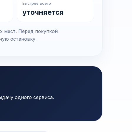
Быстрее всего
уточняется
х мест. Перед покупкой
чную остановку.
ыдачу одного сервиса.