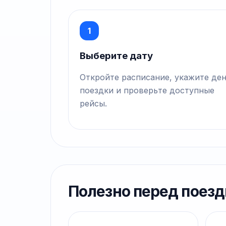
1
Выберите дату
Откройте расписание, укажите де
поездки и проверьте доступные
рейсы.
Полезно перед поезд