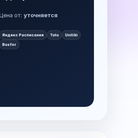
Цена от:
уточняется
Яндекс Расписания
Tutu
Unitiki
Busfor