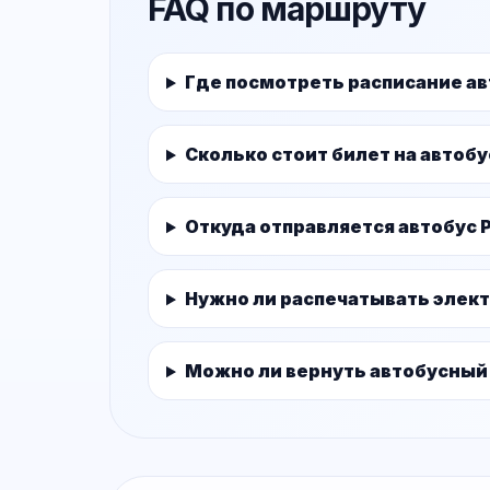
FAQ по маршруту
Где посмотреть расписание а
Сколько стоит билет на автоб
Откуда отправляется автобус 
Нужно ли распечатывать элек
Можно ли вернуть автобусный