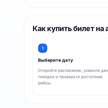
Как купить билет на
1
Выберите дату
Откройте расписание, укажите де
поездки и проверьте доступные
рейсы.