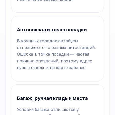
Автовокзал и точка посадки
В крупных городах автобусы
отправляются с разных автостанций.
Ошибка в точке посадки — частая
причина опозданий, поэтому адрес
лучше открыть на карте заранее.
Багаж, ручная кладь и места
Условия багажа отличаются у