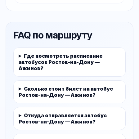
FAQ по маршруту
Где посмотреть расписание
автобусов Ростов-на-Дону —
Ажинов?
Сколько стоит билет на автобус
Ростов-на-Дону — Ажинов?
Откуда отправляется автобус
Ростов-на-Дону — Ажинов?