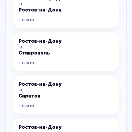
→
Ростов-на-Дону
Открыть
Ростов-на-Дону
→
Ставрополь
Открыть
Ростов-на-Дону
→
Саратов
Открыть
Ростов-на-Дону