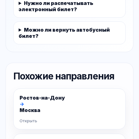
Нужно ли распечатывать
электронный билет?
Можно ли вернуть автобусный
билет?
Похожие направления
Ростов-на-Дону
→
Москва
Открыть