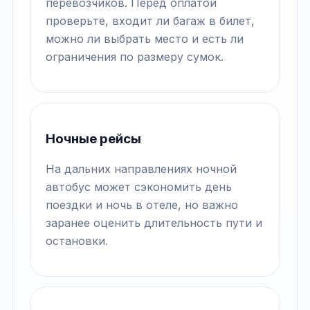
перевозчиков. Перед оплатой
проверьте, входит ли багаж в билет,
можно ли выбрать место и есть ли
ограничения по размеру сумок.
Ночные рейсы
На дальних направлениях ночной
автобус может сэкономить день
поездки и ночь в отеле, но важно
заранее оценить длительность пути и
остановки.