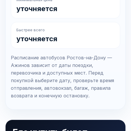
уточняется
Быстрее всего
уточняется
Расписание автобусов Ростов-на-Дону —
Ажинов зависит от даты поездки,
перевозчика и доступных мест. Перед
покупкой выберите дату, проверьте время
отправления, автовокзал, багаж, правила
возврата и конечную остановку.