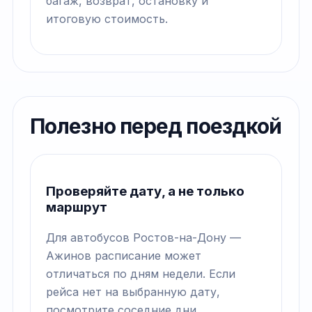
багаж, возврат, остановку и
итоговую стоимость.
Полезно перед поездкой
Проверяйте дату, а не только
маршрут
Для автобусов Ростов-на-Дону —
Ажинов расписание может
отличаться по дням недели. Если
рейса нет на выбранную дату,
посмотрите соседние дни.