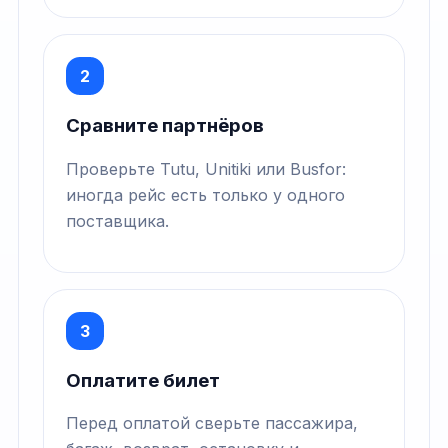
2
Сравните партнёров
Проверьте Tutu, Unitiki или Busfor:
иногда рейс есть только у одного
поставщика.
3
Оплатите билет
Перед оплатой сверьте пассажира,