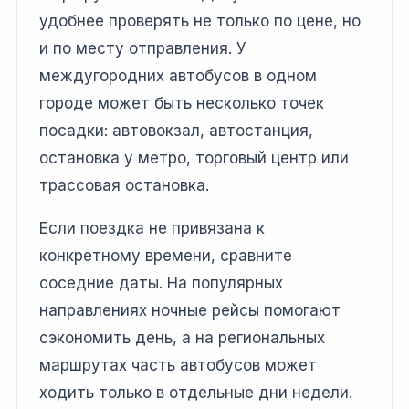
удобнее проверять не только по цене, но
и по месту отправления. У
междугородних автобусов в одном
городе может быть несколько точек
посадки: автовокзал, автостанция,
остановка у метро, торговый центр или
трассовая остановка.
Если поездка не привязана к
конкретному времени, сравните
соседние даты. На популярных
направлениях ночные рейсы помогают
сэкономить день, а на региональных
маршрутах часть автобусов может
ходить только в отдельные дни недели.