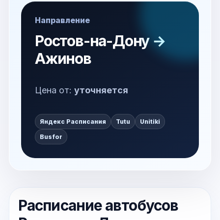
Направление
Ростов-на-Дону →
Ажинов
Цена от:
уточняется
Яндекс Расписания
Tutu
Unitiki
Busfor
Расписание автобусов