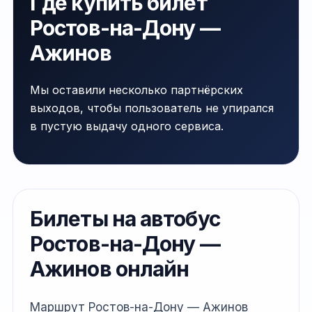
Где купить билет
Ростов-на-Дону —
Ажинов
Мы оставили несколько партнёрских
выходов, чтобы пользователь не упирался
в пустую выдачу одного сервиса.
Билеты на автобус
Ростов-на-Дону —
Ажинов онлайн
Маршрут Ростов-на-Дону — Ажинов