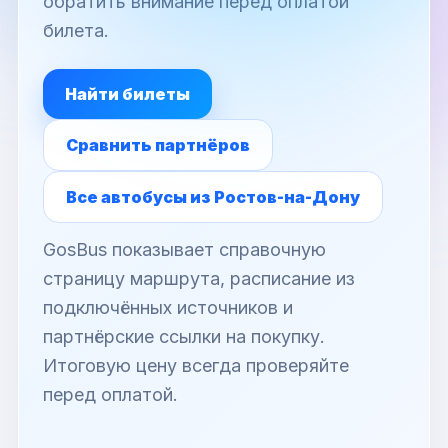
обратить внимание перед оплатой
билета.
Найти билеты
Сравнить партнёров
Все автобусы из Ростов-на-Дону
GosBus показывает справочную
страницу маршрута, расписание из
подключённых источников и
партнёрские ссылки на покупку.
Итоговую цену всегда проверяйте
перед оплатой.