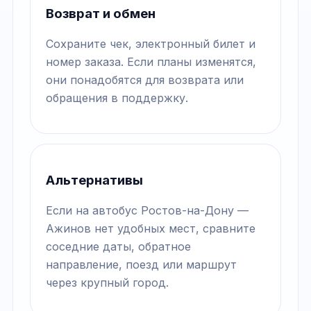
Возврат и обмен
Сохраните чек, электронный билет и
номер заказа. Если планы изменятся,
они понадобятся для возврата или
обращения в поддержку.
Альтернативы
Если на автобус Ростов-на-Дону —
Ажинов нет удобных мест, сравните
соседние даты, обратное
направление, поезд или маршрут
через крупный город.