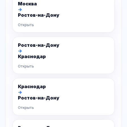
Москва
→
Ростов-на-Дону
Открыть
Ростов-на-Дону
→
Краснодар
Открыть
Краснодар
→
Ростов-на-Дону
Открыть