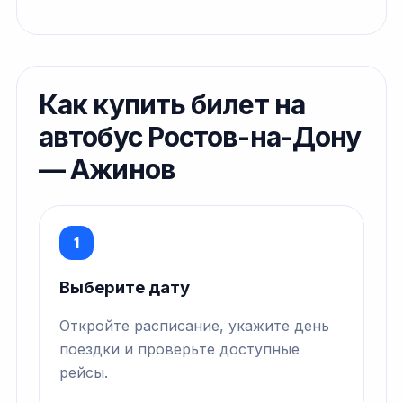
Как купить билет на
автобус Ростов-на-Дону
— Ажинов
1
Выберите дату
Откройте расписание, укажите день
поездки и проверьте доступные
рейсы.