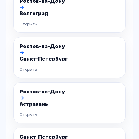
Ростов-на-Дону
→
Волгоград
Открыть
Ростов-на-Дону
→
Санкт-Петербург
Открыть
Ростов-на-Дону
→
Астрахань
Открыть
Санкт-Петербург