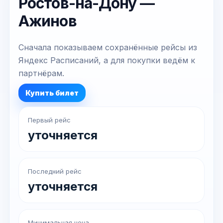
Ростов-на-Дону —
Ажинов
Сначала показываем сохранённые рейсы из
Яндекс Расписаний, а для покупки ведём к
партнёрам.
Купить билет
Первый рейс
уточняется
Последний рейс
уточняется
Минимальная цена