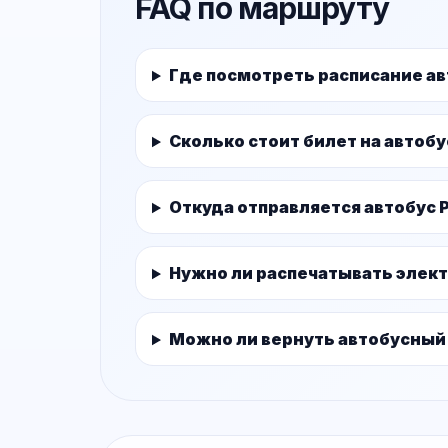
FAQ по маршруту
Где посмотреть расписание а
Сколько стоит билет на автоб
Откуда отправляется автобус 
Нужно ли распечатывать элек
Можно ли вернуть автобусный