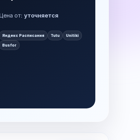
Цена от:
уточняется
Яндекс Расписания
Tutu
Unitiki
Busfor