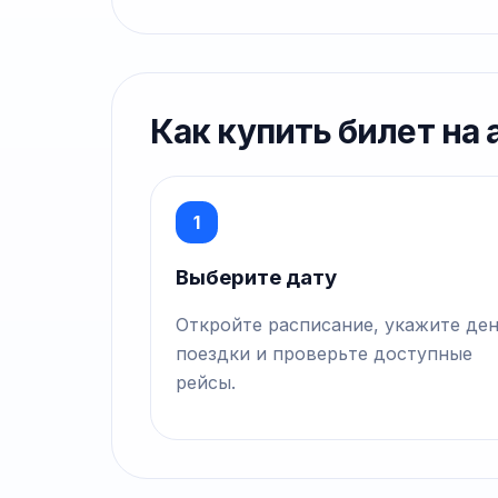
Как купить билет на
1
Выберите дату
Откройте расписание, укажите де
поездки и проверьте доступные
рейсы.