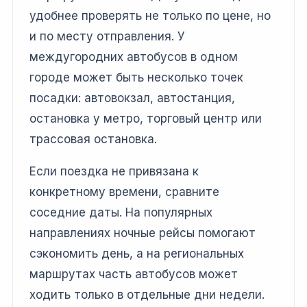
удобнее проверять не только по цене, но
и по месту отправления. У
междугородних автобусов в одном
городе может быть несколько точек
посадки: автовокзал, автостанция,
остановка у метро, торговый центр или
трассовая остановка.
Если поездка не привязана к
конкретному времени, сравните
соседние даты. На популярных
направлениях ночные рейсы помогают
сэкономить день, а на региональных
маршрутах часть автобусов может
ходить только в отдельные дни недели.