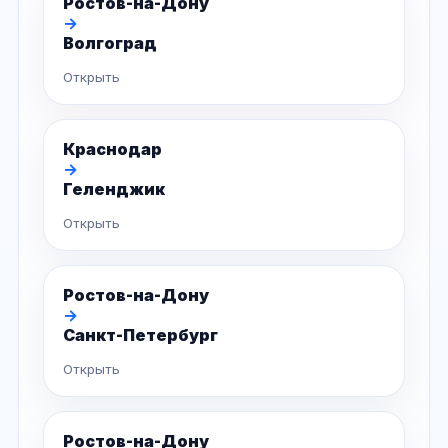
Ростов-на-Дону
→
Волгоград
Открыть
Краснодар
→
Геленджик
Открыть
Ростов-на-Дону
→
Санкт-Петербург
Открыть
Ростов-на-Дону