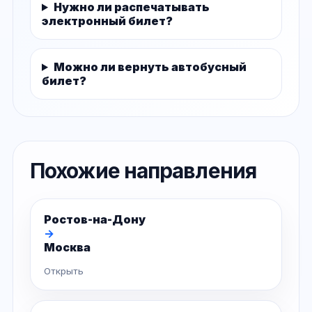
Нужно ли распечатывать
электронный билет?
Можно ли вернуть автобусный
билет?
Похожие направления
Ростов-на-Дону
→
Москва
Открыть