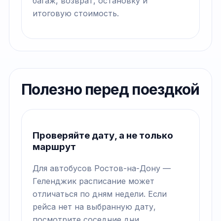
багаж, возврат, остановку и
итоговую стоимость.
Полезно перед поездкой
Проверяйте дату, а не только
маршрут
Для автобусов Ростов-на-Дону —
Геленджик расписание может
отличаться по дням недели. Если
рейса нет на выбранную дату,
посмотрите соседние дни.