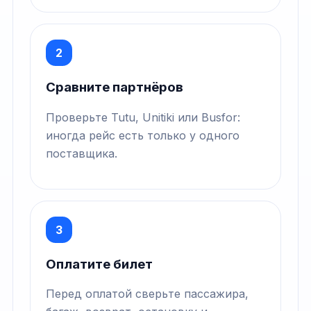
2
Сравните партнёров
Проверьте Tutu, Unitiki или Busfor:
иногда рейс есть только у одного
поставщика.
3
Оплатите билет
Перед оплатой сверьте пассажира,