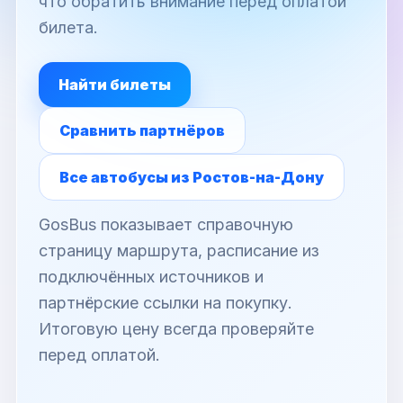
что обратить внимание перед оплатой
билета.
Найти билеты
Сравнить партнёров
Все автобусы из Ростов-на-Дону
GosBus показывает справочную
страницу маршрута, расписание из
подключённых источников и
партнёрские ссылки на покупку.
Итоговую цену всегда проверяйте
перед оплатой.