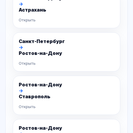
→
Астрахань
Открыть
Санкт-Петербург
→
Ростов-на-Дону
Открыть
Ростов-на-Дону
→
Ставрополь
Открыть
Ростов-на-Дону