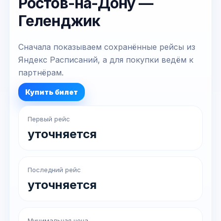
Ростов-на-Дону —
Геленджик
Сначала показываем сохранённые рейсы из
Яндекс Расписаний, а для покупки ведём к
партнёрам.
Купить билет
Первый рейс
уточняется
Последний рейс
уточняется
Минимальная цена