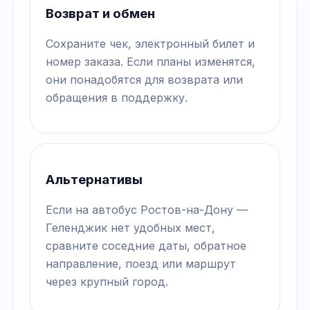
Возврат и обмен
Сохраните чек, электронный билет и
номер заказа. Если планы изменятся,
они понадобятся для возврата или
обращения в поддержку.
Альтернативы
Если на автобус Ростов-на-Дону —
Геленджик нет удобных мест,
сравните соседние даты, обратное
направление, поезд или маршрут
через крупный город.