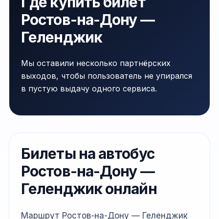
Где купить билет
Ростов-на-Дону —
Геленджик
Мы оставили несколько партнёрских
выходов, чтобы пользователь не упирался
в пустую выдачу одного сервиса.
Билеты на автобус
Ростов-на-Дону —
Геленджик онлайн
Маршрут Ростов-на-Дону — Геленджик