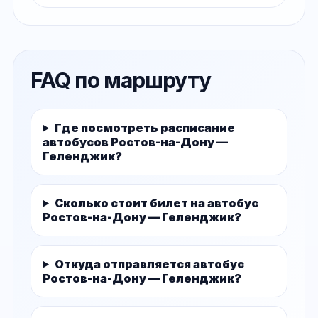
FAQ по маршруту
Где посмотреть расписание
автобусов Ростов-на-Дону —
Геленджик?
Сколько стоит билет на автобус
Ростов-на-Дону — Геленджик?
Откуда отправляется автобус
Ростов-на-Дону — Геленджик?