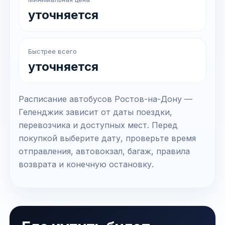
уточняется
Быстрее всего
уточняется
Расписание автобусов Ростов-на-Дону —
Геленджик зависит от даты поездки,
перевозчика и доступных мест. Перед
покупкой выберите дату, проверьте время
отправления, автовокзал, багаж, правила
возврата и конечную остановку.