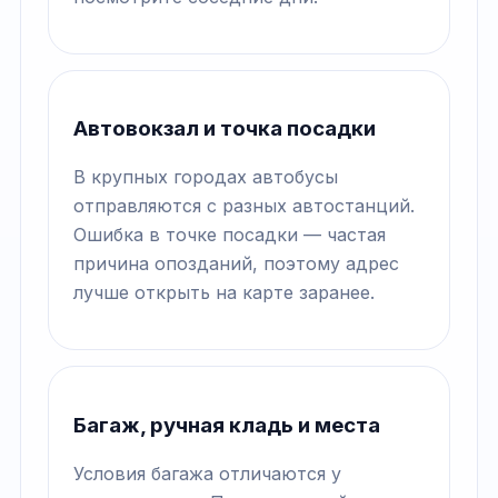
Автовокзал и точка посадки
В крупных городах автобусы
отправляются с разных автостанций.
Ошибка в точке посадки — частая
причина опозданий, поэтому адрес
лучше открыть на карте заранее.
Багаж, ручная кладь и места
Условия багажа отличаются у