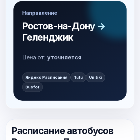
Направление
Ростов-на-Дону →
Геленджик
Цена от:
уточняется
Яндекс Расписания
Tutu
Unitiki
Busfor
Расписание автобусов