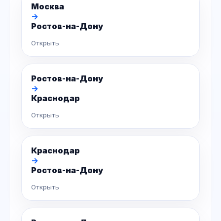
Москва
→
Ростов-на-Дону
Открыть
Ростов-на-Дону
→
Краснодар
Открыть
Краснодар
→
Ростов-на-Дону
Открыть