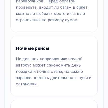
перевозчиков. Перед оплатой
проверьте, входит ли багаж в билет,
можно ли выбрать место и есть ли
ограничения по размеру сумок.
Ночные рейсы
На дальних направлениях ночной
автобус может сэкономить день
поездки и ночь в отеле, но важно
заранее оценить длительность пути и
остановки.