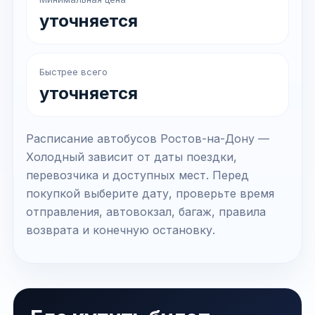
уточняется
Быстрее всего
уточняется
Расписание автобусов Ростов-на-Дону —
Холодный зависит от даты поездки,
перевозчика и доступных мест. Перед
покупкой выберите дату, проверьте время
отправления, автовокзал, багаж, правила
возврата и конечную остановку.