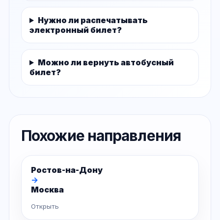
Нужно ли распечатывать
электронный билет?
Можно ли вернуть автобусный
билет?
Похожие направления
Ростов-на-Дону
→
Москва
Открыть