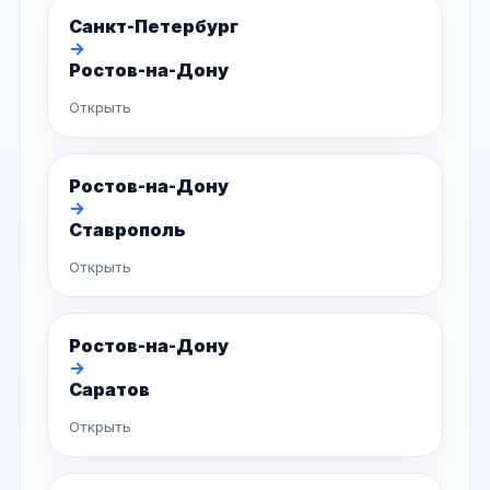
Санкт-Петербург
→
Ростов-на-Дону
Открыть
Ростов-на-Дону
→
Ставрополь
Открыть
Ростов-на-Дону
→
Саратов
Открыть