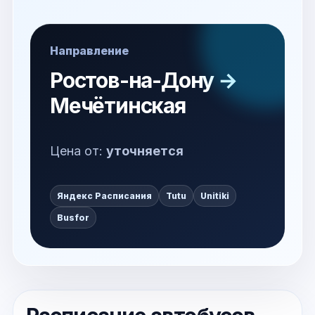
Направление
Ростов-на-Дону →
Мечётинская
Цена от:
уточняется
Яндекс Расписания
Tutu
Unitiki
Busfor