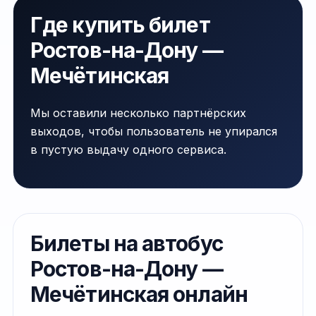
Где купить билет
Ростов-на-Дону —
Мечётинская
Мы оставили несколько партнёрских
выходов, чтобы пользователь не упирался
в пустую выдачу одного сервиса.
Билеты на автобус
Ростов-на-Дону —
Мечётинская онлайн