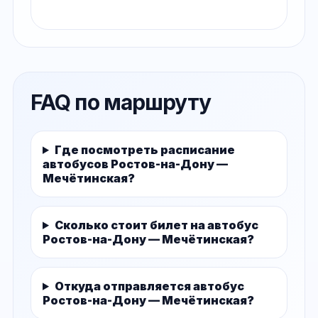
FAQ по маршруту
Где посмотреть расписание
автобусов Ростов-на-Дону —
Мечётинская?
Сколько стоит билет на автобус
Ростов-на-Дону — Мечётинская?
Откуда отправляется автобус
Ростов-на-Дону — Мечётинская?