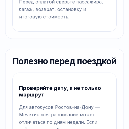
Перед оплатой сверьте пассажира,
багаж, возврат, остановку и
итоговую стоимость.
Полезно перед поездкой
Проверяйте дату, а не только
маршрут
Для автобусов Ростов-на-Дону —
Мечётинская расписание может
отличаться по дням недели. Если