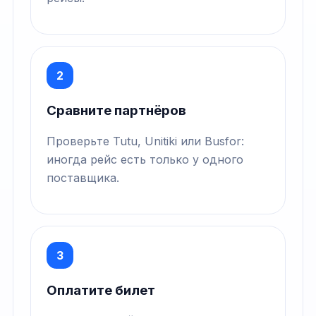
2
Сравните партнёров
Проверьте Tutu, Unitiki или Busfor:
иногда рейс есть только у одного
поставщика.
3
Оплатите билет