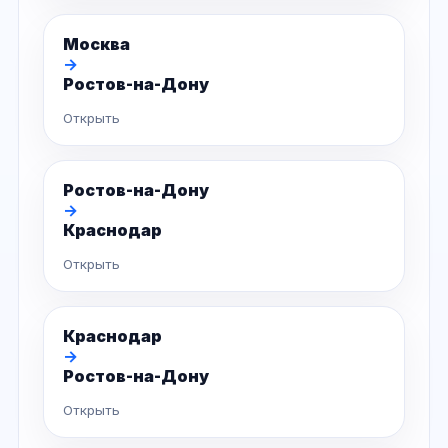
Москва
→
Ростов-на-Дону
Открыть
Ростов-на-Дону
→
Краснодар
Открыть
Краснодар
→
Ростов-на-Дону
Открыть