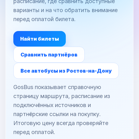
расписание, где сравнить доступные
варианты и на что обратить внимание
перед оплатой билета.
Найти билеты
Сравнить партнёров
Все автобусы из Ростов-на-Дону
GosBus показывает справочную
страницу маршрута, расписание из
подключённых источников и
партнёрские ссылки на покупку.
Итоговую цену всегда проверяйте
перед оплатой.