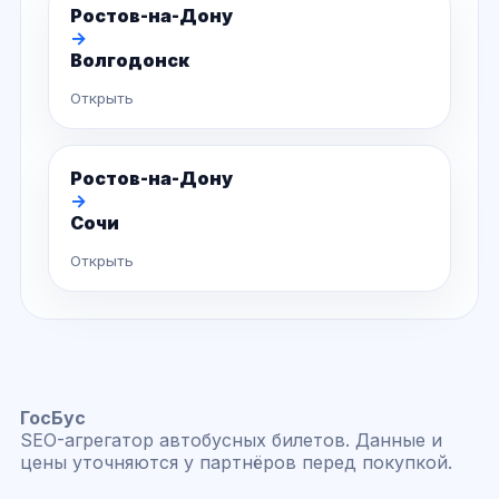
Ростов-на-Дону
→
Волгодонск
Открыть
Ростов-на-Дону
→
Сочи
Открыть
ГосБус
SEO-агрегатор автобусных билетов. Данные и
цены уточняются у партнёров перед покупкой.