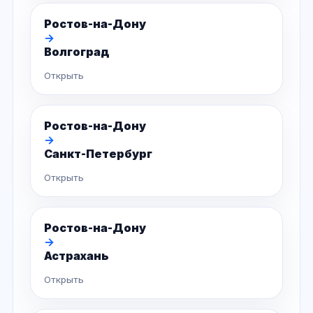
Ростов-на-Дону
→
Волгоград
Открыть
Ростов-на-Дону
→
Санкт-Петербург
Открыть
Ростов-на-Дону
→
Астрахань
Открыть