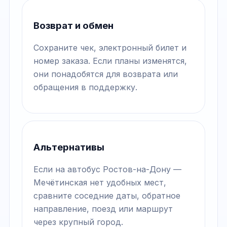
Возврат и обмен
Сохраните чек, электронный билет и
номер заказа. Если планы изменятся,
они понадобятся для возврата или
обращения в поддержку.
Альтернативы
Если на автобус Ростов-на-Дону —
Мечётинская нет удобных мест,
сравните соседние даты, обратное
направление, поезд или маршрут
через крупный город.