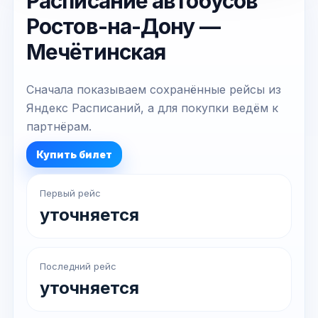
Расписание автобусов
Ростов-на-Дону —
Мечётинская
Сначала показываем сохранённые рейсы из
Яндекс Расписаний, а для покупки ведём к
партнёрам.
Купить билет
Первый рейс
уточняется
Последний рейс
уточняется