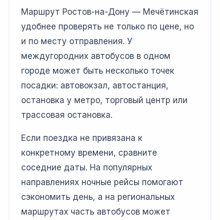
Маршрут Ростов-на-Дону — Мечётинская
удобнее проверять не только по цене, но
и по месту отправления. У
междугородних автобусов в одном
городе может быть несколько точек
посадки: автовокзал, автостанция,
остановка у метро, торговый центр или
трассовая остановка.
Если поездка не привязана к
конкретному времени, сравните
соседние даты. На популярных
направлениях ночные рейсы помогают
сэкономить день, а на региональных
маршрутах часть автобусов может