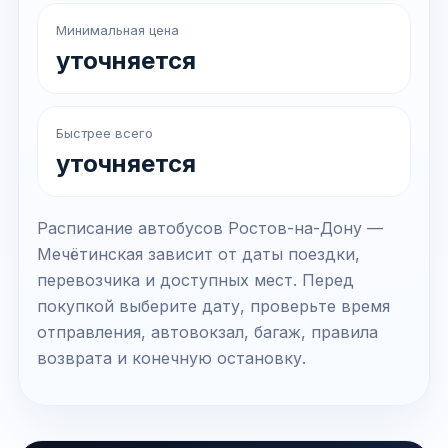
Минимальная цена
уточняется
Быстрее всего
уточняется
Расписание автобусов Ростов-на-Дону —
Мечётинская зависит от даты поездки,
перевозчика и доступных мест. Перед
покупкой выберите дату, проверьте время
отправления, автовокзал, багаж, правила
возврата и конечную остановку.