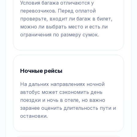
Условия багажа отличаются у
перевозчиков. Перед оплатой
проверьте, входит ли багаж в билет,
можно ли выбрать место и есть ли
ограничения по размеру сумок.
Ночные рейсы
На дальних направлениях ночной
автобус может сэкономить день
поездки и ночь в отеле, но важно
заранее оценить длительность пути и
остановки.