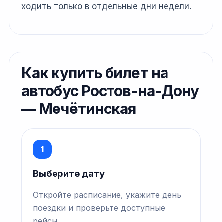
ходить только в отдельные дни недели.
Как купить билет на
автобус Ростов-на-Дону
— Мечётинская
1
Выберите дату
Откройте расписание, укажите день
поездки и проверьте доступные
рейсы.