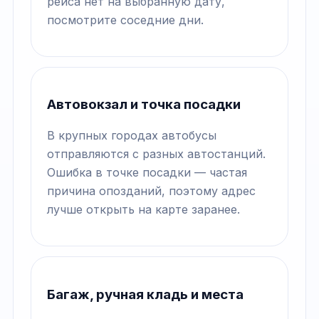
рейса нет на выбранную дату,
посмотрите соседние дни.
Автовокзал и точка посадки
В крупных городах автобусы
отправляются с разных автостанций.
Ошибка в точке посадки — частая
причина опозданий, поэтому адрес
лучше открыть на карте заранее.
Багаж, ручная кладь и места