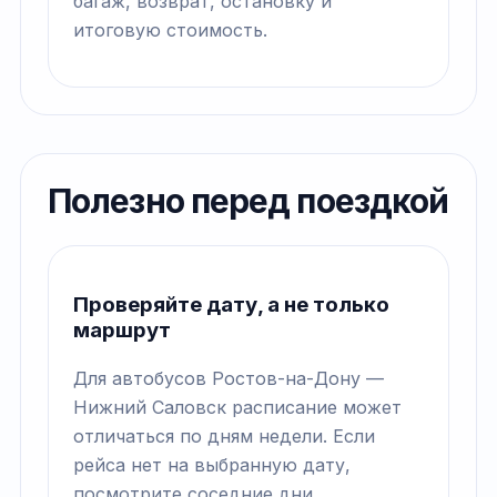
багаж, возврат, остановку и
итоговую стоимость.
Полезно перед поездкой
Проверяйте дату, а не только
маршрут
Для автобусов Ростов-на-Дону —
Нижний Саловск расписание может
отличаться по дням недели. Если
рейса нет на выбранную дату,
посмотрите соседние дни.