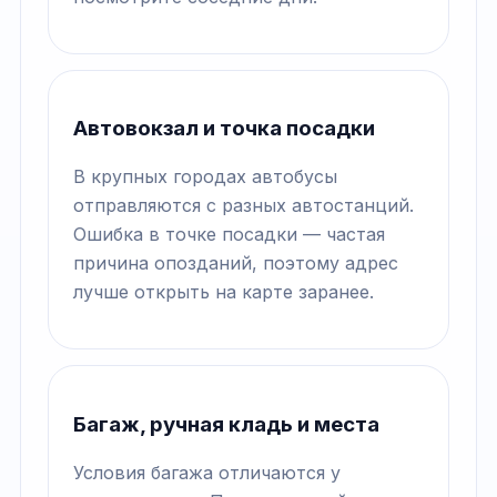
Автовокзал и точка посадки
В крупных городах автобусы
отправляются с разных автостанций.
Ошибка в точке посадки — частая
причина опозданий, поэтому адрес
лучше открыть на карте заранее.
Багаж, ручная кладь и места
Условия багажа отличаются у