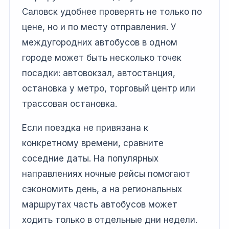
Саловск удобнее проверять не только по
цене, но и по месту отправления. У
междугородних автобусов в одном
городе может быть несколько точек
посадки: автовокзал, автостанция,
остановка у метро, торговый центр или
трассовая остановка.
Если поездка не привязана к
конкретному времени, сравните
соседние даты. На популярных
направлениях ночные рейсы помогают
сэкономить день, а на региональных
маршрутах часть автобусов может
ходить только в отдельные дни недели.