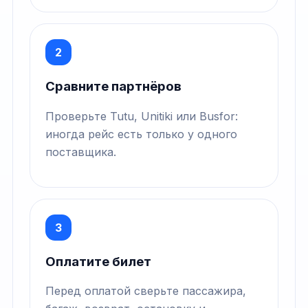
2
Сравните партнёров
Проверьте Tutu, Unitiki или Busfor:
иногда рейс есть только у одного
поставщика.
3
Оплатите билет
Перед оплатой сверьте пассажира,