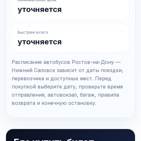
уточняется
Быстрее всего
уточняется
Расписание автобусов Ростов-на-Дону —
Нижний Саловск зависит от даты поездки,
перевозчика и доступных мест. Перед
покупкой выберите дату, проверьте время
отправления, автовокзал, багаж, правила
возврата и конечную остановку.