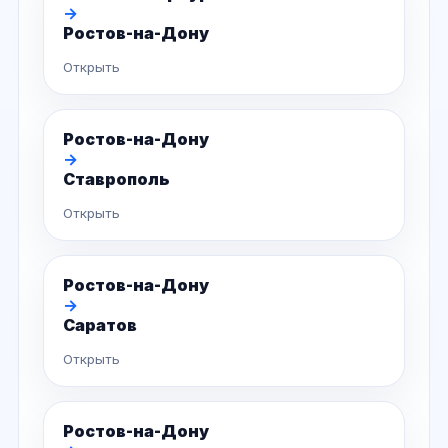
→
Ростов-на-Дону
Открыть
Ростов-на-Дону
→
Ставрополь
Открыть
Ростов-на-Дону
→
Саратов
Открыть
Ростов-на-Дону