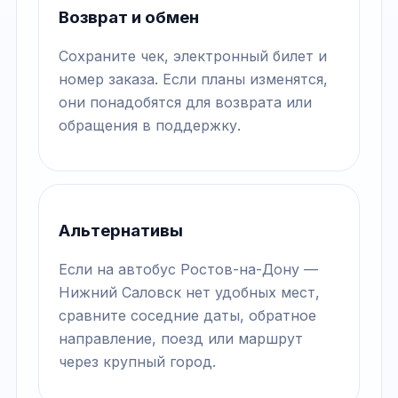
Возврат и обмен
Сохраните чек, электронный билет и
номер заказа. Если планы изменятся,
они понадобятся для возврата или
обращения в поддержку.
Альтернативы
Если на автобус Ростов-на-Дону —
Нижний Саловск нет удобных мест,
сравните соседние даты, обратное
направление, поезд или маршрут
через крупный город.