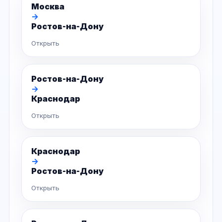
Москва
→
Ростов-на-Дону
Открыть
Ростов-на-Дону
→
Краснодар
Открыть
Краснодар
→
Ростов-на-Дону
Открыть