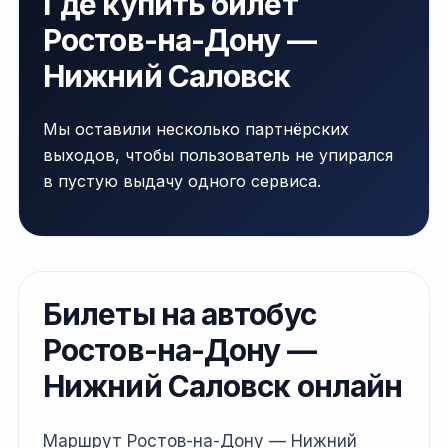
Где купить билет
Ростов-на-Дону —
Нижний Саловск
Мы оставили несколько партнёрских
выходов, чтобы пользователь не упирался
в пустую выдачу одного сервиса.
Билеты на автобус
Ростов-на-Дону —
Нижний Саловск онлайн
Маршрут Ростов-на-Дону — Нижний