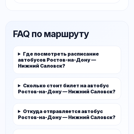
FAQ по маршруту
Где посмотреть расписание
автобусов Ростов-на-Дону —
Нижний Саловск?
Сколько стоит билет на автобус
Ростов-на-Дону — Нижний Саловск?
Откуда отправляется автобус
Ростов-на-Дону — Нижний Саловск?