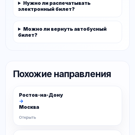
Нужно ли распечатывать
электронный билет?
Можно ли вернуть автобусный
билет?
Похожие направления
Ростов-на-Дону
→
Москва
Открыть