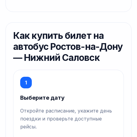
Как купить билет на
автобус Ростов-на-Дону
— Нижний Саловск
1
Выберите дату
Откройте расписание, укажите день
поездки и проверьте доступные
рейсы.