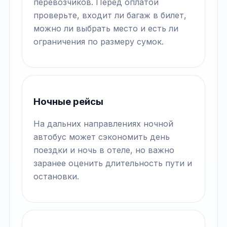
перевозчиков. Перед оплатой
проверьте, входит ли багаж в билет,
можно ли выбрать место и есть ли
ограничения по размеру сумок.
Ночные рейсы
На дальних направлениях ночной
автобус может сэкономить день
поездки и ночь в отеле, но важно
заранее оценить длительность пути и
остановки.