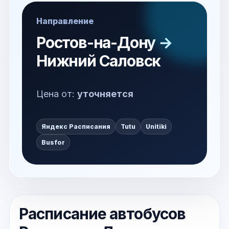
Направление
Ростов-на-Дону →
Нижний Саловск
Цена от:
уточняется
Яндекс Расписания
Tutu
Unitiki
Busfor
Расписание автобусов