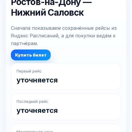
Ростов-на-Дону —
Нижний Саловск
Сначала показываем сохранённые рейсы из
Яндекс Расписаний, а для покупки ведём к
партнёрам.
Купить билет
Первый рейс
уточняется
Последний рейс
уточняется
Минимальная цена