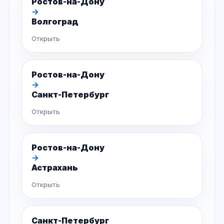
Ростов-на-Дону
→
Волгоград
Открыть
Ростов-на-Дону
→
Санкт-Петербург
Открыть
Ростов-на-Дону
→
Астрахань
Открыть
Санкт-Петербург