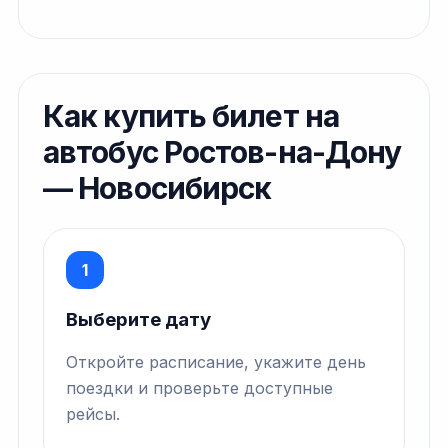
Как купить билет на
автобус Ростов-на-Дону
— Новосибирск
1
Выберите дату
Откройте расписание, укажите день
поездки и проверьте доступные
рейсы.