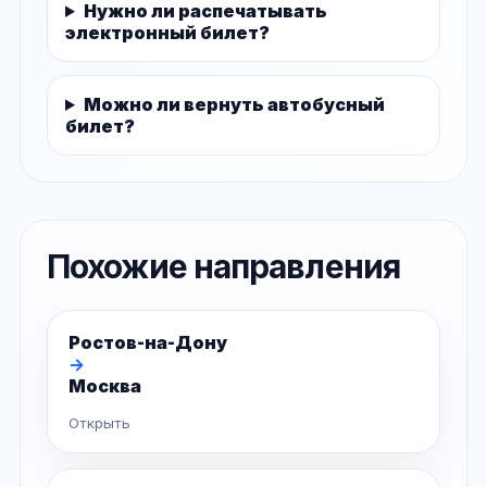
Нужно ли распечатывать
электронный билет?
Можно ли вернуть автобусный
билет?
Похожие направления
Ростов-на-Дону
→
Москва
Открыть