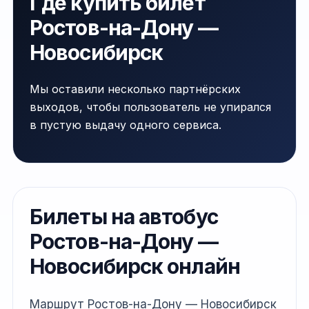
Где купить билет
Ростов-на-Дону —
Новосибирск
Мы оставили несколько партнёрских
выходов, чтобы пользователь не упирался
в пустую выдачу одного сервиса.
Билеты на автобус
Ростов-на-Дону —
Новосибирск онлайн
Маршрут Ростов-на-Дону — Новосибирск