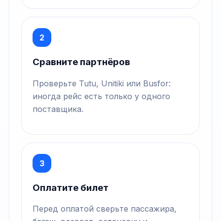
2
Сравните партнёров
Проверьте Tutu, Unitiki или Busfor:
иногда рейс есть только у одного
поставщика.
3
Оплатите билет
Перед оплатой сверьте пассажира,