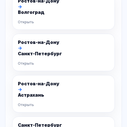
Ростов-на-Дону
→
Волгоград
Открыть
Ростов-на-Дону
→
Санкт-Петербург
Открыть
Ростов-на-Дону
→
Астрахань
Открыть
Санкт-Петербург