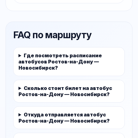
FAQ по маршруту
Где посмотреть расписание
автобусов Ростов-на-Дону —
Новосибирск?
Сколько стоит билет на автобус
Ростов-на-Дону — Новосибирск?
Откуда отправляется автобус
Ростов-на-Дону — Новосибирск?