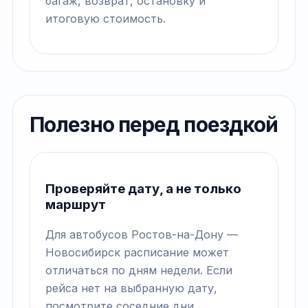
багаж, возврат, остановку и
итоговую стоимость.
Полезно перед поездкой
Проверяйте дату, а не только
маршрут
Для автобусов Ростов-на-Дону —
Новосибирск расписание может
отличаться по дням недели. Если
рейса нет на выбранную дату,
посмотрите соседние дни.