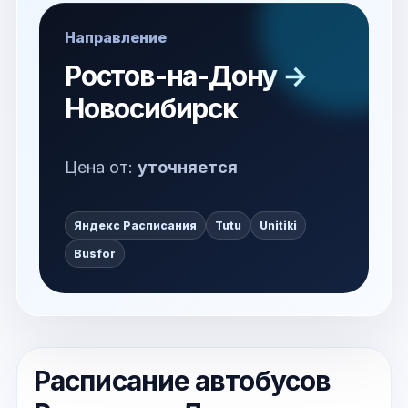
Направление
Ростов-на-Дону →
Новосибирск
Цена от:
уточняется
Яндекс Расписания
Tutu
Unitiki
Busfor
Расписание автобусов