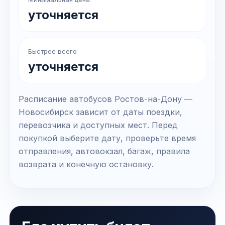
уточняется
Быстрее всего
уточняется
Расписание автобусов Ростов-на-Дону —
Новосибирск зависит от даты поездки,
перевозчика и доступных мест. Перед
покупкой выберите дату, проверьте время
отправления, автовокзал, багаж, правила
возврата и конечную остановку.