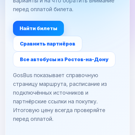
варианты и на что обратить внимание
перед оплатой билета.
Найти билеты
Сравнить партнёров
Все автобусы из Ростов-на-Дону
GosBus показывает справочную
страницу маршрута, расписание из
подключённых источников и
партнёрские ссылки на покупку.
Итоговую цену всегда проверяйте
перед оплатой.