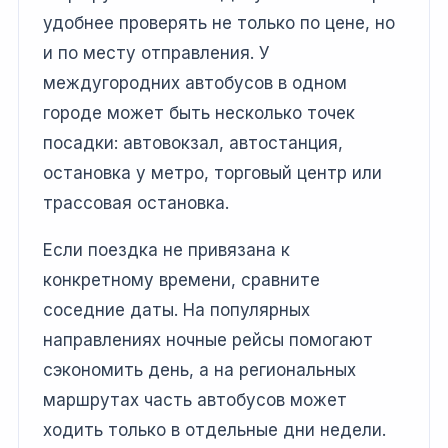
удобнее проверять не только по цене, но
и по месту отправления. У
междугородних автобусов в одном
городе может быть несколько точек
посадки: автовокзал, автостанция,
остановка у метро, торговый центр или
трассовая остановка.
Если поездка не привязана к
конкретному времени, сравните
соседние даты. На популярных
направлениях ночные рейсы помогают
сэкономить день, а на региональных
маршрутах часть автобусов может
ходить только в отдельные дни недели.