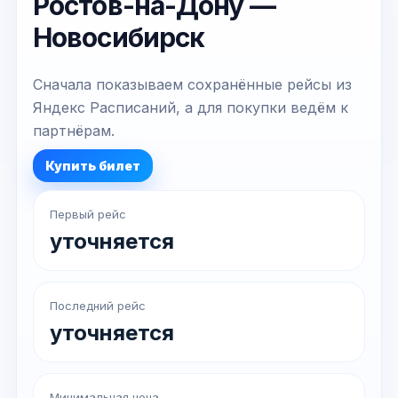
Ростов-на-Дону —
Новосибирск
Сначала показываем сохранённые рейсы из
Яндекс Расписаний, а для покупки ведём к
партнёрам.
Купить билет
Первый рейс
уточняется
Последний рейс
уточняется
Минимальная цена