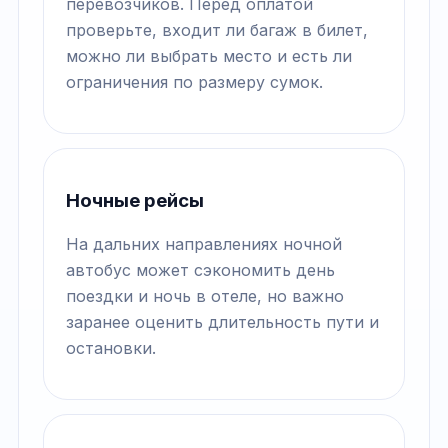
перевозчиков. Перед оплатой
проверьте, входит ли багаж в билет,
можно ли выбрать место и есть ли
ограничения по размеру сумок.
Ночные рейсы
На дальних направлениях ночной
автобус может сэкономить день
поездки и ночь в отеле, но важно
заранее оценить длительность пути и
остановки.