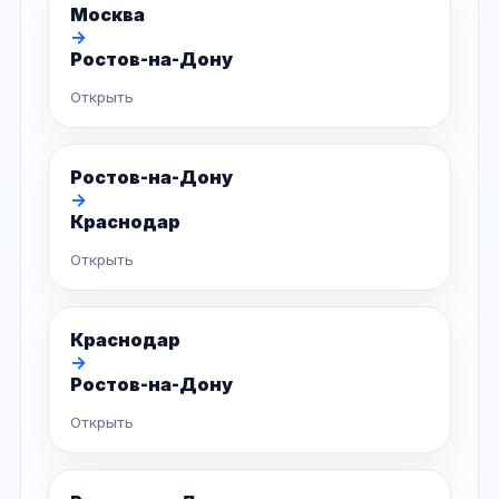
Москва
→
Ростов-на-Дону
Открыть
Ростов-на-Дону
→
Краснодар
Открыть
Краснодар
→
Ростов-на-Дону
Открыть