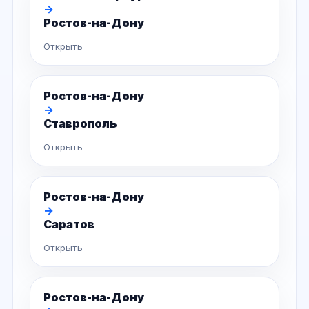
→
Ростов-на-Дону
Открыть
Ростов-на-Дону
→
Ставрополь
Открыть
Ростов-на-Дону
→
Саратов
Открыть
Ростов-на-Дону