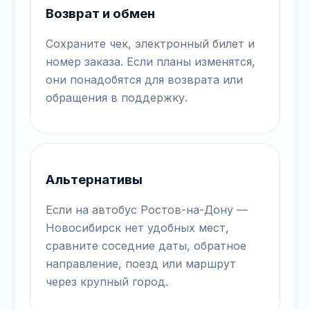
Возврат и обмен
Сохраните чек, электронный билет и
номер заказа. Если планы изменятся,
они понадобятся для возврата или
обращения в поддержку.
Альтернативы
Если на автобус Ростов-на-Дону —
Новосибирск нет удобных мест,
сравните соседние даты, обратное
направление, поезд или маршрут
через крупный город.