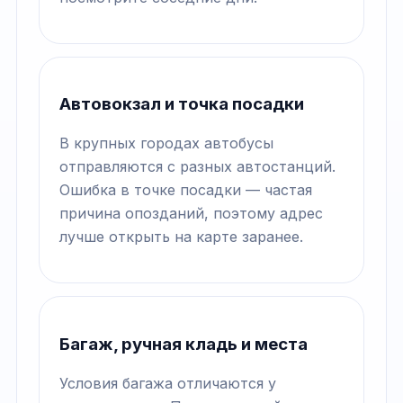
Автовокзал и точка посадки
В крупных городах автобусы
отправляются с разных автостанций.
Ошибка в точке посадки — частая
причина опозданий, поэтому адрес
лучше открыть на карте заранее.
Багаж, ручная кладь и места
Условия багажа отличаются у