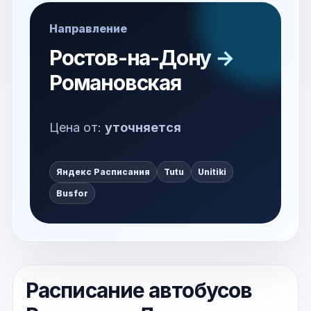
Направление
Ростов-на-Дону →
Романовская
Цена от:
уточняется
Яндекс Расписания
Tutu
Unitiki
Busfor
Расписание автобусов