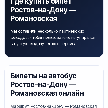
Где купить билет
Ростов-на-Дону —
Романовская
Мы оставили несколько партнёрских
выходов, чтобы пользователь не упирался
в пустую выдачу одного сервиса.
Билеты на автобус
Ростов-на-Дону —
Романовская онлайн
Маршрут Ростов-на-Дону — Романовская