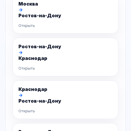
Москва
→
Ростов-на-Дону
Открыть
Ростов-на-Дону
→
Краснодар
Открыть
Краснодар
→
Ростов-на-Дону
Открыть