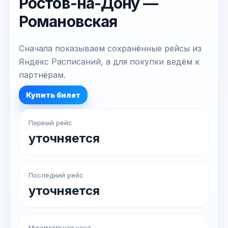
Ростов-на-Дону —
Романовская
Сначала показываем сохранённые рейсы из
Яндекс Расписаний, а для покупки ведём к
партнёрам.
Купить билет
Первый рейс
уточняется
Последний рейс
уточняется
Минимальная цена