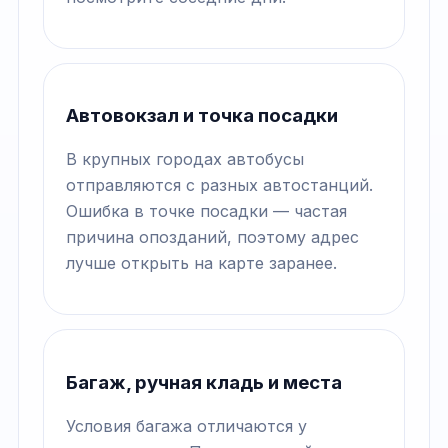
Автовокзал и точка посадки
В крупных городах автобусы
отправляются с разных автостанций.
Ошибка в точке посадки — частая
причина опозданий, поэтому адрес
лучше открыть на карте заранее.
Багаж, ручная кладь и места
Условия багажа отличаются у