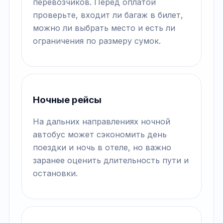
перевозчиков. Перед оплатой
проверьте, входит ли багаж в билет,
можно ли выбрать место и есть ли
ограничения по размеру сумок.
Ночные рейсы
На дальних направлениях ночной
автобус может сэкономить день
поездки и ночь в отеле, но важно
заранее оценить длительность пути и
остановки.