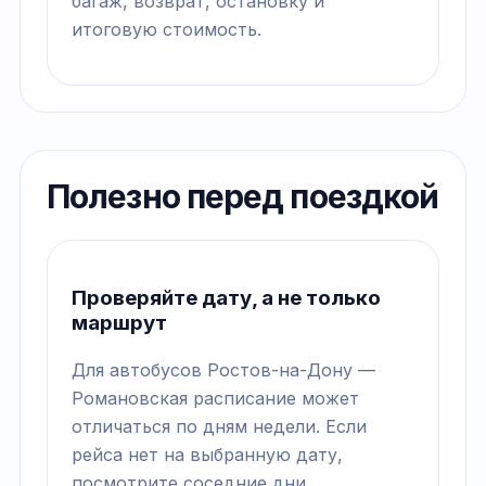
багаж, возврат, остановку и
итоговую стоимость.
Полезно перед поездкой
Проверяйте дату, а не только
маршрут
Для автобусов Ростов-на-Дону —
Романовская расписание может
отличаться по дням недели. Если
рейса нет на выбранную дату,
посмотрите соседние дни.