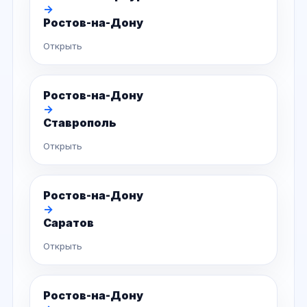
→
Ростов-на-Дону
Открыть
Ростов-на-Дону
→
Ставрополь
Открыть
Ростов-на-Дону
→
Саратов
Открыть
Ростов-на-Дону