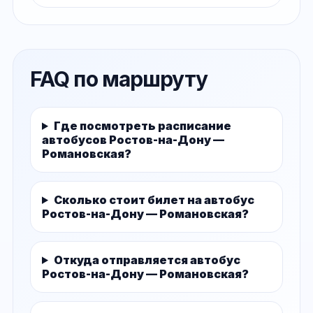
FAQ по маршруту
Где посмотреть расписание
автобусов Ростов-на-Дону —
Романовская?
Сколько стоит билет на автобус
Ростов-на-Дону — Романовская?
Откуда отправляется автобус
Ростов-на-Дону — Романовская?