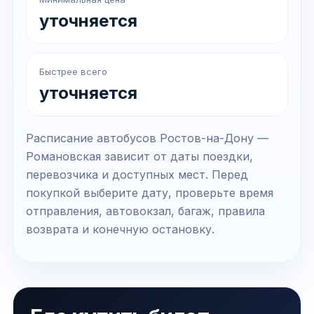
уточняется
Быстрее всего
уточняется
Расписание автобусов Ростов-на-Дону —
Романовская зависит от даты поездки,
перевозчика и доступных мест. Перед
покупкой выберите дату, проверьте время
отправления, автовокзал, багаж, правила
возврата и конечную остановку.