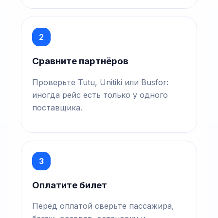
2
Сравните партнёров
Проверьте Tutu, Unitiki или Busfor:
иногда рейс есть только у одного
поставщика.
3
Оплатите билет
Перед оплатой сверьте пассажира,