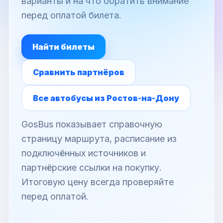
варианты и на что обратить внимание
перед оплатой билета.
Найти билеты
Сравнить партнёров
Все автобусы из Ростов-на-Дону
GosBus показывает справочную
страницу маршрута, расписание из
подключённых источников и
партнёрские ссылки на покупку.
Итоговую цену всегда проверяйте
перед оплатой.