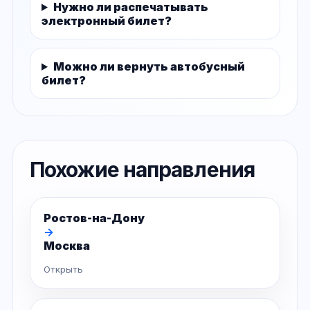
Нужно ли распечатывать
электронный билет?
Можно ли вернуть автобусный
билет?
Похожие направления
Ростов-на-Дону
→
Москва
Открыть