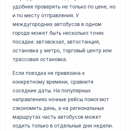
удобнее проверять не только по цене, но
и по месту отправления. У
междугородних автобусов в одном
городе может быть несколько точек
посадки: автовокзал, автостанция,
остановка у метро, торговый центр или
трассовая остановка.
Если поездка не привязана к
конкретному времени, сравните
соседние даты. На популярных
направлениях ночные рейсы помогают
сэкономить день, а на региональных
маршрутах часть автобусов может
ходить только в отдельные дни недели.