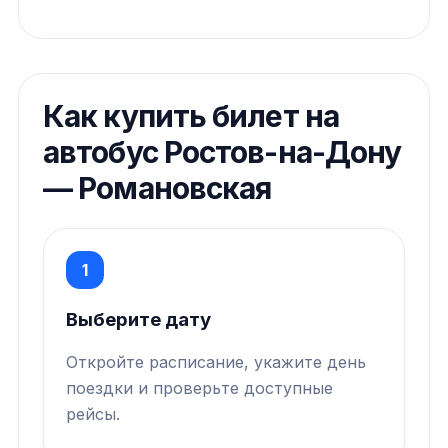
Как купить билет на
автобус Ростов-на-Дону
— Романовская
1
Выберите дату
Откройте расписание, укажите день
поездки и проверьте доступные
рейсы.