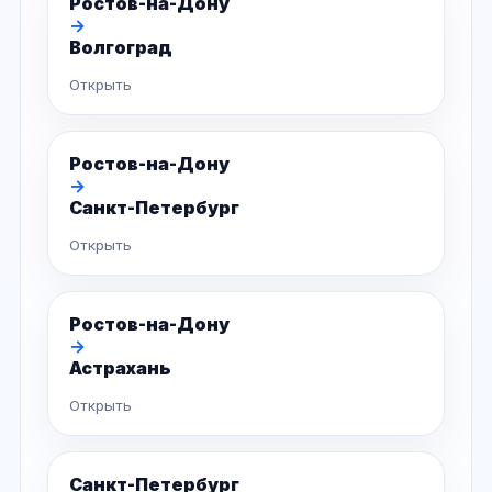
Ростов-на-Дону
→
Волгоград
Открыть
Ростов-на-Дону
→
Санкт-Петербург
Открыть
Ростов-на-Дону
→
Астрахань
Открыть
Санкт-Петербург