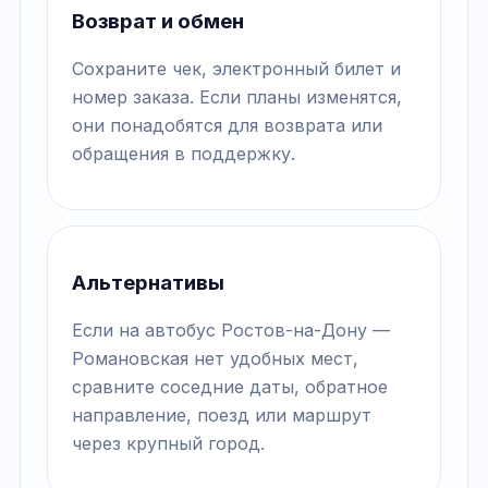
Возврат и обмен
Сохраните чек, электронный билет и
номер заказа. Если планы изменятся,
они понадобятся для возврата или
обращения в поддержку.
Альтернативы
Если на автобус Ростов-на-Дону —
Романовская нет удобных мест,
сравните соседние даты, обратное
направление, поезд или маршрут
через крупный город.