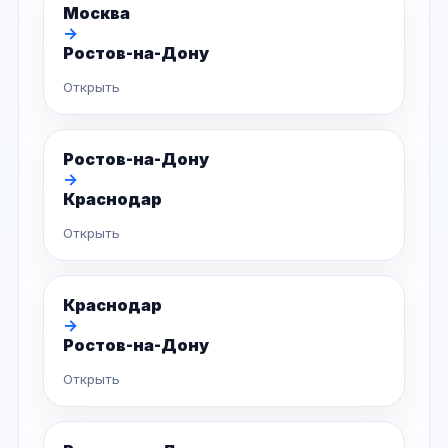
Москва
→
Ростов-на-Дону
Открыть
Ростов-на-Дону
→
Краснодар
Открыть
Краснодар
→
Ростов-на-Дону
Открыть