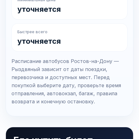
уточняется
Быстрее всего
уточняется
Расписание автобусов Ростов-на-Дону —
Рыздвяный зависит от даты поездки,
перевозчика и доступных мест. Перед
покупкой выберите дату, проверьте время
отправления, автовокзал, багаж, правила
возврата и конечную остановку.