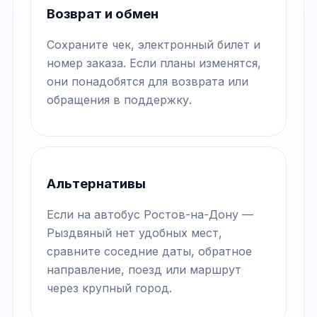
Возврат и обмен
Сохраните чек, электронный билет и
номер заказа. Если планы изменятся,
они понадобятся для возврата или
обращения в поддержку.
Альтернативы
Если на автобус Ростов-на-Дону —
Рыздвяный нет удобных мест,
сравните соседние даты, обратное
направление, поезд или маршрут
через крупный город.