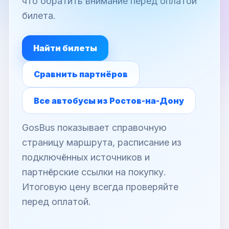
что обратить внимание перед оплатой
билета.
Найти билеты
Сравнить партнёров
Все автобусы из Ростов-на-Дону
GosBus показывает справочную
страницу маршрута, расписание из
подключённых источников и
партнёрские ссылки на покупку.
Итоговую цену всегда проверяйте
перед оплатой.