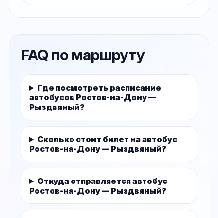
FAQ по маршруту
Где посмотреть расписание
автобусов Ростов-на-Дону —
Рыздвяный?
Сколько стоит билет на автобус
Ростов-на-Дону — Рыздвяный?
Откуда отправляется автобус
Ростов-на-Дону — Рыздвяный?