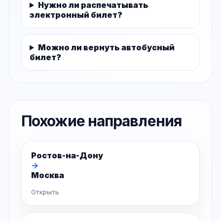
Нужно ли распечатывать
электронный билет?
Можно ли вернуть автобусный
билет?
Похожие направления
Ростов-на-Дону
→
Москва
Открыть