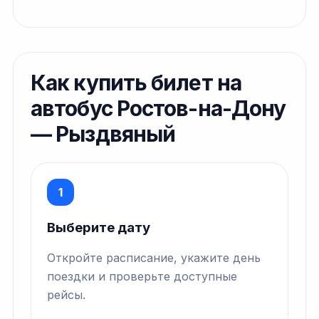
Как купить билет на
автобус Ростов-на-Дону
— Рыздвяный
1
Выберите дату
Откройте расписание, укажите день
поездки и проверьте доступные
рейсы.