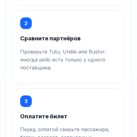
2
Сравните партнёров
Проверьте Tutu, Unitiki или Busfor:
иногда рейс есть только у одного
поставщика.
3
Оплатите билет
Перед оплатой сверьте пассажира,