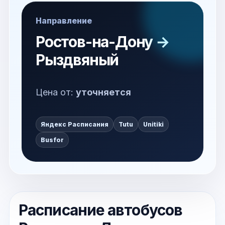
Направление
Ростов-на-Дону →
Рыздвяный
Цена от:
уточняется
Яндекс Расписания
Tutu
Unitiki
Busfor
Расписание автобусов