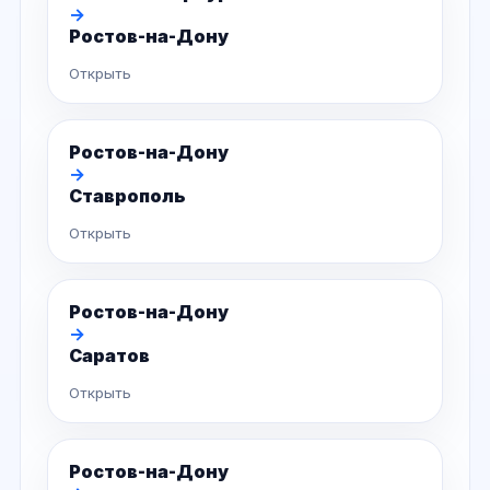
→
Ростов-на-Дону
Открыть
Ростов-на-Дону
→
Ставрополь
Открыть
Ростов-на-Дону
→
Саратов
Открыть
Ростов-на-Дону