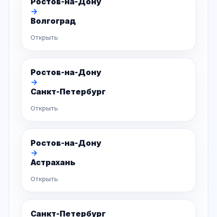
Ростов-на-Дону
→
Волгоград
Открыть
Ростов-на-Дону
→
Санкт-Петербург
Открыть
Ростов-на-Дону
→
Астрахань
Открыть
Санкт-Петербург