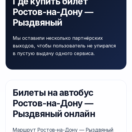
Где купить билет
Ростов-на-Дону —
Рыздвяный
Мы оставили несколько партнёрских
выходов, чтобы пользователь не упирался
в пустую выдачу одного сервиса.
Билеты на автобус
Ростов-на-Дону —
Рыздвяный онлайн
Маршрут Ростов-на-Дону — Рыздвяный