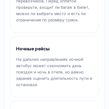
перевозчиков. Перед оплатой
проверьте, входит ли багаж в билет,
можно ли выбрать место и есть ли
ограничения по размеру сумок.
Ночные рейсы
На дальних направлениях ночной
автобус может сэкономить день
поездки и ночь в отеле, но важно
заранее оценить длительность пути и
остановки.