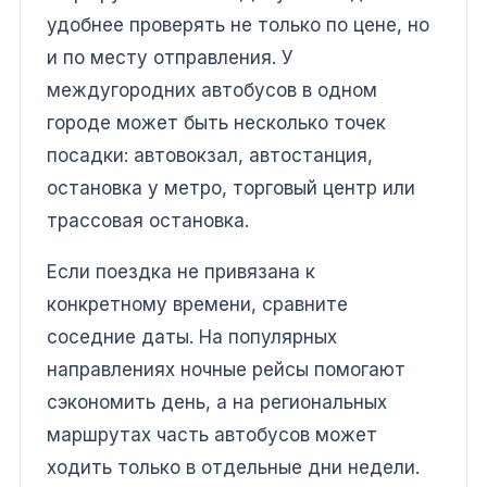
удобнее проверять не только по цене, но
и по месту отправления. У
междугородних автобусов в одном
городе может быть несколько точек
посадки: автовокзал, автостанция,
остановка у метро, торговый центр или
трассовая остановка.
Если поездка не привязана к
конкретному времени, сравните
соседние даты. На популярных
направлениях ночные рейсы помогают
сэкономить день, а на региональных
маршрутах часть автобусов может
ходить только в отдельные дни недели.