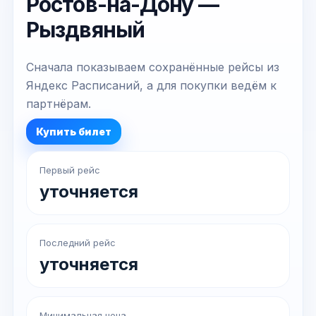
Ростов-на-Дону —
Рыздвяный
Сначала показываем сохранённые рейсы из
Яндекс Расписаний, а для покупки ведём к
партнёрам.
Купить билет
Первый рейс
уточняется
Последний рейс
уточняется
Минимальная цена