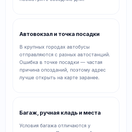
Автовокзал и точка посадки
В крупных городах автобусы
отправляются с разных автостанций.
Ошибка в точке посадки — частая
причина опозданий, поэтому адрес
лучше открыть на карте заранее.
Багаж, ручная кладь и места
Условия багажа отличаются у