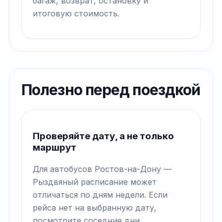
багаж, возврат, остановку и
итоговую стоимость.
Полезно перед поездкой
Проверяйте дату, а не только
маршрут
Для автобусов Ростов-на-Дону —
Рыздвяный расписание может
отличаться по дням недели. Если
рейса нет на выбранную дату,
посмотрите соседние дни.