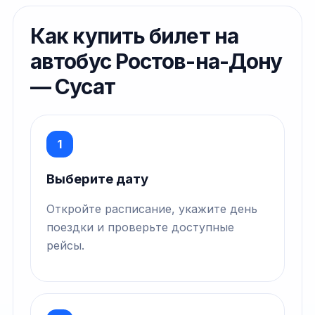
Как купить билет на
автобус Ростов-на-Дону
— Сусат
1
Выберите дату
Откройте расписание, укажите день
поездки и проверьте доступные
рейсы.