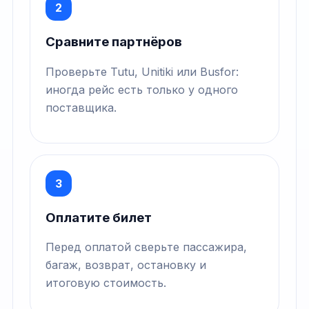
2
Сравните партнёров
Проверьте Tutu, Unitiki или Busfor:
иногда рейс есть только у одного
поставщика.
3
Оплатите билет
Перед оплатой сверьте пассажира,
багаж, возврат, остановку и
итоговую стоимость.