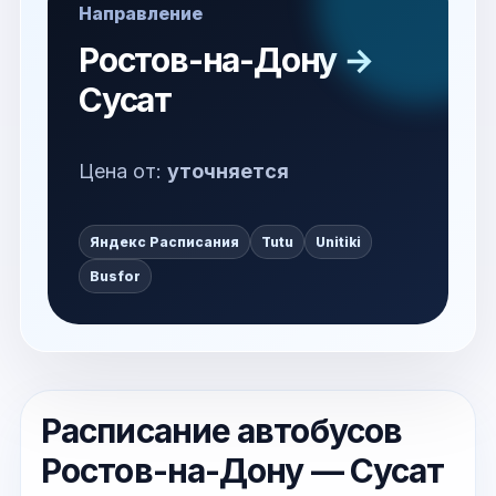
Направление
Ростов-на-Дону →
Сусат
Цена от:
уточняется
Яндекс Расписания
Tutu
Unitiki
Busfor
Расписание автобусов
Ростов-на-Дону — Сусат