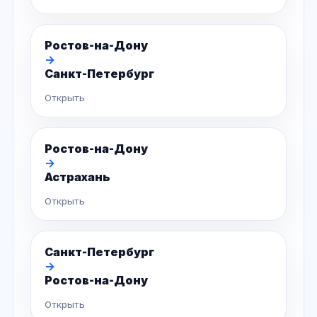
Ростов-на-Дону
→
Санкт-Петербург
Открыть
Ростов-на-Дону
→
Астрахань
Открыть
Санкт-Петербург
→
Ростов-на-Дону
Открыть