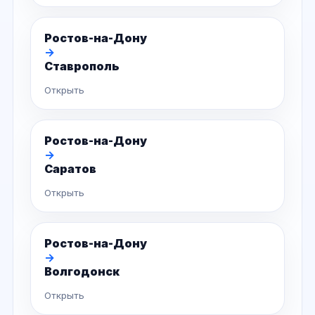
Ростов-на-Дону
→
Ставрополь
Открыть
Ростов-на-Дону
→
Саратов
Открыть
Ростов-на-Дону
→
Волгодонск
Открыть