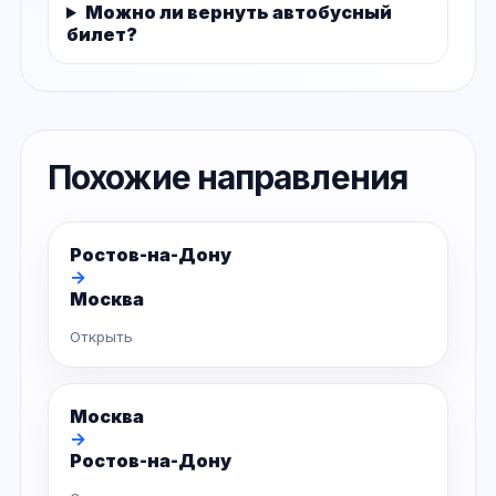
Можно ли вернуть автобусный
билет?
Похожие направления
Ростов-на-Дону
→
Москва
Открыть
Москва
→
Ростов-на-Дону