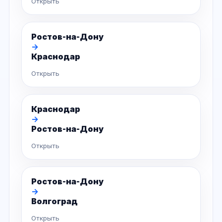
Открыть
Ростов-на-Дону
→
Краснодар
Открыть
Краснодар
→
Ростов-на-Дону
Открыть
Ростов-на-Дону
→
Волгоград
Открыть