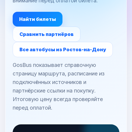
внимание перед оплатой билета.
Найти билеты
Сравнить партнёров
Все автобусы из Ростов-на-Дону
GosBus показывает справочную
страницу маршрута, расписание из
подключённых источников и
партнёрские ссылки на покупку.
Итоговую цену всегда проверяйте
перед оплатой.