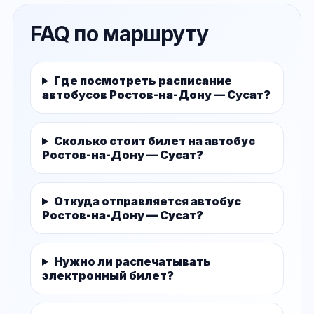
FAQ по маршруту
Где посмотреть расписание
автобусов Ростов-на-Дону — Сусат?
Сколько стоит билет на автобус
Ростов-на-Дону — Сусат?
Откуда отправляется автобус
Ростов-на-Дону — Сусат?
Нужно ли распечатывать
электронный билет?