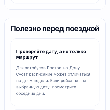
Полезно перед поездкой
Проверяйте дату, а не только
маршрут
Для автобусов Ростов-на-Дону —
Сусат расписание может отличаться
по дням недели. Если рейса нет на
выбранную дату, посмотрите
соседние дни.