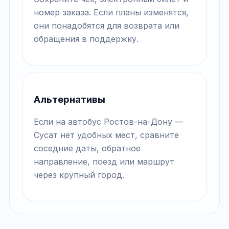
номер заказа. Если планы изменятся,
они понадобятся для возврата или
обращения в поддержку.
Альтернативы
Если на автобус Ростов-на-Дону —
Сусат нет удобных мест, сравните
соседние даты, обратное
направление, поезд или маршрут
через крупный город.