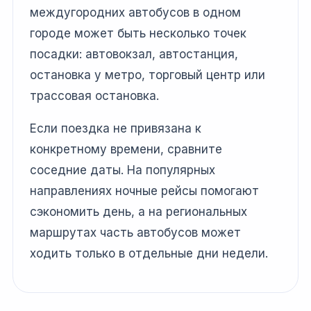
междугородних автобусов в одном
городе может быть несколько точек
посадки: автовокзал, автостанция,
остановка у метро, торговый центр или
трассовая остановка.
Если поездка не привязана к
конкретному времени, сравните
соседние даты. На популярных
направлениях ночные рейсы помогают
сэкономить день, а на региональных
маршрутах часть автобусов может
ходить только в отдельные дни недели.