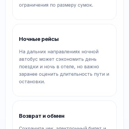
ограничения по размеру сумок.
Ночные рейсы
На дальних направлениях ночной
автобус может сэкономить день
поездки и ночь в отеле, но важно
заранее оценить длительность пути и
остановки.
Возврат и обмен
Сохраните чек, электронный билет и