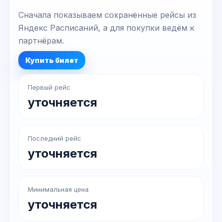
Сначала показываем сохранённые рейсы из
Яндекс Расписаний, а для покупки ведём к
партнёрам.
Купить билет
Первый рейс
уточняется
Последний рейс
уточняется
Минимальная цена
уточняется