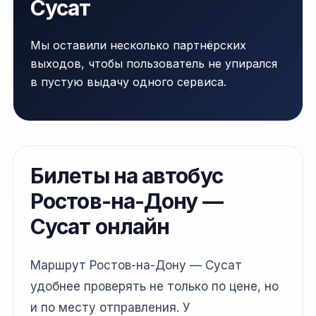
Сусат
Мы оставили несколько партнёрских
выходов, чтобы пользователь не упирался
в пустую выдачу одного сервиса.
Билеты на автобус
Ростов-на-Дону —
Сусат онлайн
Маршрут Ростов-на-Дону — Сусат
удобнее проверять не только по цене, но
и по месту отправления. У