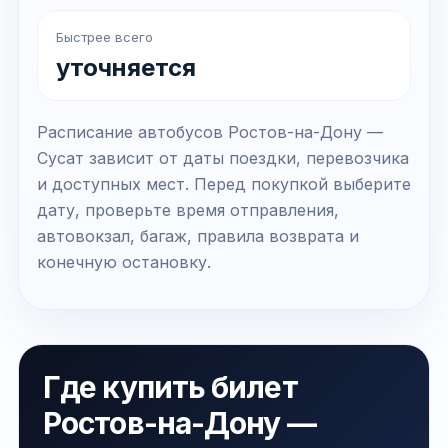
Быстрее всего
уточняется
Расписание автобусов Ростов-на-Дону —
Сусат зависит от даты поездки, перевозчика
и доступных мест. Перед покупкой выберите
дату, проверьте время отправления,
автовокзал, багаж, правила возврата и
конечную остановку.
Где купить билет
Ростов-на-Дону —