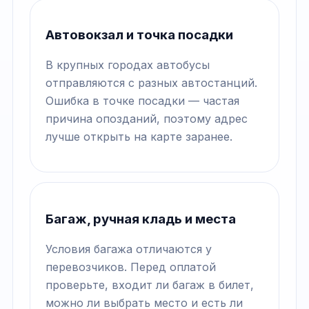
Автовокзал и точка посадки
В крупных городах автобусы
отправляются с разных автостанций.
Ошибка в точке посадки — частая
причина опозданий, поэтому адрес
лучше открыть на карте заранее.
Багаж, ручная кладь и места
Условия багажа отличаются у
перевозчиков. Перед оплатой
проверьте, входит ли багаж в билет,
можно ли выбрать место и есть ли