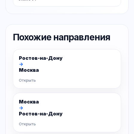
Похожие направления
Ростов-на-Дону
→
Москва
Открыть
Москва
→
Ростов-на-Дону
Открыть