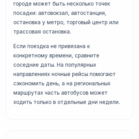
городе может быть несколько точек
посадки: автовокзал, автостанция,
остановка у метро, торговый центр или
трассовая остановка.
Если поездка не привязана к
конкретному времени, сравните
соседние даты. На популярных
направлениях ночные рейсы помогают
сэкономить день, а на региональных
маршрутах часть автобусов может
ходить только в отдельные дни недели.