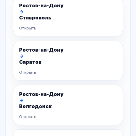
Ростов-на-Дону
→
Ставрополь
Открыть
Ростов-на-Дону
→
Саратов
Открыть
Ростов-на-Дону
→
Волгодонск
Открыть