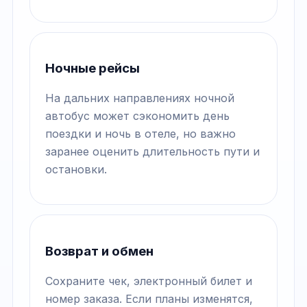
Ночные рейсы
На дальних направлениях ночной
автобус может сэкономить день
поездки и ночь в отеле, но важно
заранее оценить длительность пути и
остановки.
Возврат и обмен
Сохраните чек, электронный билет и
номер заказа. Если планы изменятся,