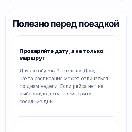
Полезно перед поездкой
Проверяйте дату, а не только
маршрут
Для автобусов Ростов-на-Дону —
Тахта расписание может отличаться
по дням недели. Если рейса нет на
выбранную дату, посмотрите
соседние дни.