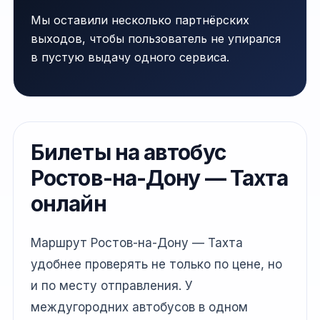
Мы оставили несколько партнёрских
выходов, чтобы пользователь не упирался
в пустую выдачу одного сервиса.
Билеты на автобус
Ростов-на-Дону — Тахта
онлайн
Маршрут Ростов-на-Дону — Тахта
удобнее проверять не только по цене, но
и по месту отправления. У
междугородних автобусов в одном