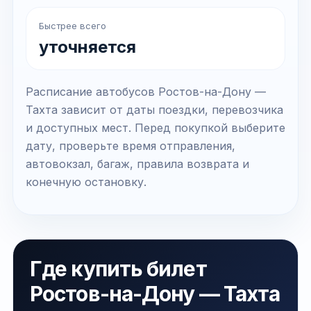
Быстрее всего
уточняется
Расписание автобусов Ростов-на-Дону —
Тахта зависит от даты поездки, перевозчика
и доступных мест. Перед покупкой выберите
дату, проверьте время отправления,
автовокзал, багаж, правила возврата и
конечную остановку.
Где купить билет
Ростов-на-Дону — Тахта