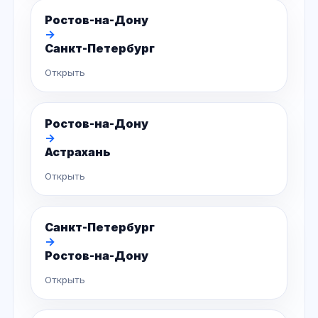
Ростов-на-Дону
→
Санкт-Петербург
Открыть
Ростов-на-Дону
→
Астрахань
Открыть
Санкт-Петербург
→
Ростов-на-Дону
Открыть