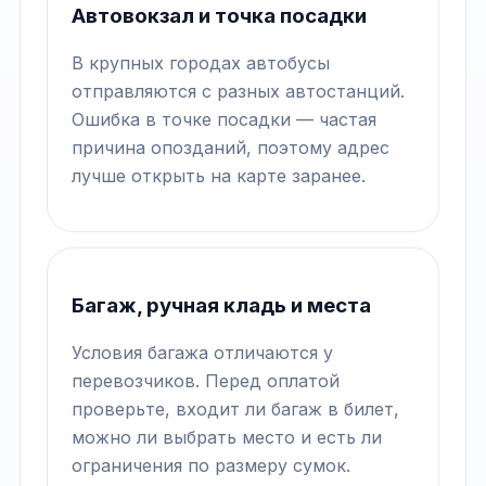
Автовокзал и точка посадки
В крупных городах автобусы
отправляются с разных автостанций.
Ошибка в точке посадки — частая
причина опозданий, поэтому адрес
лучше открыть на карте заранее.
Багаж, ручная кладь и места
Условия багажа отличаются у
перевозчиков. Перед оплатой
проверьте, входит ли багаж в билет,
можно ли выбрать место и есть ли
ограничения по размеру сумок.