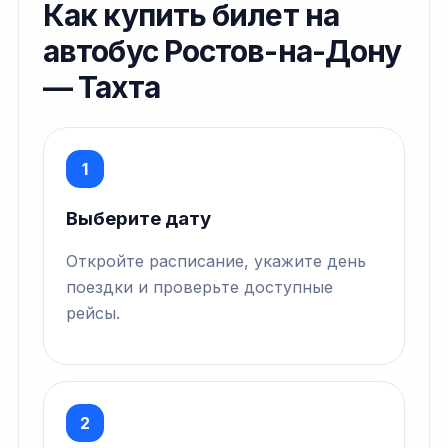
Как купить билет на
автобус Ростов-на-Дону
— Тахта
1
Выберите дату
Откройте расписание, укажите день
поездки и проверьте доступные
рейсы.
2