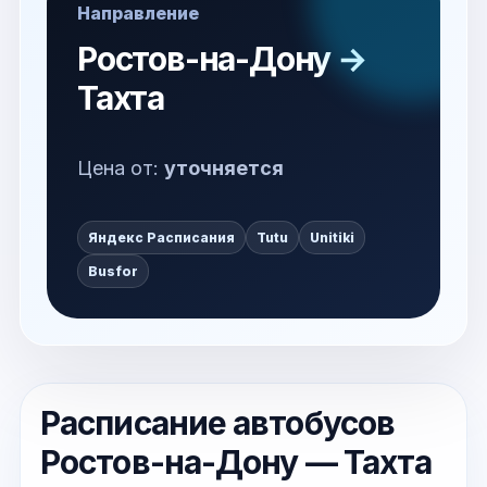
Направление
Ростов-на-Дону →
Тахта
Цена от:
уточняется
Яндекс Расписания
Tutu
Unitiki
Busfor
Расписание автобусов
Ростов-на-Дону — Тахта