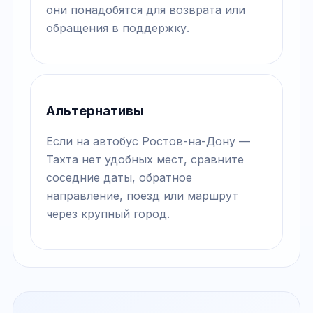
они понадобятся для возврата или
обращения в поддержку.
Альтернативы
Если на автобус Ростов-на-Дону —
Тахта нет удобных мест, сравните
соседние даты, обратное
направление, поезд или маршрут
через крупный город.