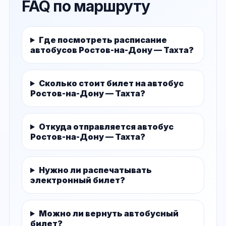
FAQ по маршруту
Где посмотреть расписание
автобусов Ростов-на-Дону — Тахта?
Сколько стоит билет на автобус
Ростов-на-Дону — Тахта?
Откуда отправляется автобус
Ростов-на-Дону — Тахта?
Нужно ли распечатывать
электронный билет?
Можно ли вернуть автобусный
билет?