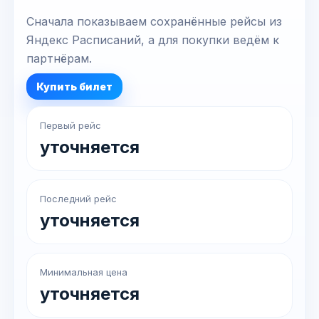
Сначала показываем сохранённые рейсы из
Яндекс Расписаний, а для покупки ведём к
партнёрам.
Купить билет
Первый рейс
уточняется
Последний рейс
уточняется
Минимальная цена
уточняется