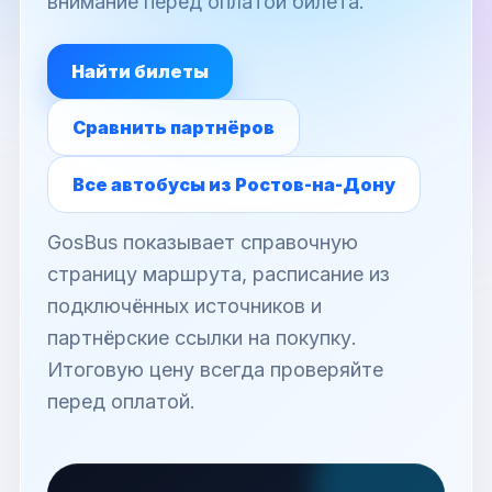
внимание перед оплатой билета.
Найти билеты
Сравнить партнёров
Все автобусы из Ростов-на-Дону
GosBus показывает справочную
страницу маршрута, расписание из
подключённых источников и
партнёрские ссылки на покупку.
Итоговую цену всегда проверяйте
перед оплатой.