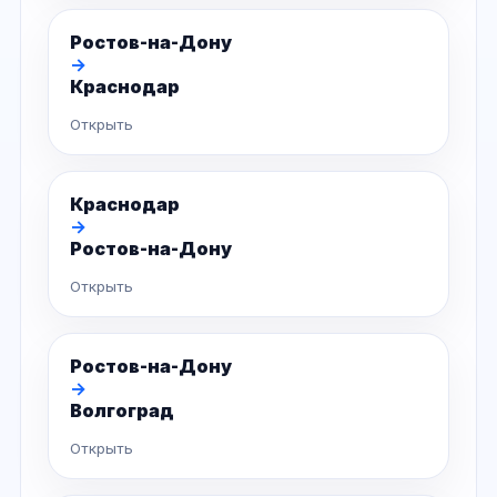
Ростов-на-Дону
→
Краснодар
Открыть
Краснодар
→
Ростов-на-Дону
Открыть
Ростов-на-Дону
→
Волгоград
Открыть