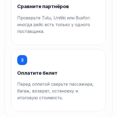
Сравните партнёров
Проверьте Tutu, Unitiki или Busfor:
иногда рейс есть только у одного
поставщика.
3
Оплатите билет
Перед оплатой сверьте пассажира,
багаж, возврат, остановку и
итоговую стоимость.