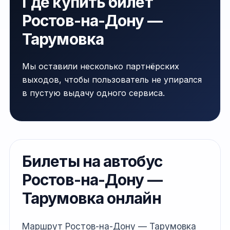
Где купить билет
Ростов-на-Дону —
Тарумовка
Мы оставили несколько партнёрских
выходов, чтобы пользователь не упирался
в пустую выдачу одного сервиса.
Билеты на автобус
Ростов-на-Дону —
Тарумовка онлайн
Маршрут Ростов-на-Дону — Тарумовка