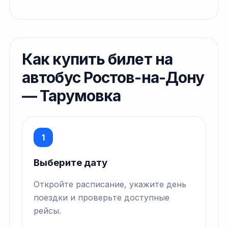
Как купить билет на
автобус Ростов-на-Дону
— Тарумовка
1
Выберите дату
Откройте расписание, укажите день
поездки и проверьте доступные
рейсы.