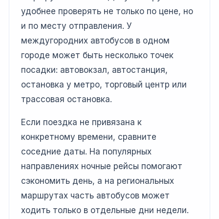
удобнее проверять не только по цене, но
и по месту отправления. У
междугородних автобусов в одном
городе может быть несколько точек
посадки: автовокзал, автостанция,
остановка у метро, торговый центр или
трассовая остановка.
Если поездка не привязана к
конкретному времени, сравните
соседние даты. На популярных
направлениях ночные рейсы помогают
сэкономить день, а на региональных
маршрутах часть автобусов может
ходить только в отдельные дни недели.