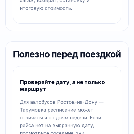
багаж, возврат, остановку и
итоговую стоимость.
Полезно перед поездкой
Проверяйте дату, а не только
маршрут
Для автобусов Ростов-на-Дону —
Тарумовка расписание может
отличаться по дням недели. Если
рейса нет на выбранную дату,
посмотрите соседние дни.