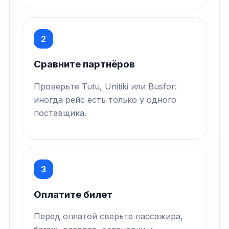
2
Сравните партнёров
Проверьте Tutu, Unitiki или Busfor:
иногда рейс есть только у одного
поставщика.
3
Оплатите билет
Перед оплатой сверьте пассажира,