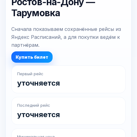
Ростов-на-Дону —
Тарумовка
Сначала показываем сохранённые рейсы из
Яндекс Расписаний, а для покупки ведём к
партнёрам.
Купить билет
Первый рейс
уточняется
Последний рейс
уточняется
Минимальная цена