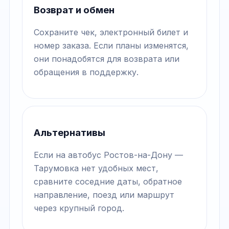
Возврат и обмен
Сохраните чек, электронный билет и
номер заказа. Если планы изменятся,
они понадобятся для возврата или
обращения в поддержку.
Альтернативы
Если на автобус Ростов-на-Дону —
Тарумовка нет удобных мест,
сравните соседние даты, обратное
направление, поезд или маршрут
через крупный город.