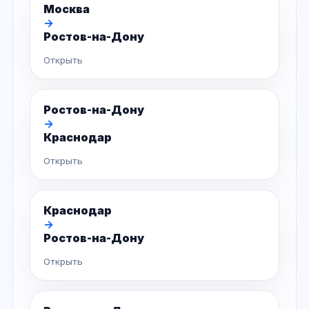
Москва
→
Ростов-на-Дону
Открыть
Ростов-на-Дону
→
Краснодар
Открыть
Краснодар
→
Ростов-на-Дону
Открыть