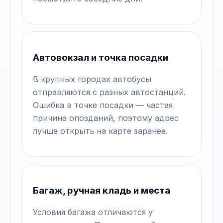
Автовокзал и точка посадки
В крупных городах автобусы
отправляются с разных автостанций.
Ошибка в точке посадки — частая
причина опозданий, поэтому адрес
лучше открыть на карте заранее.
Багаж, ручная кладь и места
Условия багажа отличаются у