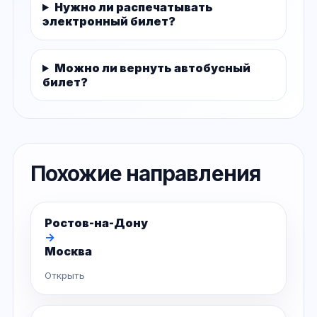
Нужно ли распечатывать
электронный билет?
Можно ли вернуть автобусный
билет?
Похожие направления
Ростов-на-Дону
→
Москва
Открыть