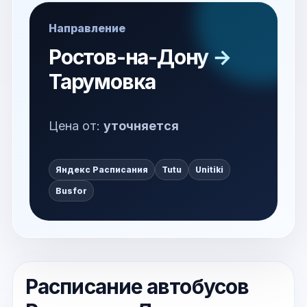
Направление
Ростов-на-Дону →
Тарумовка
Цена от:
уточняется
Яндекс Расписания
Tutu
Unitiki
Busfor
Расписание автобусов