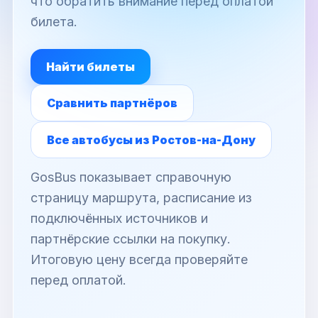
что обратить внимание перед оплатой
билета.
Найти билеты
Сравнить партнёров
Все автобусы из Ростов-на-Дону
GosBus показывает справочную
страницу маршрута, расписание из
подключённых источников и
партнёрские ссылки на покупку.
Итоговую цену всегда проверяйте
перед оплатой.