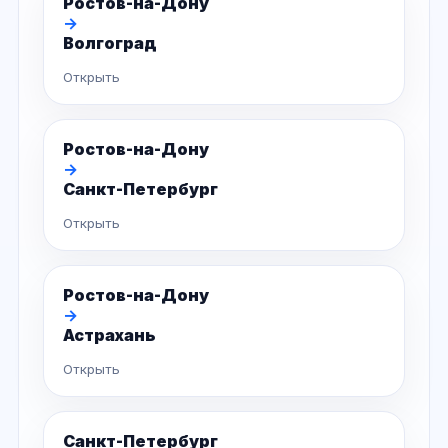
Ростов-на-Дону
→
Волгоград
Открыть
Ростов-на-Дону
→
Санкт-Петербург
Открыть
Ростов-на-Дону
→
Астрахань
Открыть
Санкт-Петербург