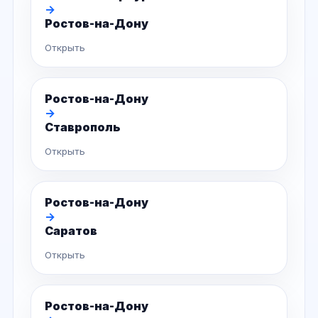
→
Ростов-на-Дону
Открыть
Ростов-на-Дону
→
Ставрополь
Открыть
Ростов-на-Дону
→
Саратов
Открыть
Ростов-на-Дону