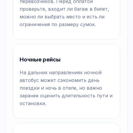
перевозчиков. Перед оплатой
проверьте, входит ли багаж в билет,
можно ли выбрать место и есть ли
ограничения по размеру сумок.
Ночные рейсы
На дальних направлениях ночной
автобус может сэкономить день
поездки и ночь в отеле, но важно
заранее оценить длительность пути и
остановки.