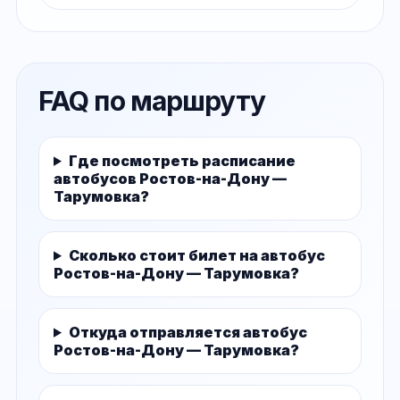
FAQ по маршруту
Где посмотреть расписание
автобусов Ростов-на-Дону —
Тарумовка?
Сколько стоит билет на автобус
Ростов-на-Дону — Тарумовка?
Откуда отправляется автобус
Ростов-на-Дону — Тарумовка?