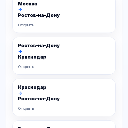
Москва
→
Ростов-на-Дону
Открыть
Ростов-на-Дону
→
Краснодар
Открыть
Краснодар
→
Ростов-на-Дону
Открыть