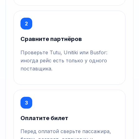
2
Сравните партнёров
Проверьте Tutu, Unitiki или Busfor:
иногда рейс есть только у одного
поставщика.
3
Оплатите билет
Перед оплатой сверьте пассажира,