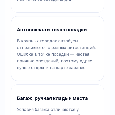
Автовокзал и точка посадки
В крупных городах автобусы
отправляются с разных автостанций.
Ошибка в точке посадки — частая
причина опозданий, поэтому адрес
лучше открыть на карте заранее.
Багаж, ручная кладь и места
Условия багажа отличаются у