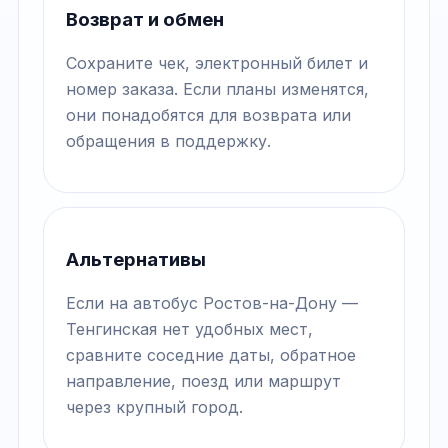
Возврат и обмен
Сохраните чек, электронный билет и
номер заказа. Если планы изменятся,
они понадобятся для возврата или
обращения в поддержку.
Альтернативы
Если на автобус Ростов-на-Дону —
Тенгинская нет удобных мест,
сравните соседние даты, обратное
направление, поезд или маршрут
через крупный город.