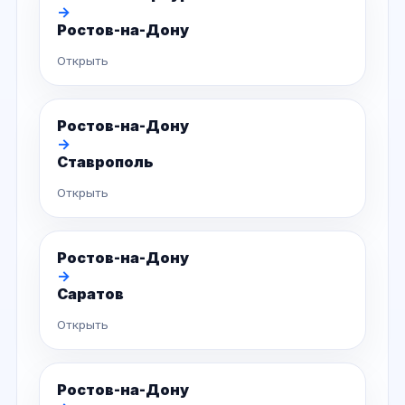
→
Ростов-на-Дону
Открыть
Ростов-на-Дону
→
Ставрополь
Открыть
Ростов-на-Дону
→
Саратов
Открыть
Ростов-на-Дону