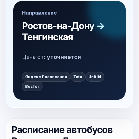
Направление
Ростов-на-Дону →
Тенгинская
Цена от:
уточняется
Яндекс Расписания
Tutu
Unitiki
Busfor
Расписание автобусов