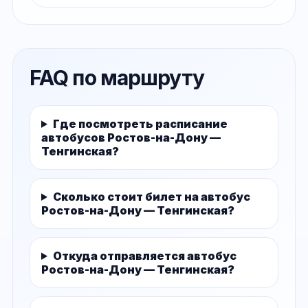
FAQ по маршруту
Где посмотреть расписание
автобусов Ростов-на-Дону —
Тенгинская?
Сколько стоит билет на автобус
Ростов-на-Дону — Тенгинская?
Откуда отправляется автобус
Ростов-на-Дону — Тенгинская?