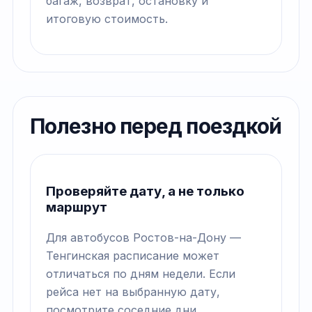
багаж, возврат, остановку и
итоговую стоимость.
Полезно перед поездкой
Проверяйте дату, а не только
маршрут
Для автобусов Ростов-на-Дону —
Тенгинская расписание может
отличаться по дням недели. Если
рейса нет на выбранную дату,
посмотрите соседние дни.