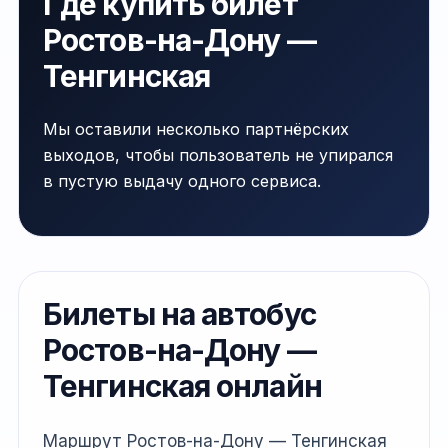
Где купить билет
Ростов-на-Дону —
Тенгинская
Мы оставили несколько партнёрских
выходов, чтобы пользователь не упирался
в пустую выдачу одного сервиса.
Билеты на автобус
Ростов-на-Дону —
Тенгинская онлайн
Маршрут Ростов-на-Дону — Тенгинская