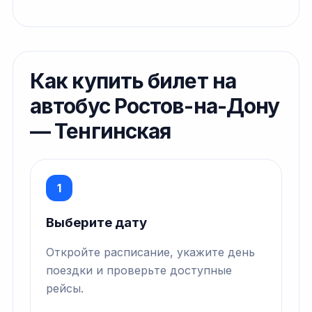
Как купить билет на
автобус Ростов-на-Дону
— Тенгинская
1
Выберите дату
Откройте расписание, укажите день
поездки и проверьте доступные
рейсы.