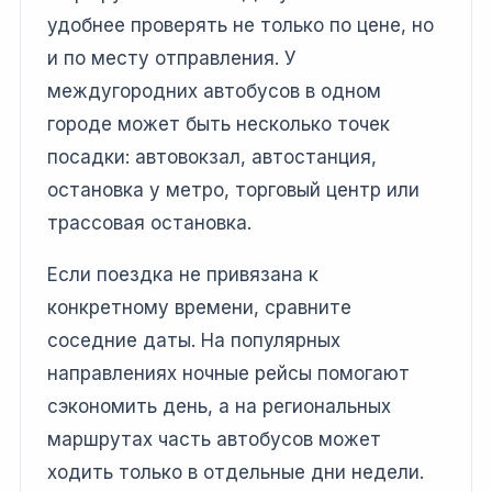
удобнее проверять не только по цене, но
и по месту отправления. У
междугородних автобусов в одном
городе может быть несколько точек
посадки: автовокзал, автостанция,
остановка у метро, торговый центр или
трассовая остановка.
Если поездка не привязана к
конкретному времени, сравните
соседние даты. На популярных
направлениях ночные рейсы помогают
сэкономить день, а на региональных
маршрутах часть автобусов может
ходить только в отдельные дни недели.