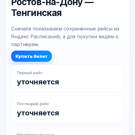
Ростов-на-Дону —
Тенгинская
Сначала показываем сохранённые рейсы из
Яндекс Расписаний, а для покупки ведём к
партнёрам.
Купить билет
Первый рейс
уточняется
Последний рейс
уточняется
Минимальная цена