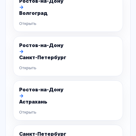
Ростов-на-Дону
→
Волгоград
Открыть
Ростов-на-Дону
→
Санкт-Петербург
Открыть
Ростов-на-Дону
→
Астрахань
Открыть
Санкт-Петербург