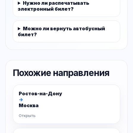
Нужно ли распечатывать
электронный билет?
Можно ли вернуть автобусный
билет?
Похожие направления
Ростов-на-Дону
→
Москва
Открыть