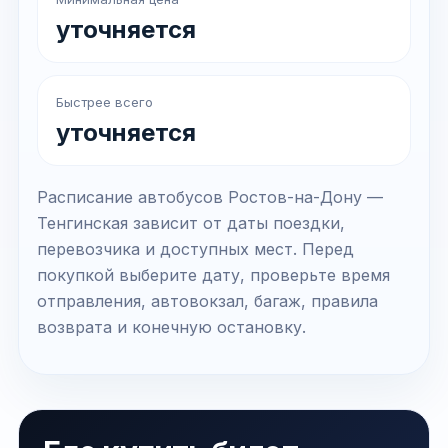
уточняется
Быстрее всего
уточняется
Расписание автобусов Ростов-на-Дону —
Тенгинская зависит от даты поездки,
перевозчика и доступных мест. Перед
покупкой выберите дату, проверьте время
отправления, автовокзал, багаж, правила
возврата и конечную остановку.