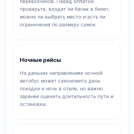
перевозчиков. Перед оплатой
проверьте, входит ли багаж в билет,
можно ли выбрать место и есть ли
ограничения по размеру сумок.
Ночные рейсы
На дальних направлениях ночной
автобус может сэкономить день
поездки и ночь в отеле, но важно
заранее оценить длительность пути и
остановки.