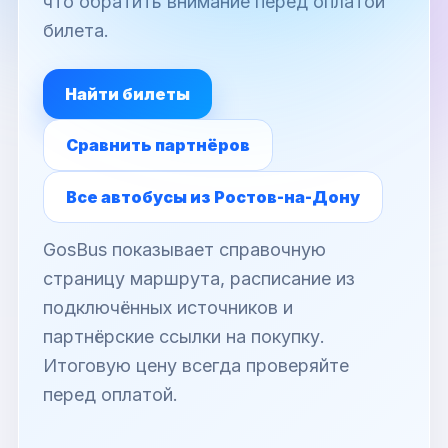
что обратить внимание перед оплатой
билета.
Найти билеты
Сравнить партнёров
Все автобусы из Ростов-на-Дону
GosBus показывает справочную
страницу маршрута, расписание из
подключённых источников и
партнёрские ссылки на покупку.
Итоговую цену всегда проверяйте
перед оплатой.