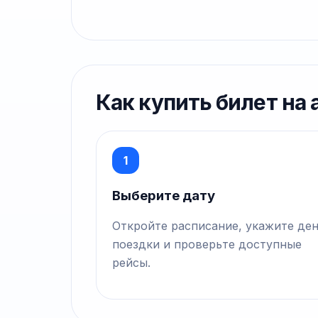
Как купить билет на
1
Выберите дату
Откройте расписание, укажите де
поездки и проверьте доступные
рейсы.