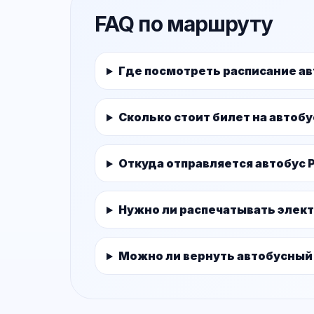
FAQ по маршруту
Где посмотреть расписание а
Сколько стоит билет на автоб
Откуда отправляется автобус
Нужно ли распечатывать элек
Можно ли вернуть автобусный