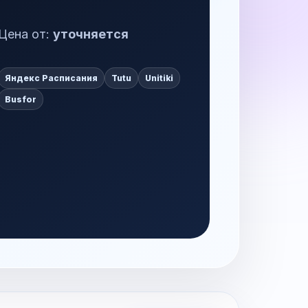
Цена от:
уточняется
Яндекс Расписания
Tutu
Unitiki
Busfor