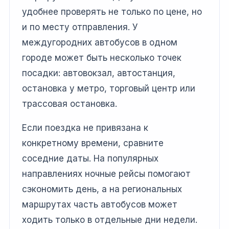
удобнее проверять не только по цене, но
и по месту отправления. У
междугородних автобусов в одном
городе может быть несколько точек
посадки: автовокзал, автостанция,
остановка у метро, торговый центр или
трассовая остановка.
Если поездка не привязана к
конкретному времени, сравните
соседние даты. На популярных
направлениях ночные рейсы помогают
сэкономить день, а на региональных
маршрутах часть автобусов может
ходить только в отдельные дни недели.