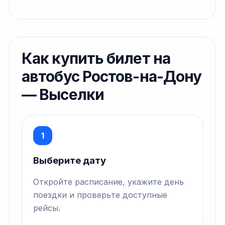
Как купить билет на
автобус Ростов-на-Дону
— Выселки
1
Выберите дату
Откройте расписание, укажите день
поездки и проверьте доступные
рейсы.