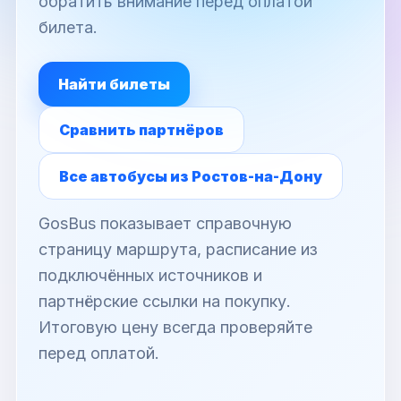
обратить внимание перед оплатой
билета.
Найти билеты
Сравнить партнёров
Все автобусы из Ростов-на-Дону
GosBus показывает справочную
страницу маршрута, расписание из
подключённых источников и
партнёрские ссылки на покупку.
Итоговую цену всегда проверяйте
перед оплатой.