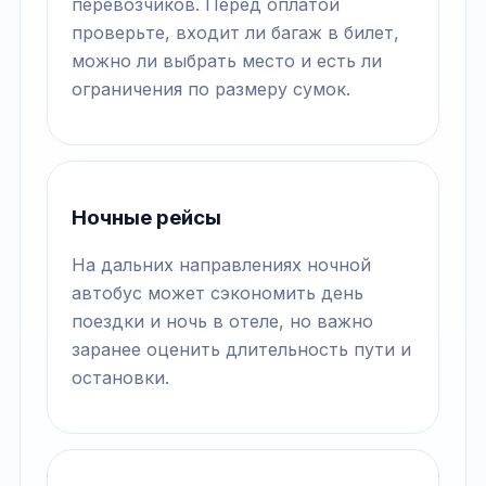
перевозчиков. Перед оплатой
проверьте, входит ли багаж в билет,
можно ли выбрать место и есть ли
ограничения по размеру сумок.
Ночные рейсы
На дальних направлениях ночной
автобус может сэкономить день
поездки и ночь в отеле, но важно
заранее оценить длительность пути и
остановки.