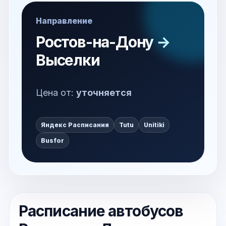
Направление
Ростов-на-Дону →
Выселки
Цена от:
уточняется
Яндекс Расписания
Tutu
Unitiki
Busfor
Расписание автобусов