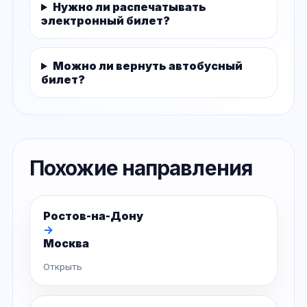
Нужно ли распечатывать
электронный билет?
Можно ли вернуть автобусный
билет?
Похожие направления
Ростов-на-Дону
→
Москва
Открыть