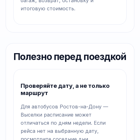
багаж, возврат, остановку и
итоговую стоимость.
Полезно перед поездкой
Проверяйте дату, а не только
маршрут
Для автобусов Ростов-на-Дону —
Выселки расписание может
отличаться по дням недели. Если
рейса нет на выбранную дату,
посмотрите соседние дни.