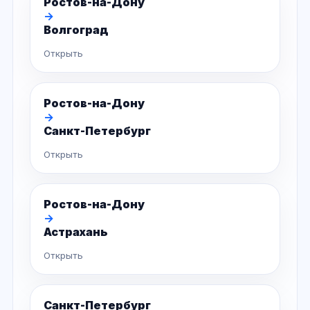
Ростов-на-Дону
→
Волгоград
Открыть
Ростов-на-Дону
→
Санкт-Петербург
Открыть
Ростов-на-Дону
→
Астрахань
Открыть
Санкт-Петербург