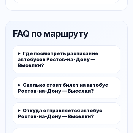
FAQ по маршруту
Где посмотреть расписание
автобусов Ростов-на-Дону —
Выселки?
Сколько стоит билет на автобус
Ростов-на-Дону — Выселки?
Откуда отправляется автобус
Ростов-на-Дону — Выселки?