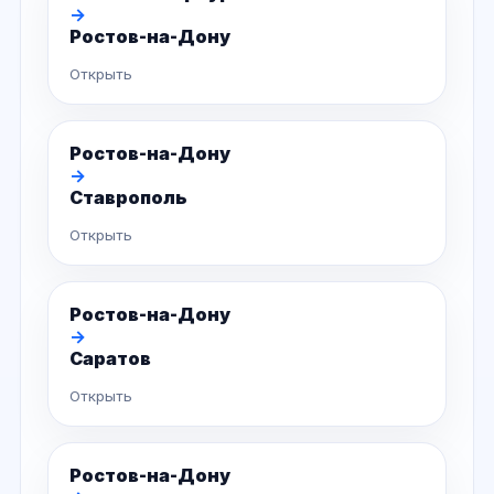
→
Ростов-на-Дону
Открыть
Ростов-на-Дону
→
Ставрополь
Открыть
Ростов-на-Дону
→
Саратов
Открыть
Ростов-на-Дону