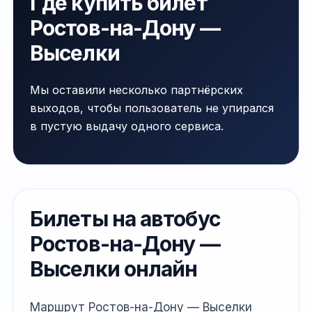
Где купить билет
Ростов-на-Дону —
Выселки
Мы оставили несколько партнёрских
выходов, чтобы пользователь не упирался
в пустую выдачу одного сервиса.
Билеты на автобус
Ростов-на-Дону —
Выселки онлайн
Маршрут Ростов-на-Дону — Выселки