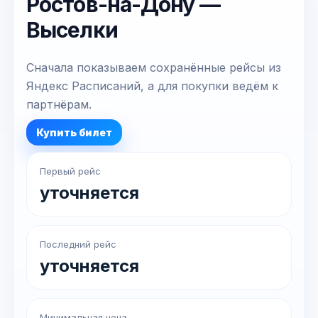
Ростов-на-Дону —
Выселки
Сначала показываем сохранённые рейсы из
Яндекс Расписаний, а для покупки ведём к
партнёрам.
Купить билет
Первый рейс
уточняется
Последний рейс
уточняется
Минимальная цена