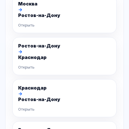
Москва
→
Ростов-на-Дону
Открыть
Ростов-на-Дону
→
Краснодар
Открыть
Краснодар
→
Ростов-на-Дону
Открыть