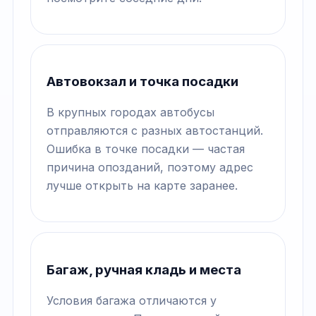
Автовокзал и точка посадки
В крупных городах автобусы
отправляются с разных автостанций.
Ошибка в точке посадки — частая
причина опозданий, поэтому адрес
лучше открыть на карте заранее.
Багаж, ручная кладь и места
Условия багажа отличаются у