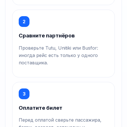
2
Сравните партнёров
Проверьте Tutu, Unitiki или Busfor:
иногда рейс есть только у одного
поставщика.
3
Оплатите билет
Перед оплатой сверьте пассажира,