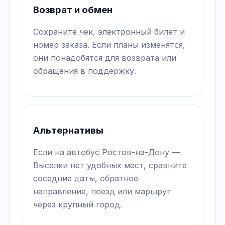
Возврат и обмен
Сохраните чек, электронный билет и
номер заказа. Если планы изменятся,
они понадобятся для возврата или
обращения в поддержку.
Альтернативы
Если на автобус Ростов-на-Дону —
Выселки нет удобных мест, сравните
соседние даты, обратное
направление, поезд или маршрут
через крупный город.