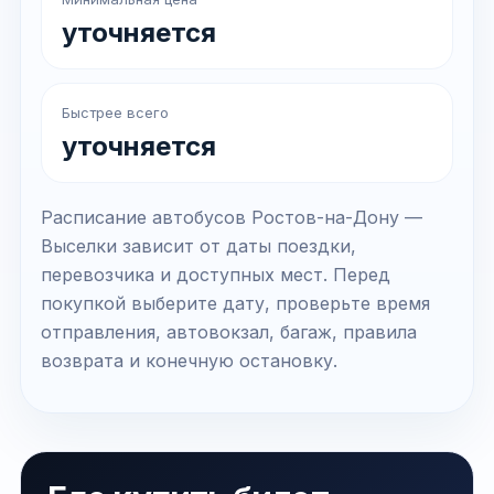
уточняется
Быстрее всего
уточняется
Расписание автобусов Ростов-на-Дону —
Выселки зависит от даты поездки,
перевозчика и доступных мест. Перед
покупкой выберите дату, проверьте время
отправления, автовокзал, багаж, правила
возврата и конечную остановку.