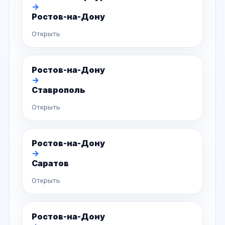
→
Ростов-на-Дону
Открыть
Ростов-на-Дону
→
Ставрополь
Открыть
Ростов-на-Дону
→
Саратов
Открыть
Ростов-на-Дону