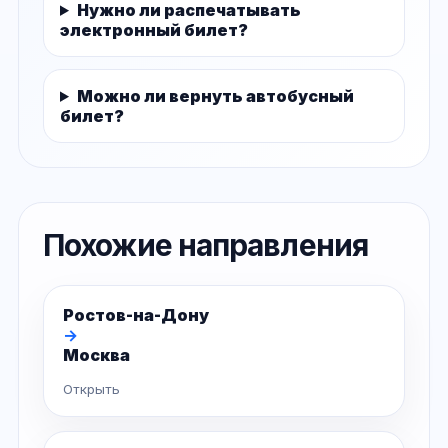
Нужно ли распечатывать
электронный билет?
Можно ли вернуть автобусный
билет?
Похожие направления
Ростов-на-Дону
→
Москва
Открыть