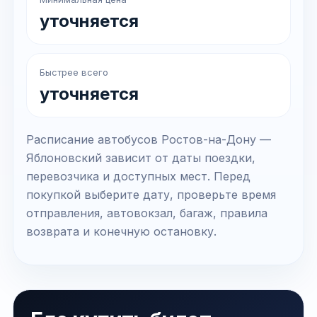
уточняется
Быстрее всего
уточняется
Расписание автобусов Ростов-на-Дону —
Яблоновский зависит от даты поездки,
перевозчика и доступных мест. Перед
покупкой выберите дату, проверьте время
отправления, автовокзал, багаж, правила
возврата и конечную остановку.