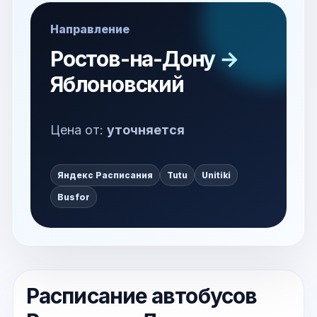
Направление
Ростов-на-Дону →
Яблоновский
Цена от:
уточняется
Яндекс Расписания
Tutu
Unitiki
Busfor
Расписание автобусов