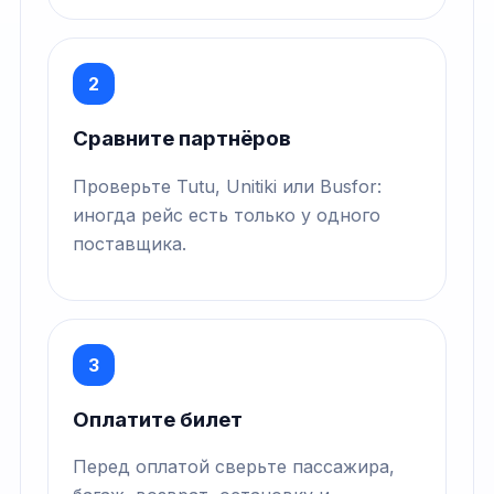
2
Сравните партнёров
Проверьте Tutu, Unitiki или Busfor:
иногда рейс есть только у одного
поставщика.
3
Оплатите билет
Перед оплатой сверьте пассажира,