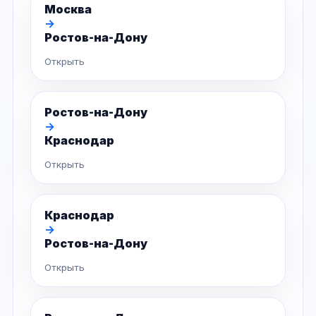
Москва
→
Ростов-на-Дону
Открыть
Ростов-на-Дону
→
Краснодар
Открыть
Краснодар
→
Ростов-на-Дону
Открыть