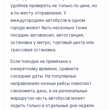
удобнее проверять не только по цене, но
и по месту отправления. У
междугородних автобусов в одном
городе может быть несколько точек
посадки: автовокзал, автостанция,
остановка у метро, торговый центр или
трассовая остановка.
Если поездка не привязана к
конкретному времени, сравните
соседние даты. На популярных
направлениях ночные рейсы помогают
сэкономить день, а на региональных
маршрутах часть автобусов может
ходить только в отдельные дни недели.