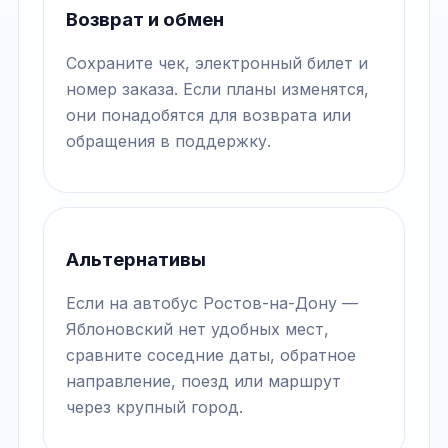
Возврат и обмен
Сохраните чек, электронный билет и
номер заказа. Если планы изменятся,
они понадобятся для возврата или
обращения в поддержку.
Альтернативы
Если на автобус Ростов-на-Дону —
Яблоновский нет удобных мест,
сравните соседние даты, обратное
направление, поезд или маршрут
через крупный город.