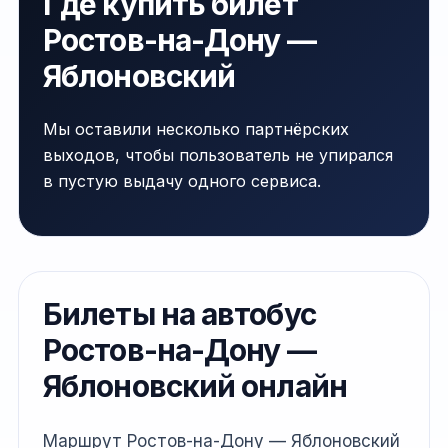
Где купить билет
Ростов-на-Дону —
Яблоновский
Мы оставили несколько партнёрских
выходов, чтобы пользователь не упирался
в пустую выдачу одного сервиса.
Билеты на автобус
Ростов-на-Дону —
Яблоновский онлайн
Маршрут Ростов-на-Дону — Яблоновский