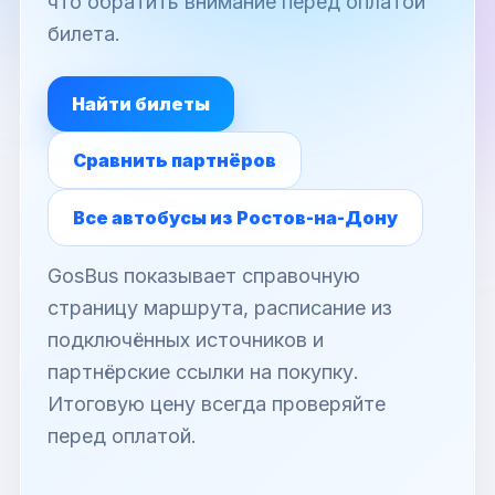
что обратить внимание перед оплатой
билета.
Найти билеты
Сравнить партнёров
Все автобусы из Ростов-на-Дону
GosBus показывает справочную
страницу маршрута, расписание из
подключённых источников и
партнёрские ссылки на покупку.
Итоговую цену всегда проверяйте
перед оплатой.