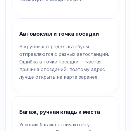
Автовокзал и точка посадки
В крупных городах автобусы
отправляются с разных автостанций.
Ошибка в точке посадки — частая
причина опозданий, поэтому адрес
лучше открыть на карте заранее.
Багаж, ручная кладь и места
Условия багажа отличаются у