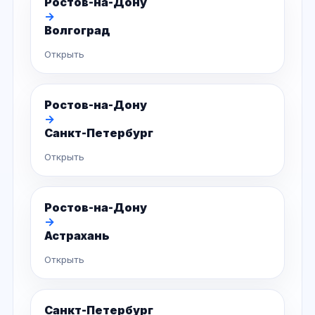
Ростов-на-Дону
→
Волгоград
Открыть
Ростов-на-Дону
→
Санкт-Петербург
Открыть
Ростов-на-Дону
→
Астрахань
Открыть
Санкт-Петербург