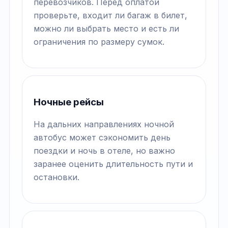
перевозчиков. Перед оплатой
проверьте, входит ли багаж в билет,
можно ли выбрать место и есть ли
ограничения по размеру сумок.
Ночные рейсы
На дальних направлениях ночной
автобус может сэкономить день
поездки и ночь в отеле, но важно
заранее оценить длительность пути и
остановки.