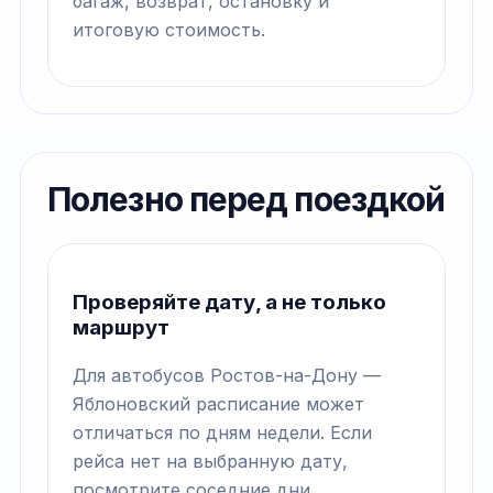
багаж, возврат, остановку и
итоговую стоимость.
Полезно перед поездкой
Проверяйте дату, а не только
маршрут
Для автобусов Ростов-на-Дону —
Яблоновский расписание может
отличаться по дням недели. Если
рейса нет на выбранную дату,
посмотрите соседние дни.