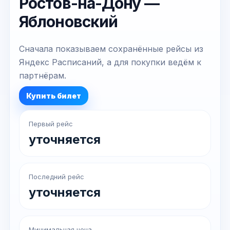
Ростов-на-Дону —
Яблоновский
Сначала показываем сохранённые рейсы из
Яндекс Расписаний, а для покупки ведём к
партнёрам.
Купить билет
Первый рейс
уточняется
Последний рейс
уточняется
Минимальная цена