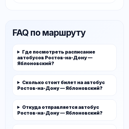
FAQ по маршруту
Где посмотреть расписание
автобусов Ростов-на-Дону —
Яблоновский?
Сколько стоит билет на автобус
Ростов-на-Дону — Яблоновский?
Откуда отправляется автобус
Ростов-на-Дону — Яблоновский?