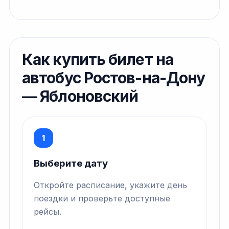
Как купить билет на
автобус Ростов-на-Дону
— Яблоновский
1
Выберите дату
Откройте расписание, укажите день
поездки и проверьте доступные
рейсы.