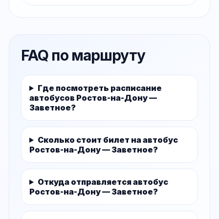
FAQ по маршруту
Где посмотреть расписание
автобусов Ростов-на-Дону —
Заветное?
Сколько стоит билет на автобус
Ростов-на-Дону — Заветное?
Откуда отправляется автобус
Ростов-на-Дону — Заветное?