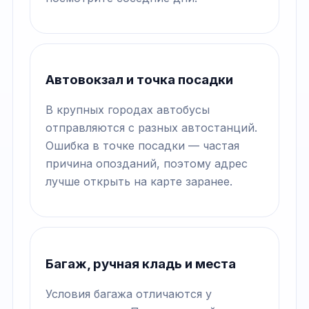
Автовокзал и точка посадки
В крупных городах автобусы
отправляются с разных автостанций.
Ошибка в точке посадки — частая
причина опозданий, поэтому адрес
лучше открыть на карте заранее.
Багаж, ручная кладь и места
Условия багажа отличаются у