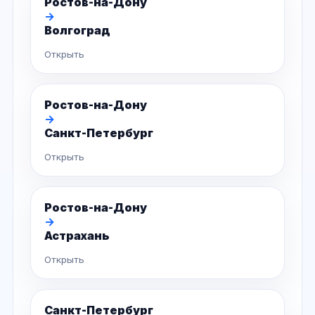
Ростов-на-Дону
→
Волгоград
Открыть
Ростов-на-Дону
→
Санкт-Петербург
Открыть
Ростов-на-Дону
→
Астрахань
Открыть
Санкт-Петербург