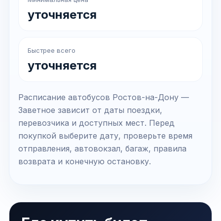
уточняется
Быстрее всего
уточняется
Расписание автобусов Ростов-на-Дону —
Заветное зависит от даты поездки,
перевозчика и доступных мест. Перед
покупкой выберите дату, проверьте время
отправления, автовокзал, багаж, правила
возврата и конечную остановку.