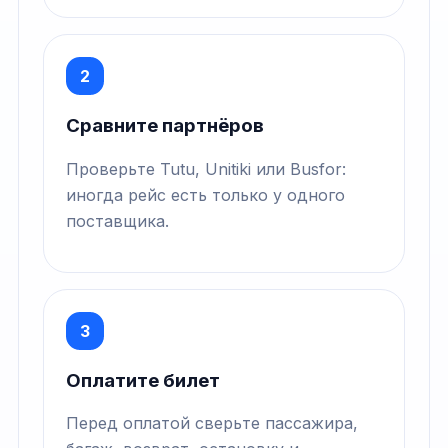
2
Сравните партнёров
Проверьте Tutu, Unitiki или Busfor:
иногда рейс есть только у одного
поставщика.
3
Оплатите билет
Перед оплатой сверьте пассажира,