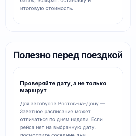
багаж, возврат, остановку и
итоговую стоимость.
Полезно перед поездкой
Проверяйте дату, а не только
маршрут
Для автобусов Ростов-на-Дону —
Заветное расписание может
отличаться по дням недели. Если
рейса нет на выбранную дату,
посмотрите соседние дни.