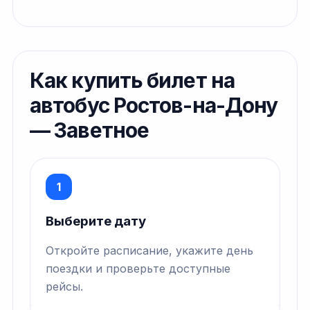
Как купить билет на
автобус Ростов-на-Дону
— Заветное
1
Выберите дату
Откройте расписание, укажите день
поездки и проверьте доступные
рейсы.