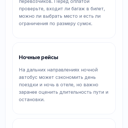
перевозчиков. Перед оплатой
проверьте, входит ли багаж в билет,
можно ли выбрать место и есть ли
ограничения по размеру сумок.
Ночные рейсы
На дальних направлениях ночной
автобус может сэкономить день
поездки и ночь в отеле, но важно
заранее оценить длительность пути и
остановки.