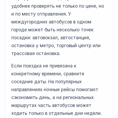
удобнее проверять не только по цене, но
и по месту отправления. У
междугородних автобусов в одном
городе может быть несколько точек
посадки: автовокзал, автостанция,
остановка у метро, торговый центр или
трассовая остановка.
Если поездка не привязана к
конкретному времени, сравните
соседние даты. На популярных
направлениях ночные рейсы помогают
сэкономить день, а на региональных
маршрутах часть автобусов может
ходить только в отдельные дни недели.