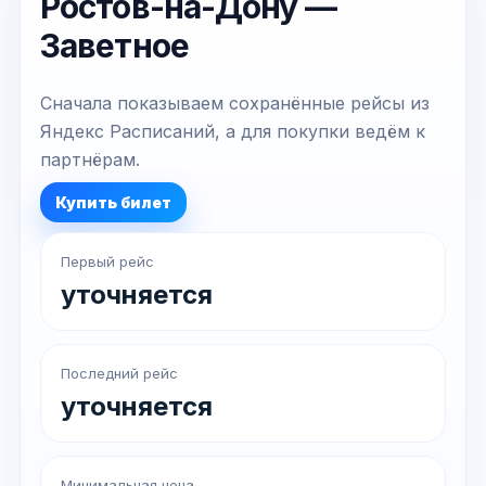
Ростов-на-Дону —
Заветное
Сначала показываем сохранённые рейсы из
Яндекс Расписаний, а для покупки ведём к
партнёрам.
Купить билет
Первый рейс
уточняется
Последний рейс
уточняется
Минимальная цена