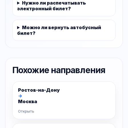
Нужно ли распечатывать
электронный билет?
Можно ли вернуть автобусный
билет?
Похожие направления
Ростов-на-Дону
→
Москва
Открыть