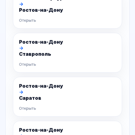
→
Ростов-на-Дону
Открыть
Ростов-на-Дону
→
Ставрополь
Открыть
Ростов-на-Дону
→
Саратов
Открыть
Ростов-на-Дону