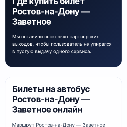
Где купить билет
Ростов-на-Дону —
Заветное
Мы оставили несколько партнёрских
выходов, чтобы пользователь не упирался
в пустую выдачу одного сервиса.
Билеты на автобус
Ростов-на-Дону —
Заветное онлайн
Маршрут Ростов-на-Дону — Заветное