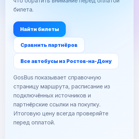
что обратить внимание перед оплатой
билета.
Найти билеты
Сравнить партнёров
Все автобусы из Ростов-на-Дону
GosBus показывает справочную
страницу маршрута, расписание из
подключённых источников и
партнёрские ссылки на покупку.
Итоговую цену всегда проверяйте
перед оплатой.