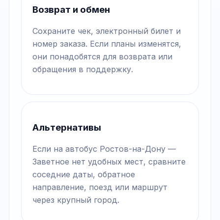
Возврат и обмен
Сохраните чек, электронный билет и
номер заказа. Если планы изменятся,
они понадобятся для возврата или
обращения в поддержку.
Альтернативы
Если на автобус Ростов-на-Дону —
Заветное нет удобных мест, сравните
соседние даты, обратное
направление, поезд или маршрут
через крупный город.