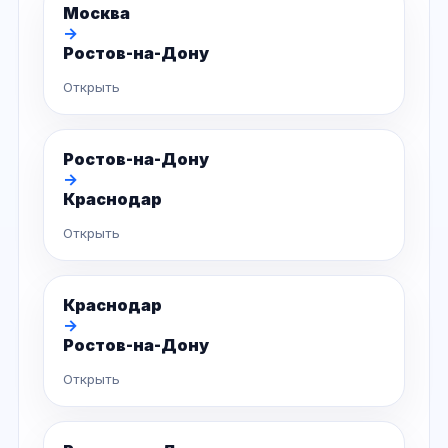
Москва
→
Ростов-на-Дону
Открыть
Ростов-на-Дону
→
Краснодар
Открыть
Краснодар
→
Ростов-на-Дону
Открыть