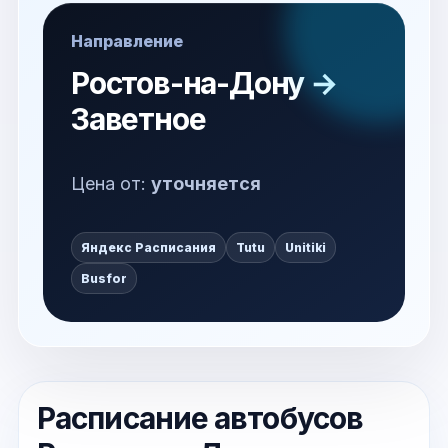
Направление
Ростов-на-Дону →
Заветное
Цена от:
уточняется
Яндекс Расписания
Tutu
Unitiki
Busfor
Расписание автобусов