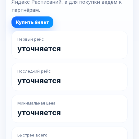
Яндекс Расписаний, а для покупки ведём к
партнёрам.
Купить билет
Первый рейс
уточняется
Последний рейс
уточняется
Минимальная цена
уточняется
Быстрее всего