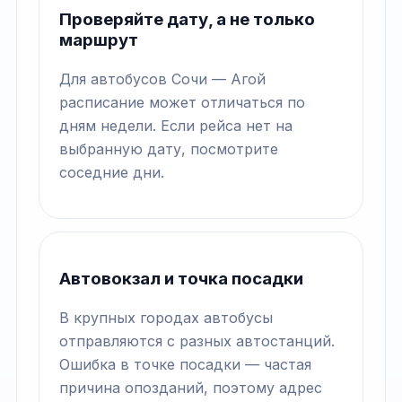
Проверяйте дату, а не только
маршрут
Для автобусов Сочи — Агой
расписание может отличаться по
дням недели. Если рейса нет на
выбранную дату, посмотрите
соседние дни.
Автовокзал и точка посадки
В крупных городах автобусы
отправляются с разных автостанций.
Ошибка в точке посадки — частая
причина опозданий, поэтому адрес