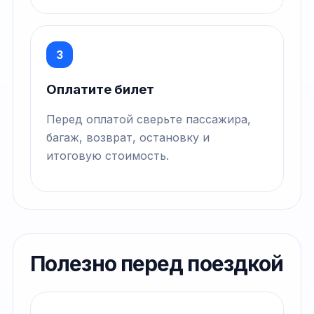
3
Оплатите билет
Перед оплатой сверьте пассажира,
багаж, возврат, остановку и
итоговую стоимость.
Полезно перед поездкой