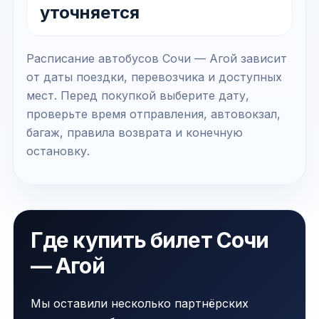
уточняется
Расписание автобусов Сочи — Агой зависит
от даты поездки, перевозчика и доступных
мест. Перед покупкой выберите дату,
проверьте время отправления, автовокзал,
багаж, правила возврата и конечную
остановку.
Где купить билет Сочи
— Агой
Мы оставили несколько партнёрских