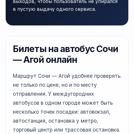
выходов, чтобы пользователь не упирался
в пустую выдачу одного сервиса.
Билеты на автобус Сочи
— Агой онлайн
Маршрут Сочи — Агой удобнее проверять
не только по цене, но и по месту
отправления. У междугородних
автобусов в одном городе может быть
несколько точек посадки: автовокзал,
автостанция, остановка у метро,
торговый центр или трассовая остановка.