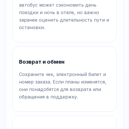
автобус может сэкономить день
поездки и ночь в отеле, но важно
заранее оценить длительность пути и
остановки.
Возврат и обмен
Сохраните чек, электронный билет и
номер заказа. Если планы изменятся,
они понадобятся для возврата или
обращения в поддержку.