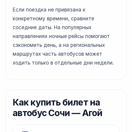
Если поездка не привязана к
конкретному времени, сравните
соседние даты. На популярных
направлениях ночные рейсы помогают
сэкономить день, а на региональных
маршрутах часть автобусов может
ходить только в отдельные дни недели.
Как купить билет на
автобус Сочи — Агой