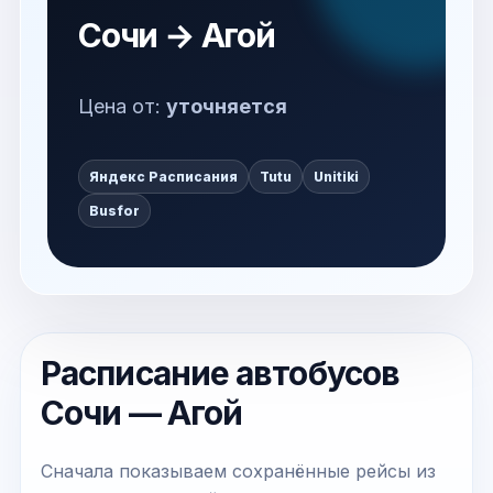
Сочи → Агой
Цена от:
уточняется
Яндекс Расписания
Tutu
Unitiki
Busfor
Расписание автобусов
Сочи — Агой
Сначала показываем сохранённые рейсы из