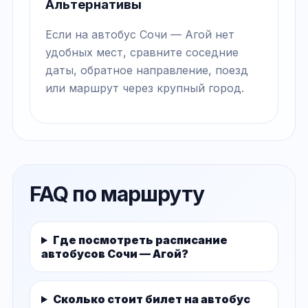
Альтернативы
Если на автобус Сочи — Агой нет
удобных мест, сравните соседние
даты, обратное направление, поезд
или маршрут через крупный город.
FAQ по маршруту
Где посмотреть расписание
автобусов Сочи — Агой?
Сколько стоит билет на автобус