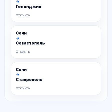
→
Геленджик
Открыть
Сочи
→
Севастополь
Открыть
Сочи
→
Ставрополь
Открыть