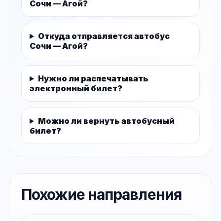
Сочи — Агой?
Откуда отправляется автобус
Сочи — Агой?
Нужно ли распечатывать
электронный билет?
Можно ли вернуть автобусный
билет?
Похожие направления