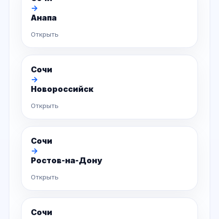
→
Анапа
Открыть
Сочи
→
Новороссийск
Открыть
Сочи
→
Ростов-на-Дону
Открыть
Сочи