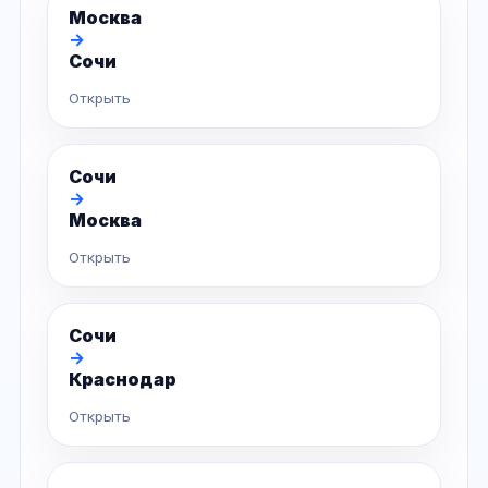
Москва
→
Сочи
Открыть
Сочи
→
Москва
Открыть
Сочи
→
Краснодар
Открыть