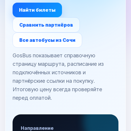
Найти билеты
Сравнить партнёров
Все автобусы из Сочи
GosBus показывает справочную
страницу маршрута, расписание из
подключённых источников и
партнёрские ссылки на покупку.
Итоговую цену всегда проверяйте
перед оплатой.
Направление