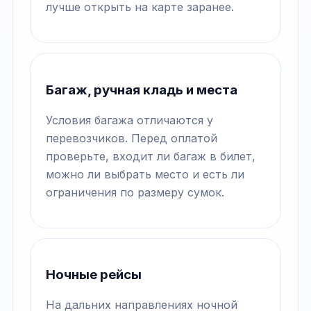
лучше открыть на карте заранее.
Багаж, ручная кладь и места
Условия багажа отличаются у
перевозчиков. Перед оплатой
проверьте, входит ли багаж в билет,
можно ли выбрать место и есть ли
ограничения по размеру сумок.
Ночные рейсы
На дальних направлениях ночной