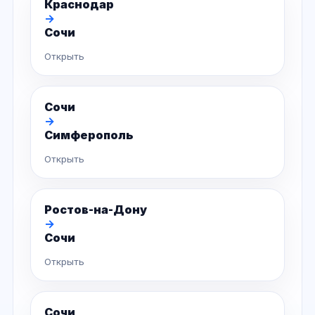
Краснодар
→
Сочи
Открыть
Сочи
→
Симферополь
Открыть
Ростов-на-Дону
→
Сочи
Открыть
Сочи