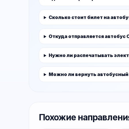
Сколько стоит билет на автоб
Откуда отправляется автобус 
Нужно ли распечатывать элек
Можно ли вернуть автобусный
Похожие направлени