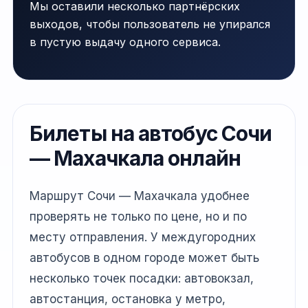
Мы оставили несколько партнёрских
выходов, чтобы пользователь не упирался
в пустую выдачу одного сервиса.
Билеты на автобус Сочи
— Махачкала онлайн
Маршрут Сочи — Махачкала удобнее
проверять не только по цене, но и по
месту отправления. У междугородних
автобусов в одном городе может быть
несколько точек посадки: автовокзал,
автостанция, остановка у метро,