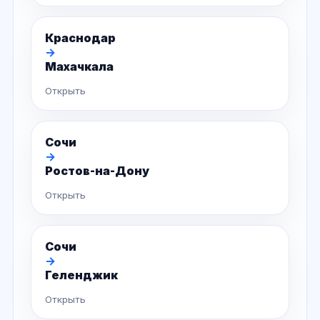
Краснодар
→
Махачкала
Открыть
Сочи
→
Ростов-на-Дону
Открыть
Сочи
→
Геленджик
Открыть