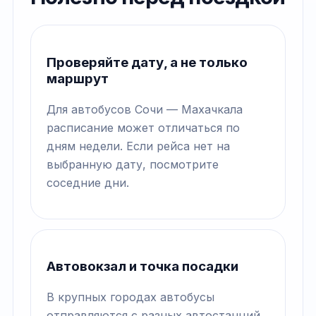
Проверяйте дату, а не только
маршрут
Для автобусов Сочи — Махачкала
расписание может отличаться по
дням недели. Если рейса нет на
выбранную дату, посмотрите
соседние дни.
Автовокзал и точка посадки
В крупных городах автобусы
отправляются с разных автостанций.