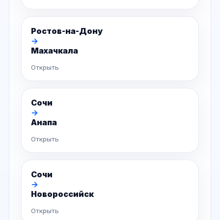
Ростов-на-Дону
→
Махачкала
Открыть
Сочи
→
Анапа
Открыть
Сочи
→
Новороссийск
Открыть