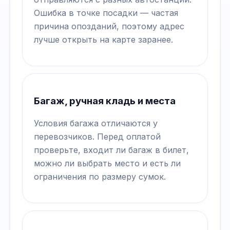
Ошибка в точке посадки — частая
причина опозданий, поэтому адрес
лучше открыть на карте заранее.
Багаж, ручная кладь и места
Условия багажа отличаются у
перевозчиков. Перед оплатой
проверьте, входит ли багаж в билет,
можно ли выбрать место и есть ли
ограничения по размеру сумок.