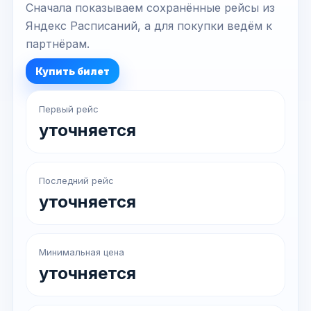
Сначала показываем сохранённые рейсы из
Яндекс Расписаний, а для покупки ведём к
партнёрам.
Купить билет
Первый рейс
уточняется
Последний рейс
уточняется
Минимальная цена
уточняется