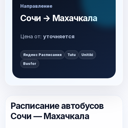
Направление
Сочи → Махачкала
Цена от:
уточняется
Яндекс Расписания
Tutu
Unitiki
Busfor
Расписание автобусов
Сочи — Махачкала