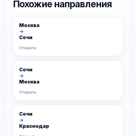
Похожие направления
Москва
→
Сочи
Открыть
Сочи
→
Москва
Открыть
Сочи
→
Краснодар