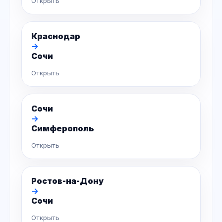
Открыть
Краснодар
→
Сочи
Открыть
Сочи
→
Симферополь
Открыть
Ростов-на-Дону
→
Сочи
Открыть