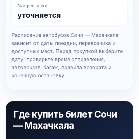
Быстрее всего
уточняется
Расписание автобусов Сочи — Махачкала
зависит от даты поездки, перевозчика и
доступных мест. Перед покупкой выберите
дату, проверьте время отправления,
автовокзал, багаж, правила возврата и
конечную остановку.
Где купить билет Сочи
— Махачкала