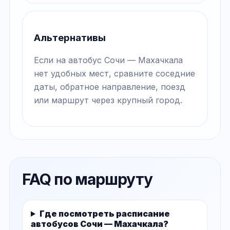
Альтернативы
Если на автобус Сочи — Махачкала
нет удобных мест, сравните соседние
даты, обратное направление, поезд
или маршрут через крупный город.
FAQ по маршруту
Где посмотреть расписание
автобусов Сочи — Махачкала?