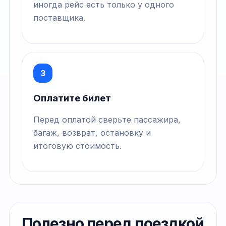
иногда рейс есть только у одного
поставщика.
3
Оплатите билет
Перед оплатой сверьте пассажира,
багаж, возврат, остановку и
итоговую стоимость.
Полезно перед поездкой