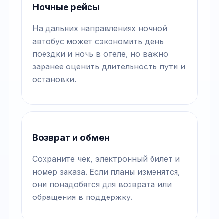
Ночные рейсы
На дальних направлениях ночной
автобус может сэкономить день
поездки и ночь в отеле, но важно
заранее оценить длительность пути и
остановки.
Возврат и обмен
Сохраните чек, электронный билет и
номер заказа. Если планы изменятся,
они понадобятся для возврата или
обращения в поддержку.