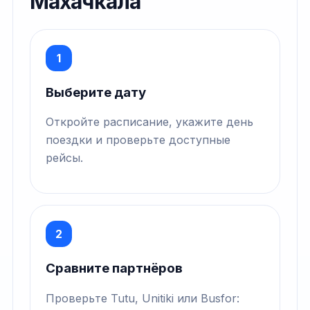
Махачкала
1
Выберите дату
Откройте расписание, укажите день
поездки и проверьте доступные
рейсы.
2
Сравните партнёров
Проверьте Tutu, Unitiki или Busfor: