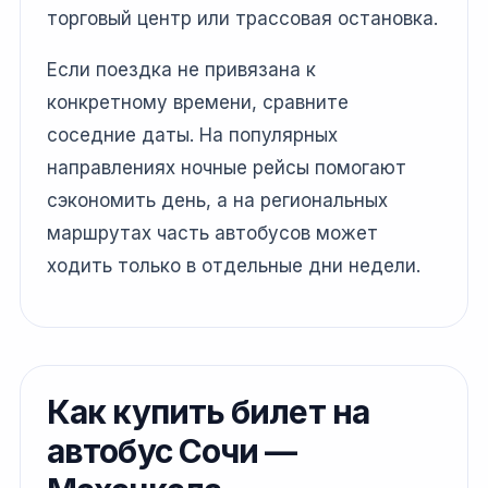
торговый центр или трассовая остановка.
Если поездка не привязана к
конкретному времени, сравните
соседние даты. На популярных
направлениях ночные рейсы помогают
сэкономить день, а на региональных
маршрутах часть автобусов может
ходить только в отдельные дни недели.
Как купить билет на
автобус Сочи —