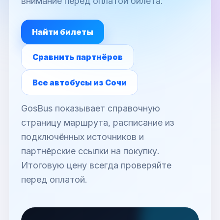
внимание перед оплатой билета.
Найти билеты
Сравнить партнёров
Все автобусы из Сочи
GosBus показывает справочную
страницу маршрута, расписание из
подключённых источников и
партнёрские ссылки на покупку.
Итоговую цену всегда проверяйте
перед оплатой.