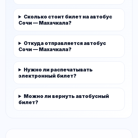
Сколько стоит билет на автобус
Сочи — Махачкала?
Откуда отправляется автобус
Сочи — Махачкала?
Нужно ли распечатывать
электронный билет?
Можно ли вернуть автобусный
билет?