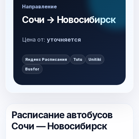
Направление
Сочи → Новосибирск
Цена от:
уточняется
Яндекс Расписания
Tutu
Unitiki
Busfor
Расписание автобусов
Сочи — Новосибирск