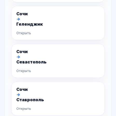
Сочи
→
Геленджик
Открыть
Сочи
→
Севастополь
Открыть
Сочи
→
Ставрополь
Открыть