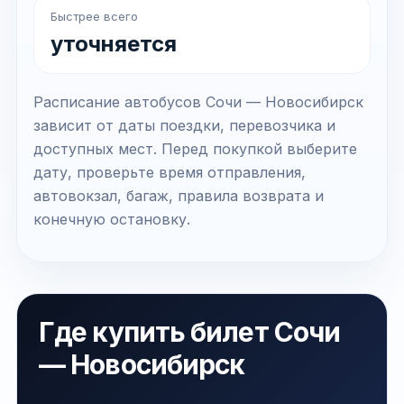
Быстрее всего
уточняется
Расписание автобусов Сочи — Новосибирск
зависит от даты поездки, перевозчика и
доступных мест. Перед покупкой выберите
дату, проверьте время отправления,
автовокзал, багаж, правила возврата и
конечную остановку.
Где купить билет Сочи
— Новосибирск