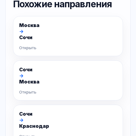
Похожие направления
Москва
→
Сочи
Открыть
Сочи
→
Москва
Открыть
Сочи
→
Краснодар