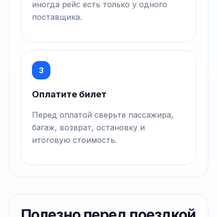
иногда рейс есть только у одного
поставщика.
3
Оплатите билет
Перед оплатой сверьте пассажира,
багаж, возврат, остановку и
итоговую стоимость.
Полезно перед поездкой