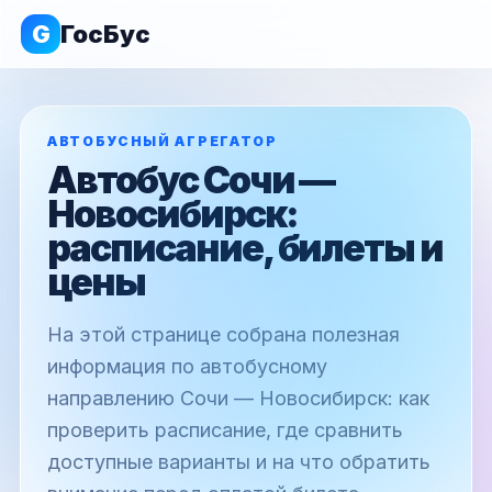
G
ГосБус
АВТОБУСНЫЙ АГРЕГАТОР
Автобус Сочи —
Новосибирск:
расписание, билеты и
цены
На этой странице собрана полезная
информация по автобусному
направлению Сочи — Новосибирск: как
проверить расписание, где сравнить
доступные варианты и на что обратить