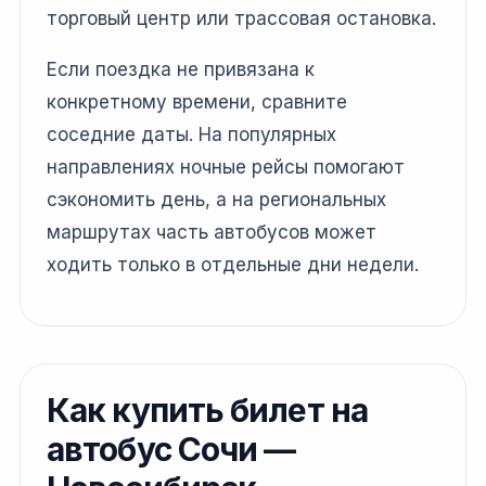
торговый центр или трассовая остановка.
Если поездка не привязана к
конкретному времени, сравните
соседние даты. На популярных
направлениях ночные рейсы помогают
сэкономить день, а на региональных
маршрутах часть автобусов может
ходить только в отдельные дни недели.
Как купить билет на
автобус Сочи —