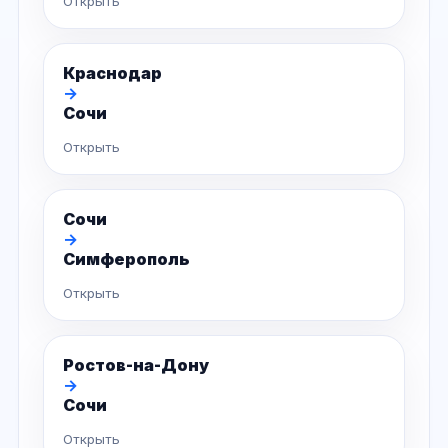
Открыть
Краснодар
→
Сочи
Открыть
Сочи
→
Симферополь
Открыть
Ростов-на-Дону
→
Сочи
Открыть