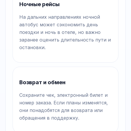
Ночные рейсы
На дальних направлениях ночной
автобус может сэкономить день
поездки и ночь в отеле, но важно
заранее оценить длительность пути и
остановки.
Возврат и обмен
Сохраните чек, электронный билет и
номер заказа. Если планы изменятся,
они понадобятся для возврата или
обращения в поддержку.