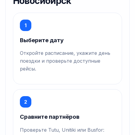
Новосибирск
1
Выберите дату
Откройте расписание, укажите день
поездки и проверьте доступные
рейсы.
2
Сравните партнёров
Проверьте Tutu, Unitiki или Busfor: