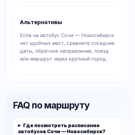
Альтернативы
Если на автобус Сочи — Новосибирск
нет удобных мест, сравните соседние
даты, обратное направление, поезд
или маршрут через крупный город.
FAQ по маршруту
Где посмотреть расписание
автобусов Сочи — Новосибирск?