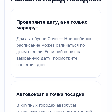
Проверяйте дату, а не только
маршрут
Для автобусов Сочи — Новосибирск
расписание может отличаться по
дням недели. Если рейса нет на
выбранную дату, посмотрите
соседние дни.
Автовокзал и точка посадки
В крупных городах автобусы
отправляются с разных автостанций.