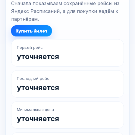
Сначала показываем сохранённые рейсы из
Яндекс Расписаний, а для покупки ведём к
партнёрам.
Купить билет
Первый рейс
уточняется
Последний рейс
уточняется
Минимальная цена
уточняется