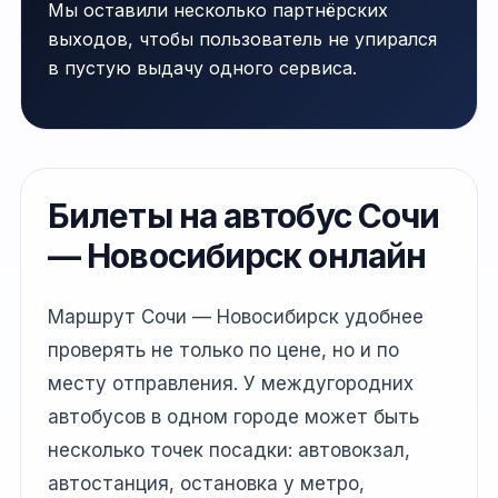
Мы оставили несколько партнёрских
выходов, чтобы пользователь не упирался
в пустую выдачу одного сервиса.
Билеты на автобус Сочи
— Новосибирск онлайн
Маршрут Сочи — Новосибирск удобнее
проверять не только по цене, но и по
месту отправления. У междугородних
автобусов в одном городе может быть
несколько точек посадки: автовокзал,
автостанция, остановка у метро,