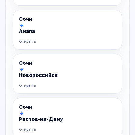
Сочи
→
Анапа
Открыть
Сочи
→
Новороссийск
Открыть
Сочи
→
Ростов-на-Дону
Открыть