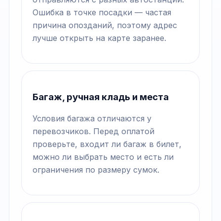
Ошибка в точке посадки — частая
причина опозданий, поэтому адрес
лучше открыть на карте заранее.
Багаж, ручная кладь и места
Условия багажа отличаются у
перевозчиков. Перед оплатой
проверьте, входит ли багаж в билет,
можно ли выбрать место и есть ли
ограничения по размеру сумок.