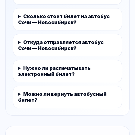
Сколько стоит билет на автобус
Сочи — Новосибирск?
Откуда отправляется автобус
Сочи — Новосибирск?
Нужно ли распечатывать
электронный билет?
Можно ли вернуть автобусный
билет?