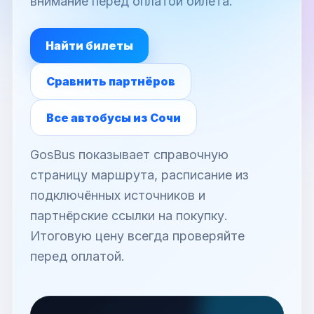
внимание перед оплатой билета.
Найти билеты
Сравнить партнёров
Все автобусы из Сочи
GosBus показывает справочную
страницу маршрута, расписание из
подключённых источников и
партнёрские ссылки на покупку.
Итоговую цену всегда проверяйте
перед оплатой.