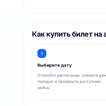
Как купить билет на
1
Выберите дату
Откройте расписание, укажите де
поездки и проверьте доступные
рейсы.