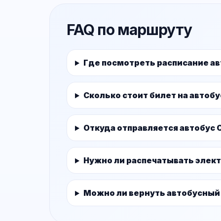
FAQ по маршруту
Где посмотреть расписание а
Сколько стоит билет на автоб
Откуда отправляется автобус 
Нужно ли распечатывать элек
Можно ли вернуть автобусный