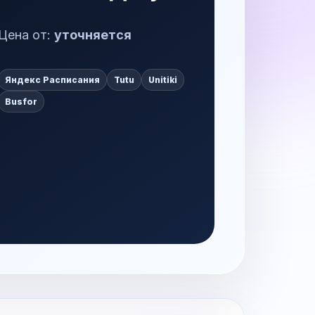
Цена от:
уточняется
Яндекс Расписания
Tutu
Unitiki
Busfor