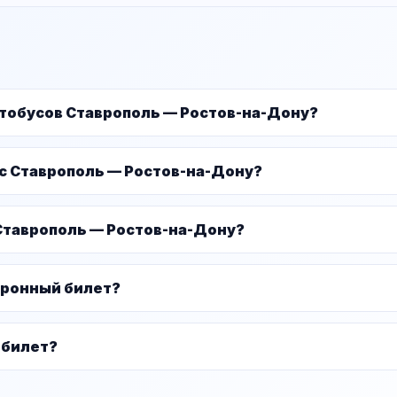
втобусов Ставрополь — Ростов-на-Дону?
ус Ставрополь — Ростов-на-Дону?
Ставрополь — Ростов-на-Дону?
тронный билет?
 билет?