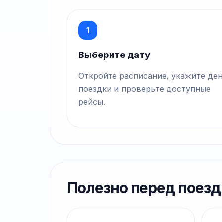
1
Выберите дату
Откройте расписание, укажите де
поездки и проверьте доступные
рейсы.
Полезно перед поезд