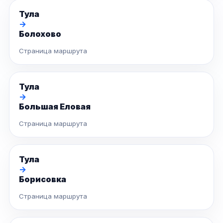
Тула
→
Болохово
Страница маршрута
Тула
→
Большая Еловая
Страница маршрута
Тула
→
Борисовка
Страница маршрута