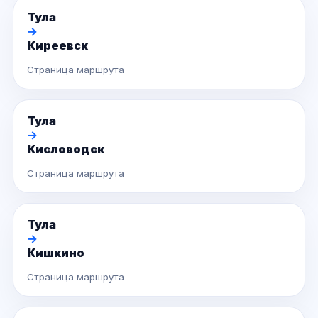
Тула
→
Киреевск
Страница маршрута
Тула
→
Кисловодск
Страница маршрута
Тула
→
Кишкино
Страница маршрута