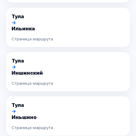
Тула
→
Ильинка
Страница маршрута
Тула
→
Иншинский
Страница маршрута
Тула
→
Иньшино
Страница маршрута