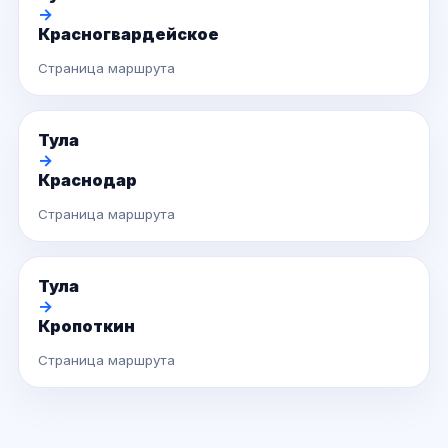
→
Красногвардейское
Страница маршрута
Тула
→
Краснодар
Страница маршрута
Тула
→
Кропоткин
Страница маршрута