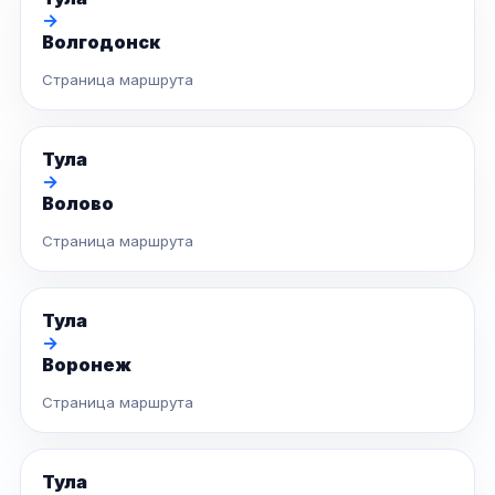
→
Волгодонск
Страница маршрута
Тула
→
Волово
Страница маршрута
Тула
→
Воронеж
Страница маршрута
Тула