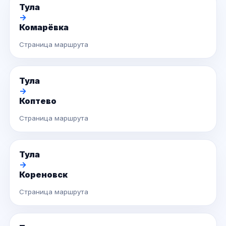
Тула
→
Комарёвка
Страница маршрута
Тула
→
Коптево
Страница маршрута
Тула
→
Кореновск
Страница маршрута