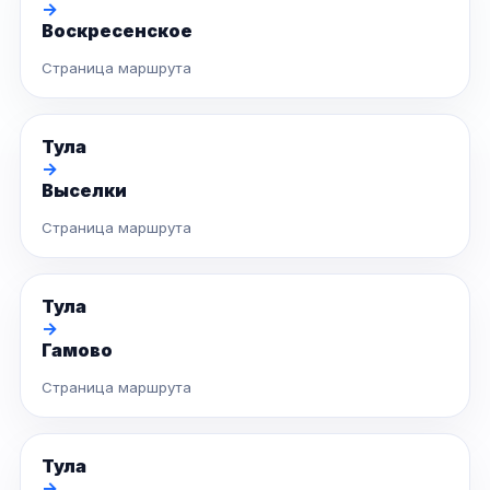
→
Воскресенское
Страница маршрута
Тула
→
Выселки
Страница маршрута
Тула
→
Гамово
Страница маршрута
Тула
→