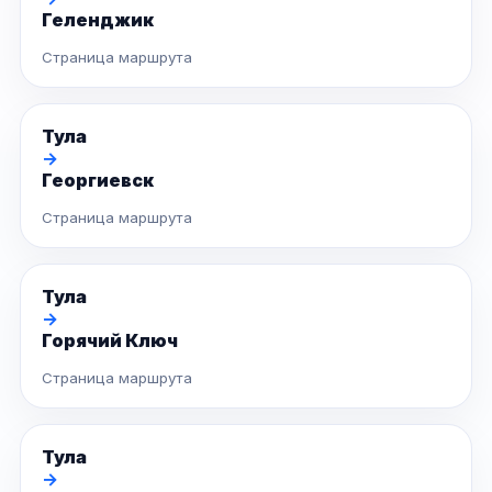
Геленджик
Страница маршрута
Тула
→
Георгиевск
Страница маршрута
Тула
→
Горячий Ключ
Страница маршрута
Тула
→