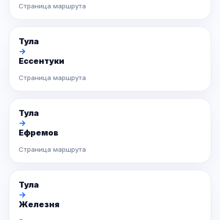
Страница маршрута
Тула
→
Ессентуки
Страница маршрута
Тула
→
Ефремов
Страница маршрута
Тула
→
Железня