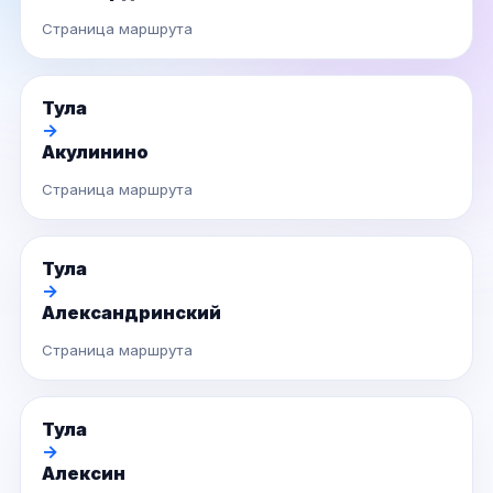
Страница маршрута
Тула
→
Акулинино
Страница маршрута
Тула
→
Александринский
Страница маршрута
Тула
→
Алексин