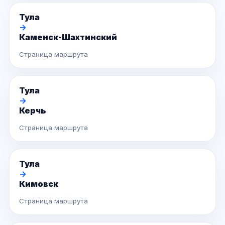
Тула
→
Каменск-Шахтинский
Страница маршрута
Тула
→
Керчь
Страница маршрута
Тула
→
Кимовск
Страница маршрута