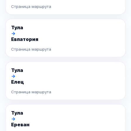
Страница маршрута
Тула
→
Евпатория
Страница маршрута
Тула
→
Елец
Страница маршрута
Тула
→
Ереван