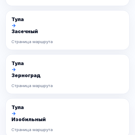
Тула
→
Засечный
Страница маршрута
Тула
→
Зерноград
Страница маршрута
Тула
→
Изобильный
Страница маршрута