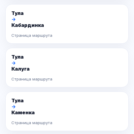
Тула
→
Кабардинка
Страница маршрута
Тула
→
Калуга
Страница маршрута
Тула
→
Каменка
Страница маршрута