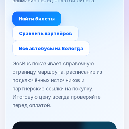
внимание перед оплатой билета.
Найти билеты
Сравнить партнёров
Все автобусы из Вологда
GosBus показывает справочную
страницу маршрута, расписание из
подключённых источников и
партнёрские ссылки на покупку.
Итоговую цену всегда проверяйте
перед оплатой.