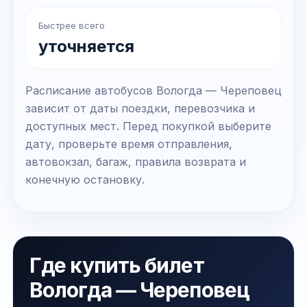
Быстрее всего
уточняется
Расписание автобусов Вологда — Череповец
зависит от даты поездки, перевозчика и
доступных мест. Перед покупкой выберите
дату, проверьте время отправления,
автовокзал, багаж, правила возврата и
конечную остановку.
Где купить билет
Вологда — Череповец