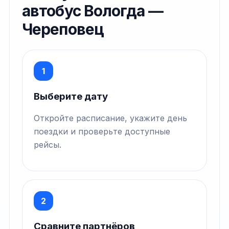
автобус Вологда —
Череповец
1
Выберите дату
Откройте расписание, укажите день
поездки и проверьте доступные
рейсы.
2
Сравните партнёров