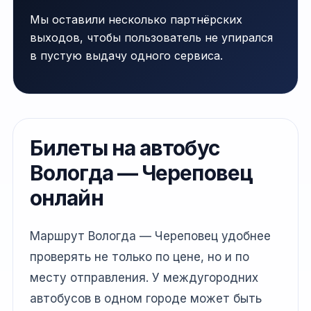
Мы оставили несколько партнёрских
выходов, чтобы пользователь не упирался
в пустую выдачу одного сервиса.
Билеты на автобус
Вологда — Череповец
онлайн
Маршрут Вологда — Череповец удобнее
проверять не только по цене, но и по
месту отправления. У междугородних
автобусов в одном городе может быть