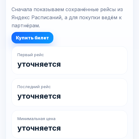
Сначала показываем сохранённые рейсы из
Яндекс Расписаний, а для покупки ведём к
партнёрам.
Купить билет
Первый рейс
уточняется
Последний рейс
уточняется
Минимальная цена
уточняется