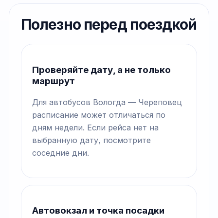
Полезно перед поездкой
Проверяйте дату, а не только
маршрут
Для автобусов Вологда — Череповец
расписание может отличаться по
дням недели. Если рейса нет на
выбранную дату, посмотрите
соседние дни.
Автовокзал и точка посадки