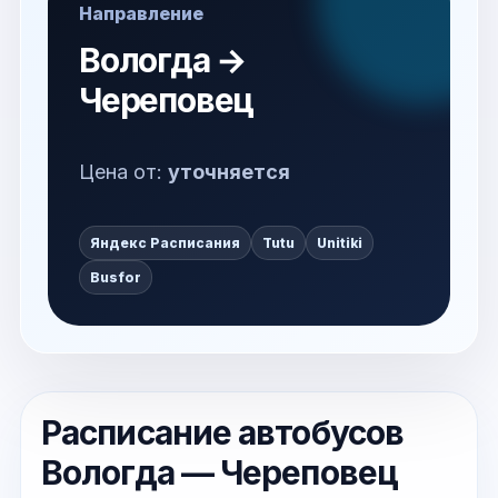
Направление
Вологда →
Череповец
Цена от:
уточняется
Яндекс Расписания
Tutu
Unitiki
Busfor
Расписание автобусов
Вологда — Череповец