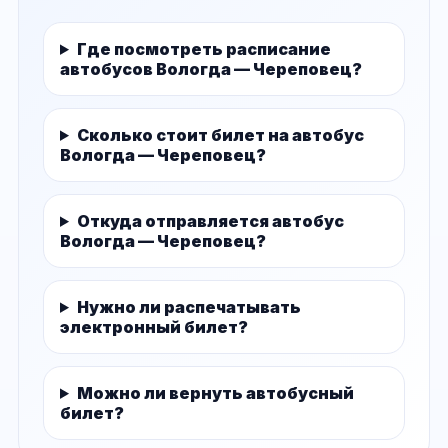
Где посмотреть расписание
автобусов Вологда — Череповец?
Сколько стоит билет на автобус
Вологда — Череповец?
Откуда отправляется автобус
Вологда — Череповец?
Нужно ли распечатывать
электронный билет?
Можно ли вернуть автобусный
билет?