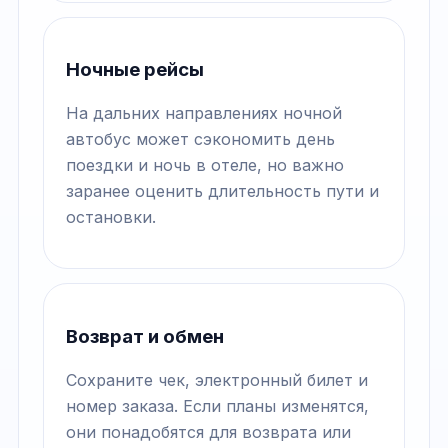
Ночные рейсы
На дальних направлениях ночной
автобус может сэкономить день
поездки и ночь в отеле, но важно
заранее оценить длительность пути и
остановки.
Возврат и обмен
Сохраните чек, электронный билет и
номер заказа. Если планы изменятся,
они понадобятся для возврата или