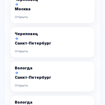
→
Москва
Открыть
Череповец
→
Санкт-Петербург
Открыть
Вологда
→
Санкт-Петербург
Открыть
Вологда