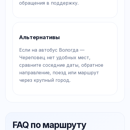
обращения в поддержку.
Альтернативы
Если на автобус Вологда —
Череповец нет удобных мест,
сравните соседние даты, обратное
направление, поезд или маршрут
через крупный город.
FAQ по маршруту