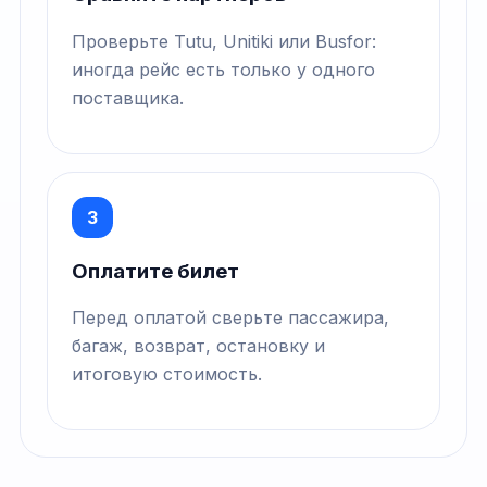
Проверьте Tutu, Unitiki или Busfor:
иногда рейс есть только у одного
поставщика.
3
Оплатите билет
Перед оплатой сверьте пассажира,
багаж, возврат, остановку и
итоговую стоимость.