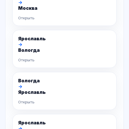
→
Москва
Открыть
Ярославль
→
Вологда
Открыть
Вологда
→
Ярославль
Открыть
Ярославль
→