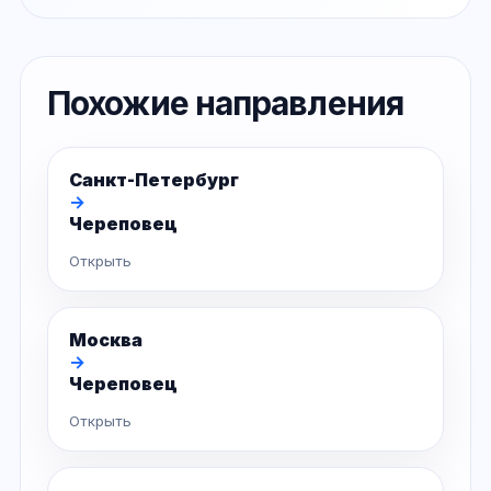
Похожие направления
Санкт-Петербург
→
Череповец
Открыть
Москва
→
Череповец
Открыть