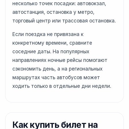
несколько точек посадки: автовокзал,
автостанция, остановка у метро,
торговый центр или трассовая остановка.
Если поездка не привязана к
конкретному времени, сравните
соседние даты. На популярных
направлениях ночные рейсы помогают
сэкономить день, а на региональных
маршрутах часть автобусов может
ходить только в отдельные дни недели.
Как купить билет на