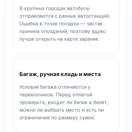
В крупных городах автобусы
отправляются с разных автостанций.
Ошибка в точке посадки — частая
причина опозданий, поэтому адрес
лучше открыть на карте заранее.
Багаж, ручная кладь и места
Условия багажа отличаются у
перевозчиков. Перед оплатой
проверьте, входит ли багаж в билет,
можно ли выбрать место и есть ли
ограничения по размеру сумок.