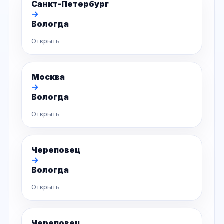
Санкт-Петербург
→
Вологда
Открыть
Москва
→
Вологда
Открыть
Череповец
→
Вологда
Открыть
Череповец