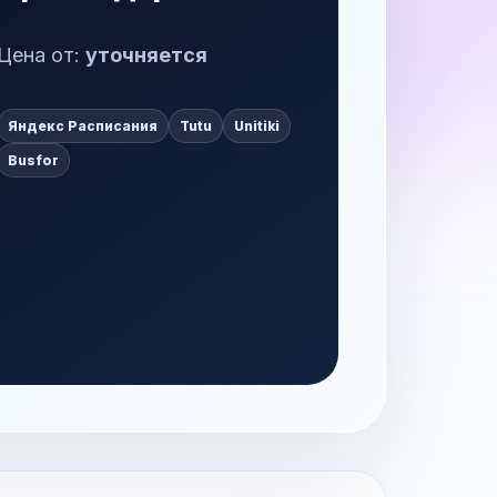
Цена от:
уточняется
Яндекс Расписания
Tutu
Unitiki
Busfor