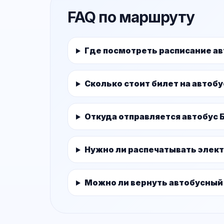
FAQ по маршруту
Где посмотреть расписание а
Сколько стоит билет на автоб
Откуда отправляется автобус
Нужно ли распечатывать элек
Можно ли вернуть автобусный