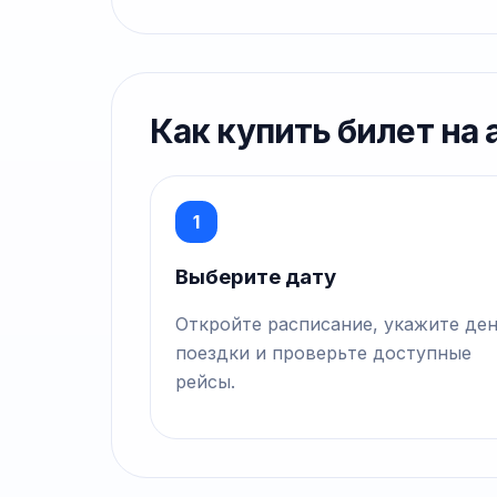
Как купить билет на
1
Выберите дату
Откройте расписание, укажите де
поездки и проверьте доступные
рейсы.