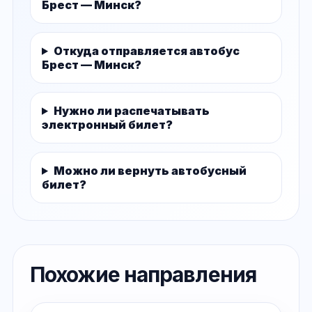
Брест — Минск?
Откуда отправляется автобус
Брест — Минск?
Нужно ли распечатывать
электронный билет?
Можно ли вернуть автобусный
билет?
Похожие направления