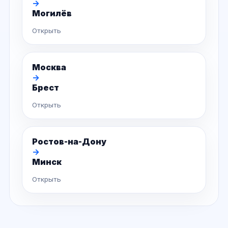
→
Могилёв
Открыть
Москва
→
Брест
Открыть
Ростов-на-Дону
→
Минск
Открыть