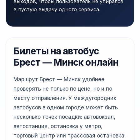
выходов, чтобы пользователь не упирался
в пустую выдачу одного сервиса.
Билеты на автобус
Брест — Минск онлайн
Маршрут Брест — Минск удобнее
проверять не только по цене, но и по
месту отправления. У междугородних
автобусов в одном городе может быть
несколько точек посадки: автовокзал,
автостанция, остановка у метро,
торговый центр или трассовая остановка.