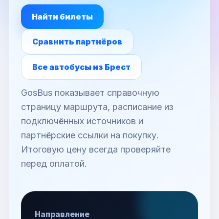
Найти билеты
Сравнить партнёров
Все автобусы из Брест
GosBus показывает справочную
страницу маршрута, расписание из
подключённых источников и
партнёрские ссылки на покупку.
Итоговую цену всегда проверяйте
перед оплатой.
Направление