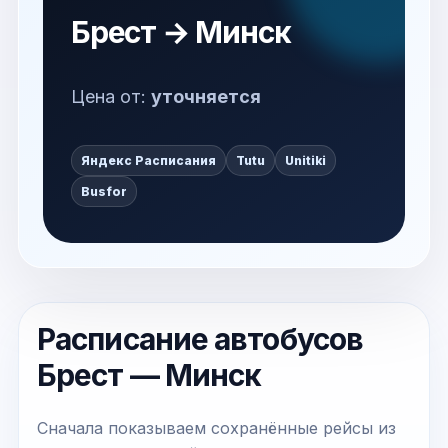
Брест → Минск
Цена от:
уточняется
Яндекс Расписания
Tutu
Unitiki
Busfor
Расписание автобусов
Брест — Минск
Сначала показываем сохранённые рейсы из