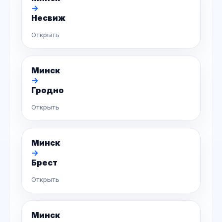
→
Несвиж
Открыть
Минск
→
Гродно
Открыть
Минск
→
Брест
Открыть
Минск