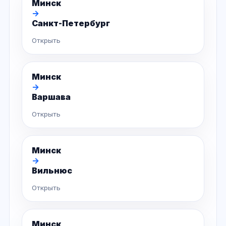
Минск
→
Санкт-Петербург
Открыть
Минск
→
Варшава
Открыть
Минск
→
Вильнюс
Открыть
Минск