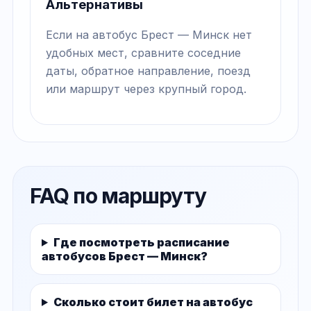
Альтернативы
Если на автобус Брест — Минск нет
удобных мест, сравните соседние
даты, обратное направление, поезд
или маршрут через крупный город.
FAQ по маршруту
Где посмотреть расписание
автобусов Брест — Минск?
Сколько стоит билет на автобус