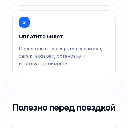
3
Оплатите билет
Перед оплатой сверьте пассажира,
багаж, возврат, остановку и
итоговую стоимость.
Полезно перед поездкой