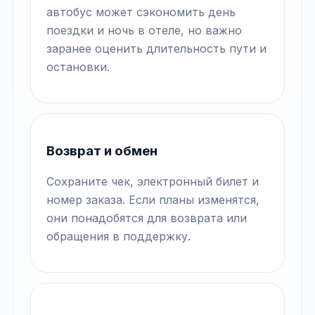
автобус может сэкономить день
поездки и ночь в отеле, но важно
заранее оценить длительность пути и
остановки.
Возврат и обмен
Сохраните чек, электронный билет и
номер заказа. Если планы изменятся,
они понадобятся для возврата или
обращения в поддержку.