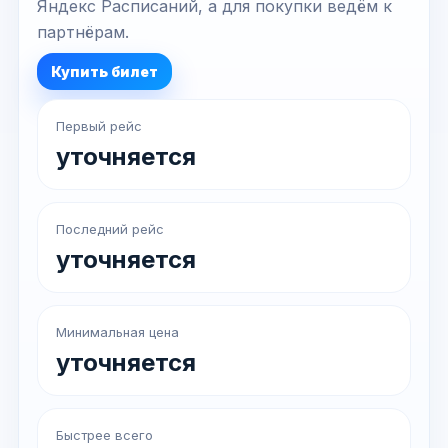
Яндекс Расписаний, а для покупки ведём к
партнёрам.
Купить билет
Первый рейс
уточняется
Последний рейс
уточняется
Минимальная цена
уточняется
Быстрее всего