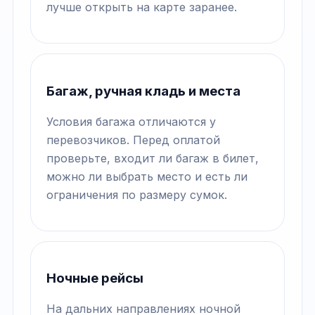
лучше открыть на карте заранее.
Багаж, ручная кладь и места
Условия багажа отличаются у
перевозчиков. Перед оплатой
проверьте, входит ли багаж в билет,
можно ли выбрать место и есть ли
ограничения по размеру сумок.
Ночные рейсы
На дальних направлениях ночной