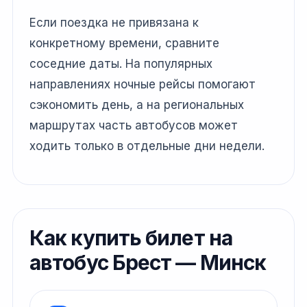
Если поездка не привязана к
конкретному времени, сравните
соседние даты. На популярных
направлениях ночные рейсы помогают
сэкономить день, а на региональных
маршрутах часть автобусов может
ходить только в отдельные дни недели.
Как купить билет на
автобус Брест — Минск