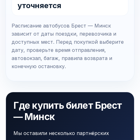
уточняется
Расписание автобусов Брест — Минск
зависит от даты поездки, перевозчика и
доступных мест. Перед покупкой выберите
дату, проверьте время отправления,
автовокзал, багаж, правила возврата и
конечную остановку.
Где купить билет Брест
— Минск
Мы оставили несколько партнёрских