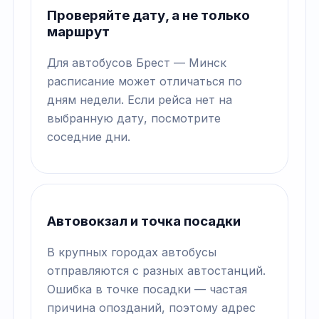
Проверяйте дату, а не только
маршрут
Для автобусов Брест — Минск
расписание может отличаться по
дням недели. Если рейса нет на
выбранную дату, посмотрите
соседние дни.
Автовокзал и точка посадки
В крупных городах автобусы
отправляются с разных автостанций.
Ошибка в точке посадки — частая
причина опозданий, поэтому адрес