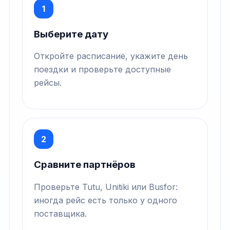
1
Выберите дату
Откройте расписание, укажите день
поездки и проверьте доступные
рейсы.
2
Сравните партнёров
Проверьте Tutu, Unitiki или Busfor:
иногда рейс есть только у одного
поставщика.