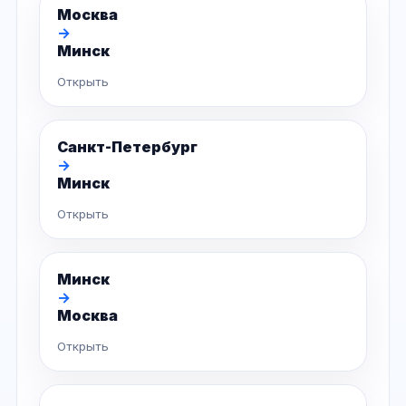
Москва
→
Минск
Открыть
Санкт-Петербург
→
Минск
Открыть
Минск
→
Москва
Открыть