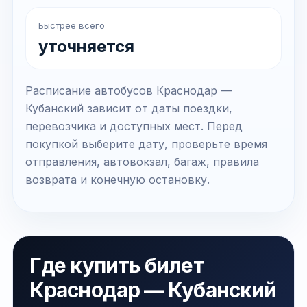
Быстрее всего
уточняется
Расписание автобусов Краснодар —
Кубанский зависит от даты поездки,
перевозчика и доступных мест. Перед
покупкой выберите дату, проверьте время
отправления, автовокзал, багаж, правила
возврата и конечную остановку.
Где купить билет
Краснодар — Кубанский