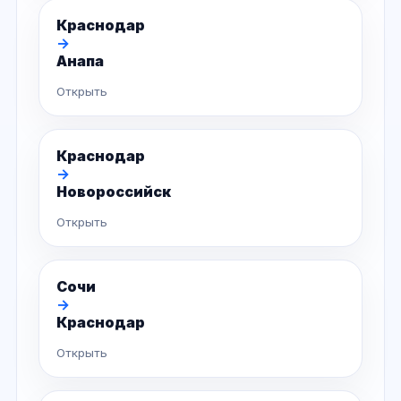
Краснодар
→
Анапа
Открыть
Краснодар
→
Новороссийск
Открыть
Сочи
→
Краснодар
Открыть