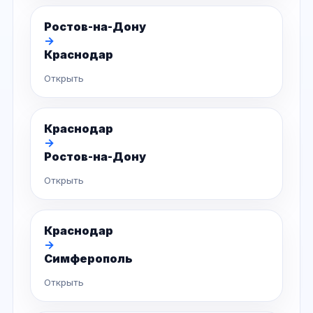
Ростов-на-Дону
→
Краснодар
Открыть
Краснодар
→
Ростов-на-Дону
Открыть
Краснодар
→
Симферополь
Открыть