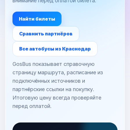
внимание перед оплатой билета.
Найти билеты
Сравнить партнёров
Все автобусы из Краснодар
GosBus показывает справочную
страницу маршрута, расписание из
подключённых источников и
партнёрские ссылки на покупку.
Итоговую цену всегда проверяйте
перед оплатой.