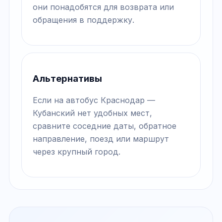
они понадобятся для возврата или
обращения в поддержку.
Альтернативы
Если на автобус Краснодар —
Кубанский нет удобных мест,
сравните соседние даты, обратное
направление, поезд или маршрут
через крупный город.