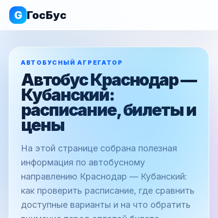
G
ГосБус
АВТОБУСНЫЙ АГРЕГАТОР
Автобус Краснодар —
Кубанский:
расписание, билеты и
цены
На этой странице собрана полезная
информация по автобусному
направлению Краснодар — Кубанский:
как проверить расписание, где сравнить
доступные варианты и на что обратить