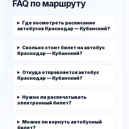
FAQ по маршруту
Где посмотреть расписание
автобусов Краснодар — Кубанский?
Сколько стоит билет на автобус
Краснодар — Кубанский?
Откуда отправляется автобус
Краснодар — Кубанский?
Нужно ли распечатывать
электронный билет?
Можно ли вернуть автобусный
билет?