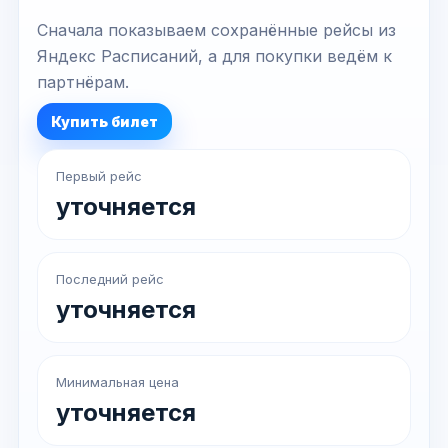
Сначала показываем сохранённые рейсы из
Яндекс Расписаний, а для покупки ведём к
партнёрам.
Купить билет
Первый рейс
уточняется
Последний рейс
уточняется
Минимальная цена
уточняется