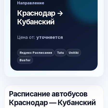
Направление
Краснодар →
Кубанский
Цена от:
уточняется
Яндекс Расписания
Tutu
Unitiki
Busfor
Расписание автобусов
Краснодар — Кубанский