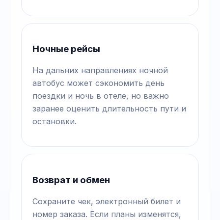
Ночные рейсы
На дальних направлениях ночной
автобус может сэкономить день
поездки и ночь в отеле, но важно
заранее оценить длительность пути и
остановки.
Возврат и обмен
Сохраните чек, электронный билет и
номер заказа. Если планы изменятся,