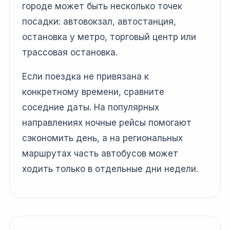
городе может быть несколько точек
посадки: автовокзал, автостанция,
остановка у метро, торговый центр или
трассовая остановка.
Если поездка не привязана к
конкретному времени, сравните
соседние даты. На популярных
направлениях ночные рейсы помогают
сэкономить день, а на региональных
маршрутах часть автобусов может
ходить только в отдельные дни недели.