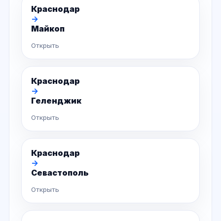
Краснодар
→
Майкоп
Открыть
Краснодар
→
Геленджик
Открыть
Краснодар
→
Севастополь
Открыть