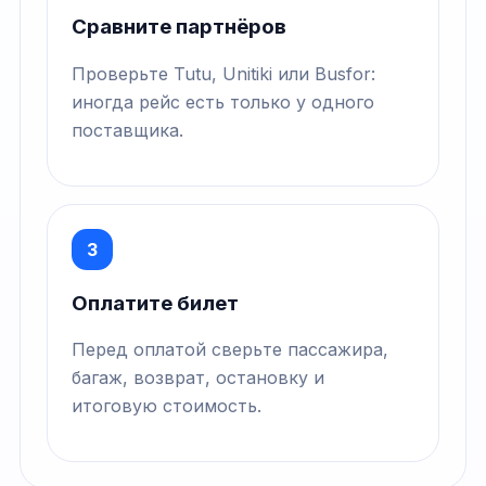
Сравните партнёров
Проверьте Tutu, Unitiki или Busfor:
иногда рейс есть только у одного
поставщика.
3
Оплатите билет
Перед оплатой сверьте пассажира,
багаж, возврат, остановку и
итоговую стоимость.