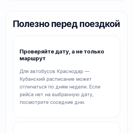
Полезно перед поездкой
Проверяйте дату, а не только
маршрут
Для автобусов Краснодар —
Кубанский расписание может
отличаться по дням недели. Если
рейса нет на выбранную дату,
посмотрите соседние дни.