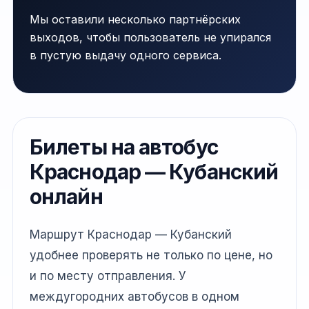
Мы оставили несколько партнёрских
выходов, чтобы пользователь не упирался
в пустую выдачу одного сервиса.
Билеты на автобус
Краснодар — Кубанский
онлайн
Маршрут Краснодар — Кубанский
удобнее проверять не только по цене, но
и по месту отправления. У
междугородних автобусов в одном