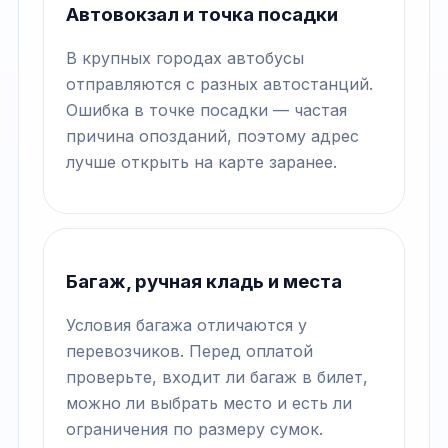
Автовокзал и точка посадки
В крупных городах автобусы
отправляются с разных автостанций.
Ошибка в точке посадки — частая
причина опозданий, поэтому адрес
лучше открыть на карте заранее.
Багаж, ручная кладь и места
Условия багажа отличаются у
перевозчиков. Перед оплатой
проверьте, входит ли багаж в билет,
можно ли выбрать место и есть ли
ограничения по размеру сумок.