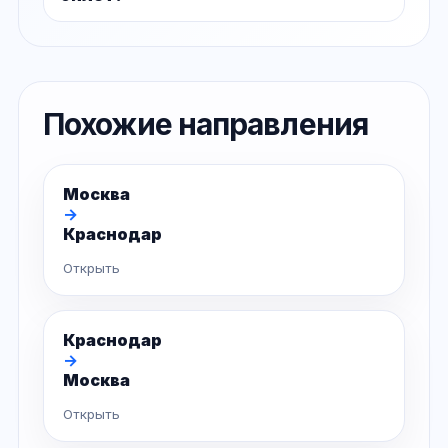
Похожие направления
Москва
→
Краснодар
Открыть
Краснодар
→
Москва
Открыть