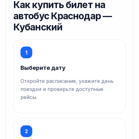
Как купить билет на
автобус Краснодар —
Кубанский
1
Выберите дату
Откройте расписание, укажите день
поездки и проверьте доступные
рейсы.
2