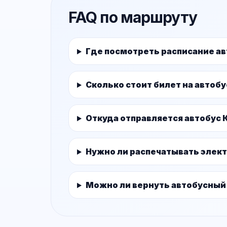
FAQ по маршруту
Где посмотреть расписание а
Сколько стоит билет на автоб
Откуда отправляется автобус
Нужно ли распечатывать элек
Можно ли вернуть автобусный