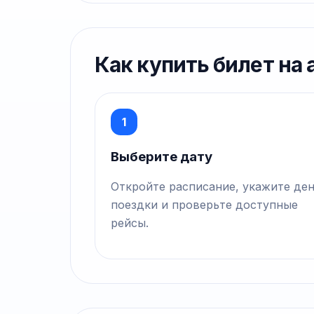
Как купить билет на
1
Выберите дату
Откройте расписание, укажите де
поездки и проверьте доступные
рейсы.