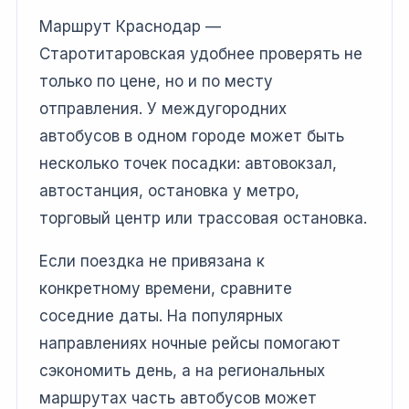
Маршрут Краснодар —
Старотитаровская удобнее проверять не
только по цене, но и по месту
отправления. У междугородних
автобусов в одном городе может быть
несколько точек посадки: автовокзал,
автостанция, остановка у метро,
торговый центр или трассовая остановка.
Если поездка не привязана к
конкретному времени, сравните
соседние даты. На популярных
направлениях ночные рейсы помогают
сэкономить день, а на региональных
маршрутах часть автобусов может