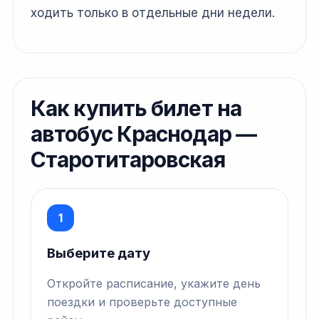
ходить только в отдельные дни недели.
Как купить билет на
автобус Краснодар —
Старотитаровская
1
Выберите дату
Откройте расписание, укажите день
поездки и проверьте доступные