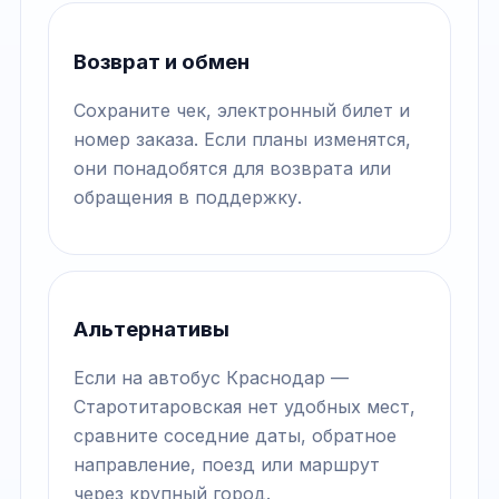
Возврат и обмен
Сохраните чек, электронный билет и
номер заказа. Если планы изменятся,
они понадобятся для возврата или
обращения в поддержку.
Альтернативы
Если на автобус Краснодар —
Старотитаровская нет удобных мест,
сравните соседние даты, обратное
направление, поезд или маршрут
через крупный город.