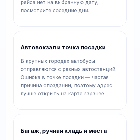
рейса нет на выбранную дату,
посмотрите соседние дни.
Автовокзал и точка посадки
В крупных городах автобусы
отправляются с разных автостанций.
Ошибка в точке посадки — частая
причина опозданий, поэтому адрес
лучше открыть на карте заранее.
Багаж, ручная кладь и места