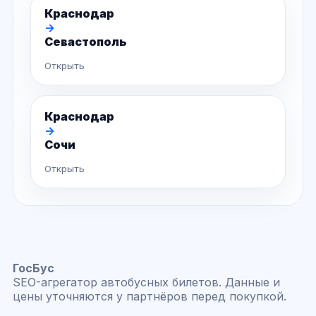
Краснодар
→
Севастополь
Открыть
Краснодар
→
Сочи
Открыть
ГосБус
SEO-агрегатор автобусных билетов. Данные и
цены уточняются у партнёров перед покупкой.