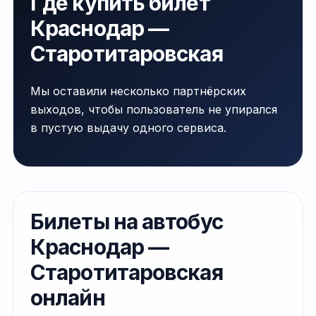
Где купить билет
Краснодар —
Старотитаровская
Мы оставили несколько партнёрских
выходов, чтобы пользователь не упирался
в пустую выдачу одного сервиса.
Билеты на автобус
Краснодар —
Старотитаровская
онлайн