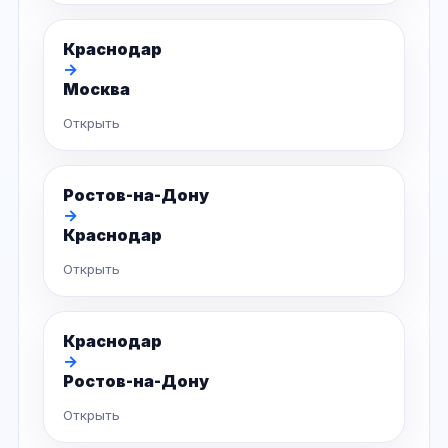
Краснодар
→
Москва
Открыть
Ростов-на-Дону
→
Краснодар
Открыть
Краснодар
→
Ростов-на-Дону
Открыть