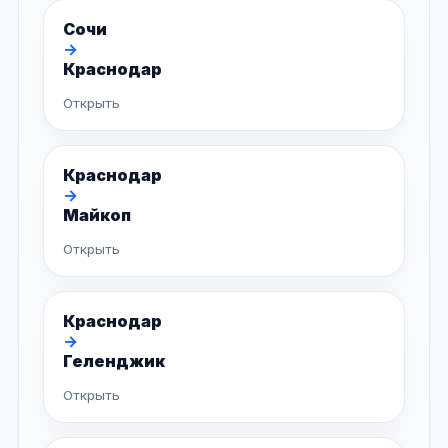
Сочи
→
Краснодар
Открыть
Краснодар
→
Майкоп
Открыть
Краснодар
→
Геленджик
Открыть