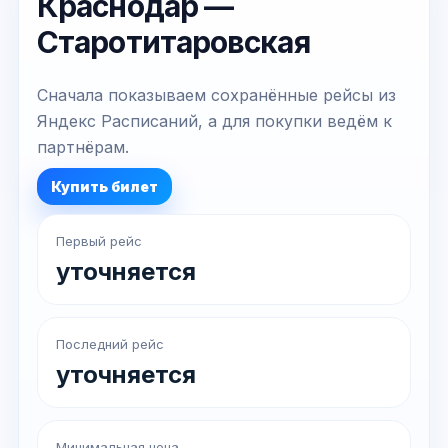
Краснодар —
Старотитаровская
Сначала показываем сохранённые рейсы из
Яндекс Расписаний, а для покупки ведём к
партнёрам.
Купить билет
Первый рейс
уточняется
Последний рейс
уточняется
Минимальная цена