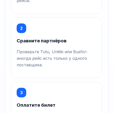
рейсы.
2
Сравните партнёров
Проверьте Tutu, Unitiki или Busfor:
иногда рейс есть только у одного
поставщика.
3
Оплатите билет