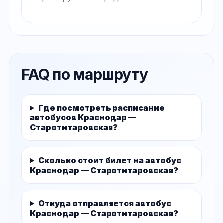
FAQ по маршруту
Где посмотреть расписание
автобусов Краснодар —
Старотитаровская?
Сколько стоит билет на автобус
Краснодар — Старотитаровская?
Откуда отправляется автобус
Краснодар — Старотитаровская?