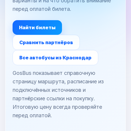
варианты и на что обратить внимание
перед оплатой билета.
Найти билеты
Сравнить партнёров
Все автобусы из Краснодар
GosBus показывает справочную
страницу маршрута, расписание из
подключённых источников и
партнёрские ссылки на покупку.
Итоговую цену всегда проверяйте
перед оплатой.