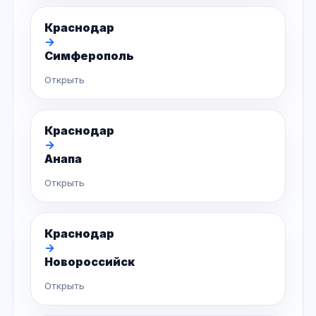
Краснодар
→
Симферополь
Открыть
Краснодар
→
Анапа
Открыть
Краснодар
→
Новороссийск
Открыть