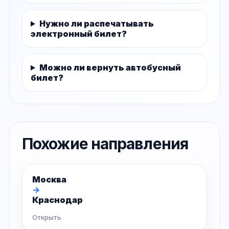
Нужно ли распечатывать
электронный билет?
Можно ли вернуть автобусный
билет?
Похожие направления
Москва
→
Краснодар
Открыть