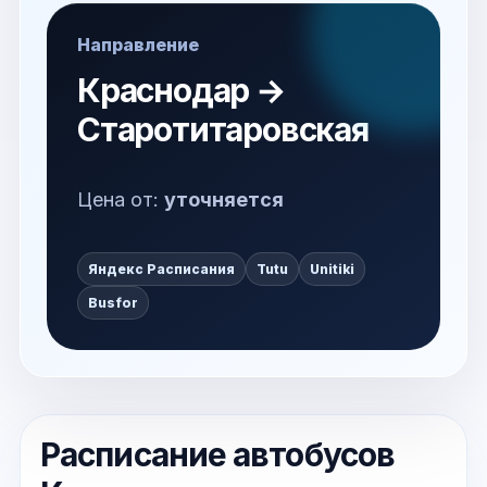
Направление
Краснодар →
Старотитаровская
Цена от:
уточняется
Яндекс Расписания
Tutu
Unitiki
Busfor
Расписание автобусов