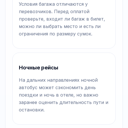
Условия багажа отличаются у
перевозчиков. Перед оплатой
проверьте, входит ли багаж в билет,
можно ли выбрать место и есть ли
ограничения по размеру сумок.
Ночные рейсы
На дальних направлениях ночной
автобус может сэкономить день
поездки и ночь в отеле, но важно
заранее оценить длительность пути и
остановки.