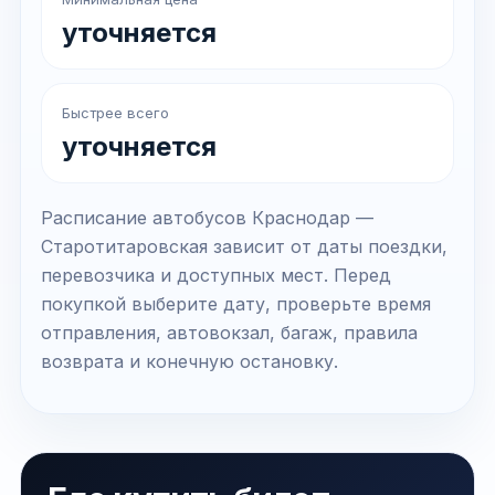
уточняется
Быстрее всего
уточняется
Расписание автобусов Краснодар —
Старотитаровская зависит от даты поездки,
перевозчика и доступных мест. Перед
покупкой выберите дату, проверьте время
отправления, автовокзал, багаж, правила
возврата и конечную остановку.