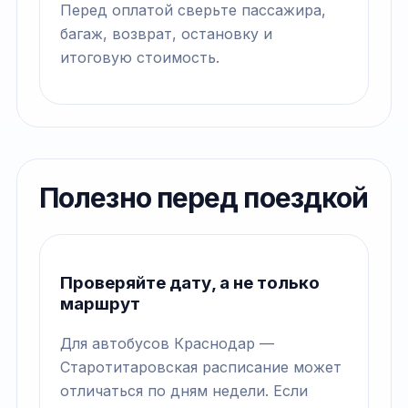
Перед оплатой сверьте пассажира,
багаж, возврат, остановку и
итоговую стоимость.
Полезно перед поездкой
Проверяйте дату, а не только
маршрут
Для автобусов Краснодар —
Старотитаровская расписание может
отличаться по дням недели. Если