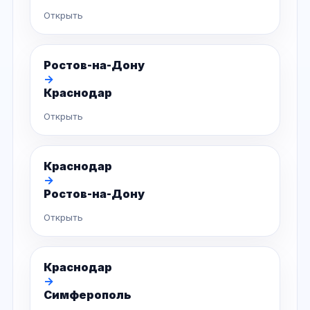
Открыть
Ростов-на-Дону
→
Краснодар
Открыть
Краснодар
→
Ростов-на-Дону
Открыть
Краснодар
→
Симферополь