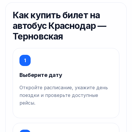
Как купить билет на
автобус Краснодар —
Терновская
1
Выберите дату
Откройте расписание, укажите день
поездки и проверьте доступные
рейсы.