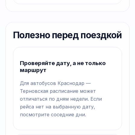
Полезно перед поездкой
Проверяйте дату, а не только
маршрут
Для автобусов Краснодар —
Терновская расписание может
отличаться по дням недели. Если
рейса нет на выбранную дату,
посмотрите соседние дни.