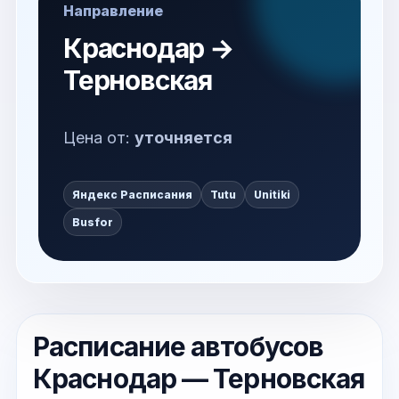
Направление
Краснодар →
Терновская
Цена от:
уточняется
Яндекс Расписания
Tutu
Unitiki
Busfor
Расписание автобусов
Краснодар — Терновская