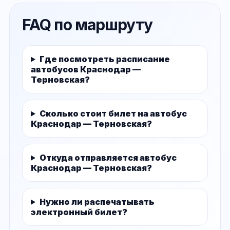
FAQ по маршруту
Где посмотреть расписание
автобусов Краснодар —
Терновская?
Сколько стоит билет на автобус
Краснодар — Терновская?
Откуда отправляется автобус
Краснодар — Терновская?
Нужно ли распечатывать
электронный билет?