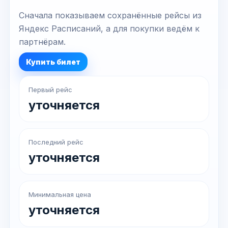
Сначала показываем сохранённые рейсы из
Яндекс Расписаний, а для покупки ведём к
партнёрам.
Купить билет
Первый рейс
уточняется
Последний рейс
уточняется
Минимальная цена
уточняется