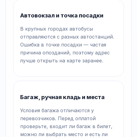
Автовокзал и точка посадки
В крупных городах автобусы
отправляются с разных автостанций.
Ошибка в точке посадки — частая
причина опозданий, поэтому адрес
лучше открыть на карте заранее.
Багаж, ручная кладь и места
Условия багажа отличаются у
перевозчиков. Перед оплатой
проверьте, входит ли багаж в билет,
можно ли выбрать место и есть ли