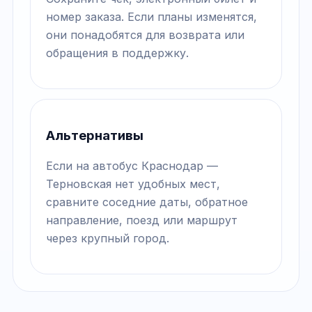
номер заказа. Если планы изменятся,
они понадобятся для возврата или
обращения в поддержку.
Альтернативы
Если на автобус Краснодар —
Терновская нет удобных мест,
сравните соседние даты, обратное
направление, поезд или маршрут
через крупный город.