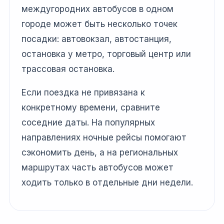
междугородних автобусов в одном
городе может быть несколько точек
посадки: автовокзал, автостанция,
остановка у метро, торговый центр или
трассовая остановка.
Если поездка не привязана к
конкретному времени, сравните
соседние даты. На популярных
направлениях ночные рейсы помогают
сэкономить день, а на региональных
маршрутах часть автобусов может
ходить только в отдельные дни недели.