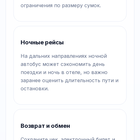
ограничения по размеру сумок.
Ночные рейсы
На дальних направлениях ночной
автобус может сэкономить день
поездки и ночь в отеле, но важно
заранее оценить длительность пути и
остановки.
Возврат и обмен
Сохраните чек, электронный билет и