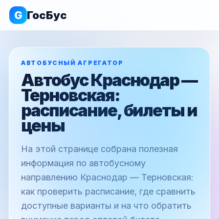
G
ГосБус
АВТОБУСНЫЙ АГРЕГАТОР
Автобус Краснодар —
Терновская:
расписание, билеты и
цены
На этой странице собрана полезная
информация по автобусному
направлению Краснодар — Терновская:
как проверить расписание, где сравнить
доступные варианты и на что обратить