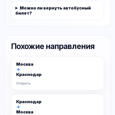
Можно ли вернуть автобусный
билет?
Похожие направления
Москва
→
Краснодар
Открыть
Краснодар
→
Москва