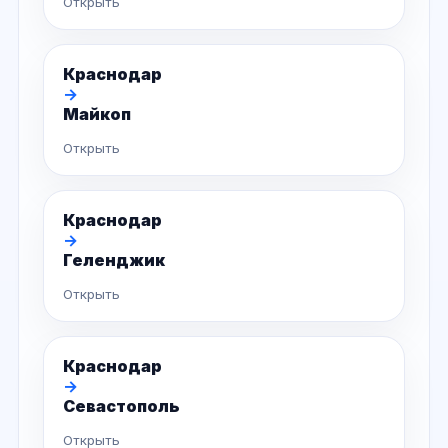
Открыть
Краснодар
→
Майкоп
Открыть
Краснодар
→
Геленджик
Открыть
Краснодар
→
Севастополь
Открыть