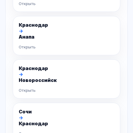
Открыть
Краснодар
→
Анапа
Открыть
Краснодар
→
Новороссийск
Открыть
Сочи
→
Краснодар