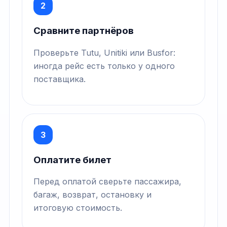
2
Сравните партнёров
Проверьте Tutu, Unitiki или Busfor:
иногда рейс есть только у одного
поставщика.
3
Оплатите билет
Перед оплатой сверьте пассажира,
багаж, возврат, остановку и
итоговую стоимость.