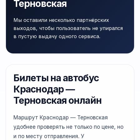
Терновская
Мы оставили несколько партнёрских
выходов, чтобы пользователь не упирался
в пустую выдачу одного сервиса.
Билеты на автобус
Краснодар —
Терновская онлайн
Маршрут Краснодар — Терновская
удобнее проверять не только по цене, но
и по месту отправления. У