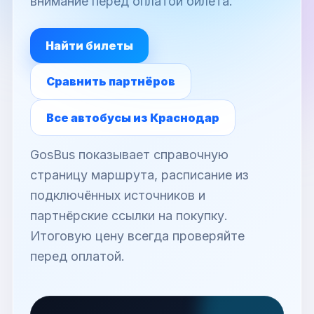
внимание перед оплатой билета.
Найти билеты
Сравнить партнёров
Все автобусы из Краснодар
GosBus показывает справочную
страницу маршрута, расписание из
подключённых источников и
партнёрские ссылки на покупку.
Итоговую цену всегда проверяйте
перед оплатой.