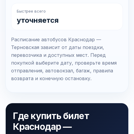
Быстрее всего
уточняется
Расписание автобусов Краснодар —
Терновская зависит от даты поездки,
перевозчика и доступных мест. Перед
покупкой выберите дату, проверьте время
отправления, автовокзал, багаж, правила
возврата и конечную остановку.
Где купить билет
Краснодар —