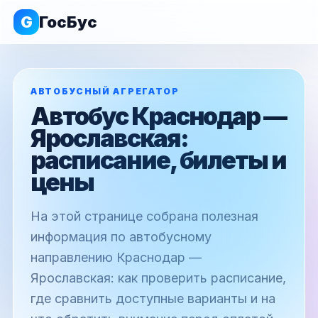
G
ГосБус
АВТОБУСНЫЙ АГРЕГАТОР
Автобус Краснодар —
Ярославская:
расписание, билеты и
цены
На этой странице собрана полезная
информация по автобусному
направлению Краснодар —
Ярославская: как проверить расписание,
где сравнить доступные варианты и на