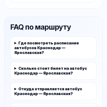
FAQ по маршруту
Где посмотреть расписание
автобусов Краснодар —
Ярославская?
Сколько стоит билет на автобус
Краснодар — Ярославская?
Откуда отправляется автобус
Краснодар — Ярославская?