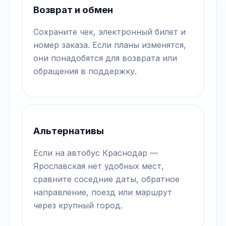
Возврат и обмен
Сохраните чек, электронный билет и
номер заказа. Если планы изменятся,
они понадобятся для возврата или
обращения в поддержку.
Альтернативы
Если на автобус Краснодар —
Ярославская нет удобных мест,
сравните соседние даты, обратное
направление, поезд или маршрут
через крупный город.