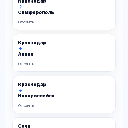
Краснодар
→
Симферополь
Открыть
Краснодар
→
Анапа
Открыть
Краснодар
→
Новороссийск
Открыть
Сочи