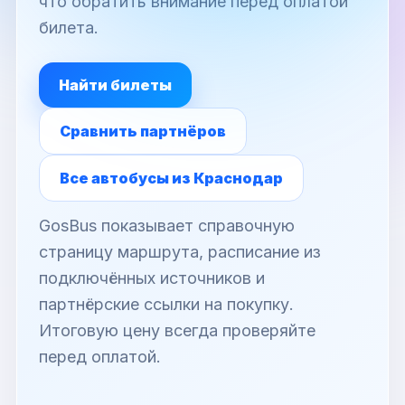
что обратить внимание перед оплатой
билета.
Найти билеты
Сравнить партнёров
Все автобусы из Краснодар
GosBus показывает справочную
страницу маршрута, расписание из
подключённых источников и
партнёрские ссылки на покупку.
Итоговую цену всегда проверяйте
перед оплатой.