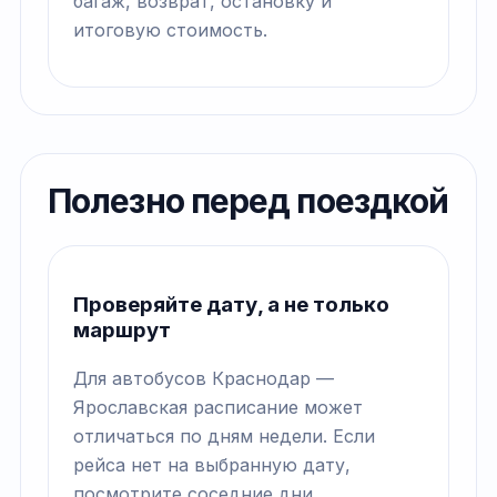
багаж, возврат, остановку и
итоговую стоимость.
Полезно перед поездкой
Проверяйте дату, а не только
маршрут
Для автобусов Краснодар —
Ярославская расписание может
отличаться по дням недели. Если
рейса нет на выбранную дату,
посмотрите соседние дни.