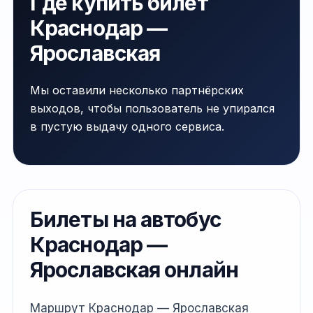
Где купить билет
Краснодар —
Ярославская
Мы оставили несколько партнёрских
выходов, чтобы пользователь не упирался
в пустую выдачу одного сервиса.
Билеты на автобус
Краснодар —
Ярославская онлайн
Маршрут Краснодар — Ярославская