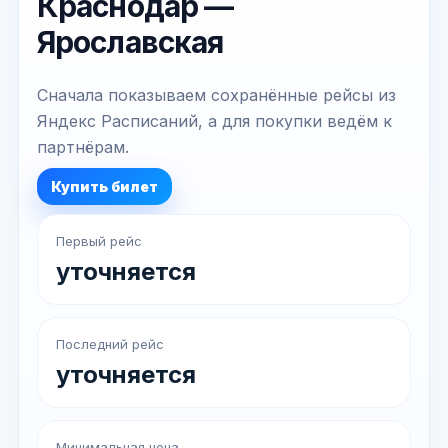
Краснодар —
Ярославская
Сначала показываем сохранённые рейсы из
Яндекс Расписаний, а для покупки ведём к
партнёрам.
Купить билет
Первый рейс
уточняется
Последний рейс
уточняется
Минимальная цена