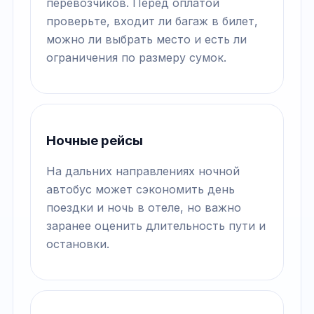
перевозчиков. Перед оплатой
проверьте, входит ли багаж в билет,
можно ли выбрать место и есть ли
ограничения по размеру сумок.
Ночные рейсы
На дальних направлениях ночной
автобус может сэкономить день
поездки и ночь в отеле, но важно
заранее оценить длительность пути и
остановки.