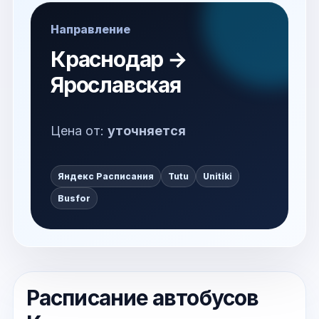
Направление
Краснодар →
Ярославская
Цена от:
уточняется
Яндекс Расписания
Tutu
Unitiki
Busfor
Расписание автобусов