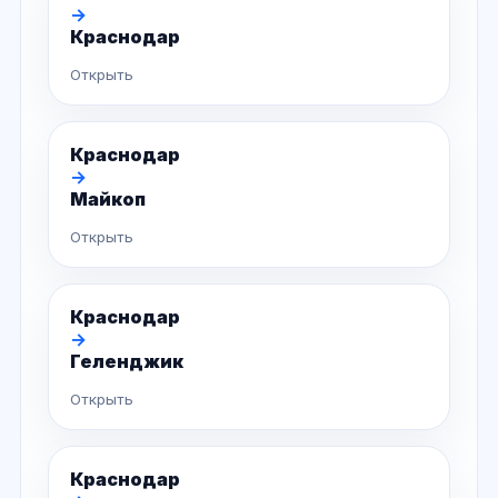
→
Краснодар
Открыть
Краснодар
→
Майкоп
Открыть
Краснодар
→
Геленджик
Открыть
Краснодар