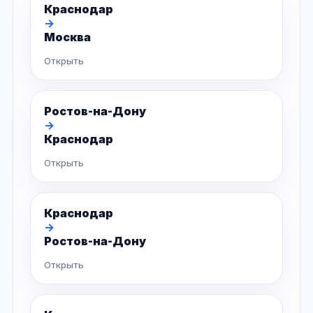
Краснодар
→
Москва
Открыть
Ростов-на-Дону
→
Краснодар
Открыть
Краснодар
→
Ростов-на-Дону
Открыть