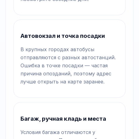
Автовокзал и точка посадки
В крупных городах автобусы
отправляются с разных автостанций.
Ошибка в точке посадки — частая
причина опозданий, поэтому адрес
лучше открыть на карте заранее.
Багаж, ручная кладь и места
Условия багажа отличаются у