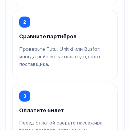
2
Сравните партнёров
Проверьте Tutu, Unitiki или Busfor:
иногда рейс есть только у одного
поставщика.
3
Оплатите билет
Перед оплатой сверьте пассажира,