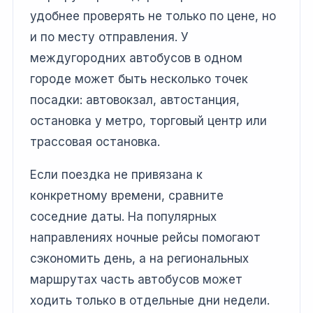
удобнее проверять не только по цене, но
и по месту отправления. У
междугородних автобусов в одном
городе может быть несколько точек
посадки: автовокзал, автостанция,
остановка у метро, торговый центр или
трассовая остановка.
Если поездка не привязана к
конкретному времени, сравните
соседние даты. На популярных
направлениях ночные рейсы помогают
сэкономить день, а на региональных
маршрутах часть автобусов может
ходить только в отдельные дни недели.