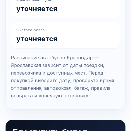
уточняется
Быстрее всего
уточняется
Расписание автобусов Краснодар —
Ярославская зависит от даты поездки,
перевозчика и доступных мест. Перед
покупкой выберите дату, проверьте время
отправления, автовокзал, багаж, правила
возврата и конечную остановку.