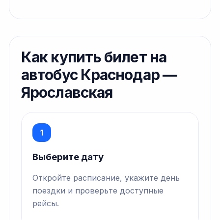
Как купить билет на
автобус Краснодар —
Ярославская
1
Выберите дату
Откройте расписание, укажите день
поездки и проверьте доступные
рейсы.