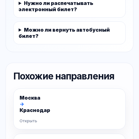
Нужно ли распечатывать
электронный билет?
Можно ли вернуть автобусный
билет?
Похожие направления
Москва
→
Краснодар
Открыть