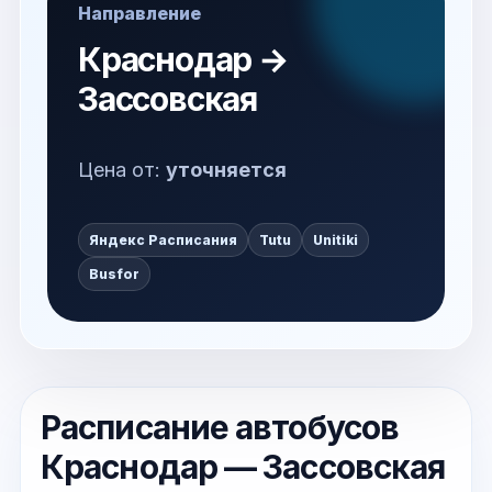
Направление
Краснодар →
Зассовская
Цена от:
уточняется
Яндекс Расписания
Tutu
Unitiki
Busfor
Расписание автобусов
Краснодар — Зассовская