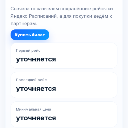
Сначала показываем сохранённые рейсы из
Яндекс Расписаний, а для покупки ведём к
партнёрам.
Купить билет
Первый рейс
уточняется
Последний рейс
уточняется
Минимальная цена
уточняется