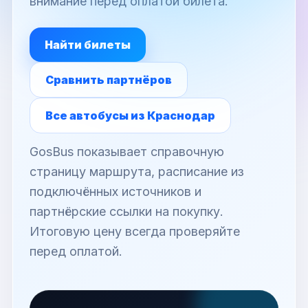
внимание перед оплатой билета.
Найти билеты
Сравнить партнёров
Все автобусы из Краснодар
GosBus показывает справочную
страницу маршрута, расписание из
подключённых источников и
партнёрские ссылки на покупку.
Итоговую цену всегда проверяйте
перед оплатой.