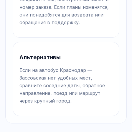
номер заказа. Если планы изменятся,
они понадобятся для возврата или
обращения в поддержку.
Альтернативы
Если на автобус Краснодар —
Зассовская нет удобных мест,
сравните соседние даты, обратное
направление, поезд или маршрут
через крупный город.