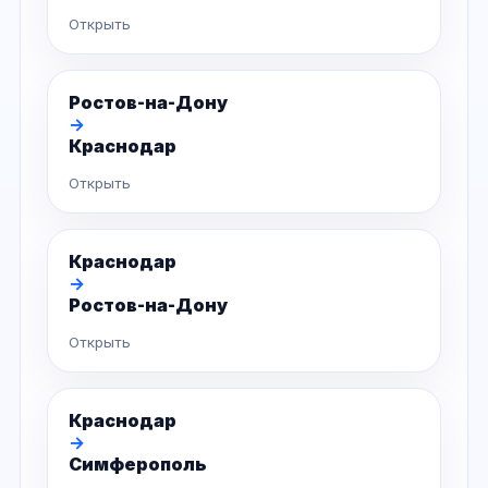
Открыть
Ростов-на-Дону
→
Краснодар
Открыть
Краснодар
→
Ростов-на-Дону
Открыть
Краснодар
→
Симферополь