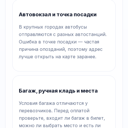
Автовокзал и точка посадки
В крупных городах автобусы
отправляются с разных автостанций.
Ошибка в точке посадки — частая
причина опозданий, поэтому адрес
лучше открыть на карте заранее.
Багаж, ручная кладь и места
Условия багажа отличаются у
перевозчиков. Перед оплатой
проверьте, входит ли багаж в билет,
можно ли выбрать место и есть ли