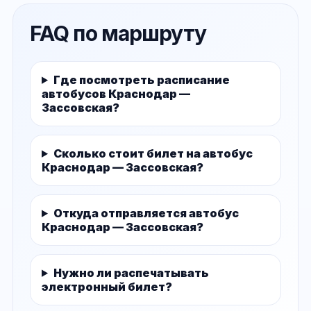
FAQ по маршруту
Где посмотреть расписание
автобусов Краснодар —
Зассовская?
Сколько стоит билет на автобус
Краснодар — Зассовская?
Откуда отправляется автобус
Краснодар — Зассовская?
Нужно ли распечатывать
электронный билет?