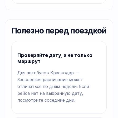
Полезно перед поездкой
Проверяйте дату, а не только
маршрут
Для автобусов Краснодар —
Зассовская расписание может
отличаться по дням недели. Если
рейса нет на выбранную дату,
посмотрите соседние дни.