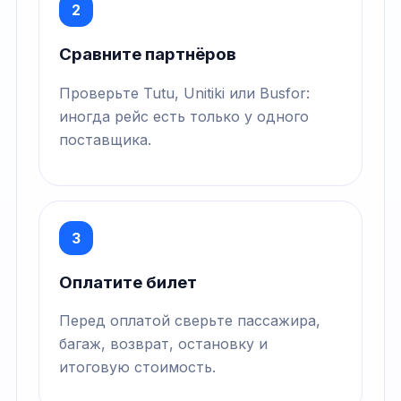
2
Сравните партнёров
Проверьте Tutu, Unitiki или Busfor:
иногда рейс есть только у одного
поставщика.
3
Оплатите билет
Перед оплатой сверьте пассажира,
багаж, возврат, остановку и
итоговую стоимость.