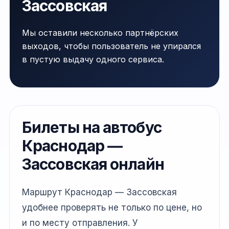
Зассовская
Мы оставили несколько партнёрских
выходов, чтобы пользователь не упирался
в пустую выдачу одного сервиса.
Билеты на автобус
Краснодар —
Зассовская онлайн
Маршрут Краснодар — Зассовская
удобнее проверять не только по цене, но
и по месту отправления. У