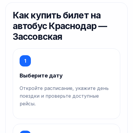
Как купить билет на
автобус Краснодар —
Зассовская
1
Выберите дату
Откройте расписание, укажите день
поездки и проверьте доступные
рейсы.