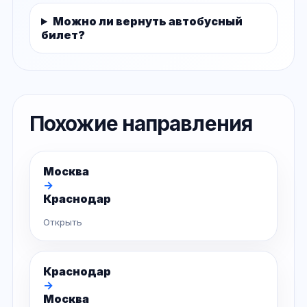
Можно ли вернуть автобусный
билет?
Похожие направления
Москва
→
Краснодар
Открыть
Краснодар
→
Москва