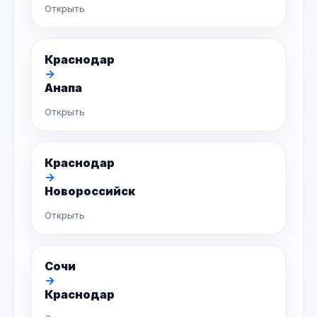
Открыть
Краснодар
→
Анапа
Открыть
Краснодар
→
Новороссийск
Открыть
Сочи
→
Краснодар