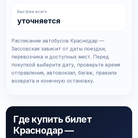
Быстрее всего
уточняется
Расписание автобусов Краснодар —
Зассовская зависит от даты поездки,
перевозчика и доступных мест. Перед
покупкой выберите дату, проверьте время
отправления, автовокзал, багаж, правила
возврата и конечную остановку.
Где купить билет
Краснодар —