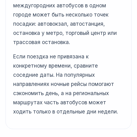
междугородних автобусов в одном
городе может быть несколько точек
посадки: автовокзал, автостанция,
остановка у метро, торговый центр или
трассовая остановка.
Если поездка не привязана к
конкретному времени, сравните
соседние даты. На популярных
направлениях ночные рейсы помогают
сэкономить день, а на региональных
маршрутах часть автобусов может
ходить только в отдельные дни недели.