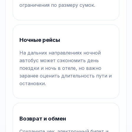
ограничения по размеру сумок.
Ночные рейсы
На дальних направлениях ночной
автобус может сэкономить день
поездки и ночь в отеле, но важно
заранее оценить длительность пути и
остановки.
Возврат и обмен
Сохраните чек, электронный билет и