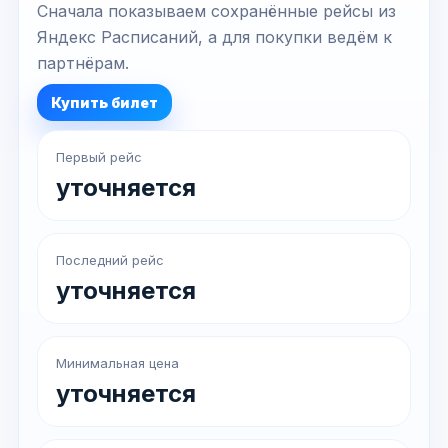
Сначала показываем сохранённые рейсы из
Яндекс Расписаний, а для покупки ведём к
партнёрам.
Купить билет
Первый рейс
уточняется
Последний рейс
уточняется
Минимальная цена
уточняется