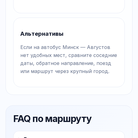
Альтернативы
Если на автобус Минск — Августов
нет удобных мест, сравните соседние
даты, обратное направление, поезд
или маршрут через крупный город.
FAQ по маршруту