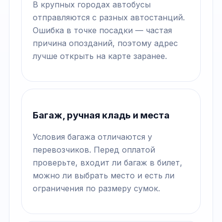
В крупных городах автобусы
отправляются с разных автостанций.
Ошибка в точке посадки — частая
причина опозданий, поэтому адрес
лучше открыть на карте заранее.
Багаж, ручная кладь и места
Условия багажа отличаются у
перевозчиков. Перед оплатой
проверьте, входит ли багаж в билет,
можно ли выбрать место и есть ли
ограничения по размеру сумок.