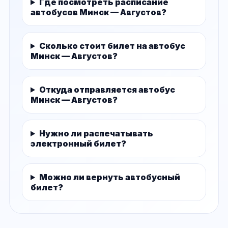
Где посмотреть расписание
автобусов Минск — Августов?
Сколько стоит билет на автобус
Минск — Августов?
Откуда отправляется автобус
Минск — Августов?
Нужно ли распечатывать
электронный билет?
Можно ли вернуть автобусный
билет?