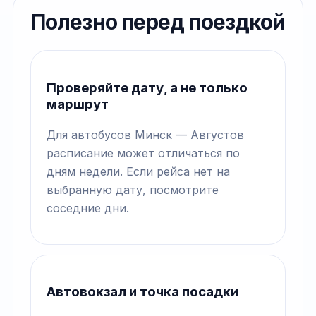
Полезно перед поездкой
Проверяйте дату, а не только
маршрут
Для автобусов Минск — Августов
расписание может отличаться по
дням недели. Если рейса нет на
выбранную дату, посмотрите
соседние дни.
Автовокзал и точка посадки