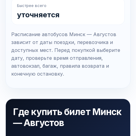
Быстрее всего
уточняется
Расписание автобусов Минск — Августов
зависит от даты поездки, перевозчика и
доступных мест. Перед покупкой выберите
дату, проверьте время отправления,
автовокзал, багаж, правила возврата и
конечную остановку.
Где купить билет Минск
— Августов