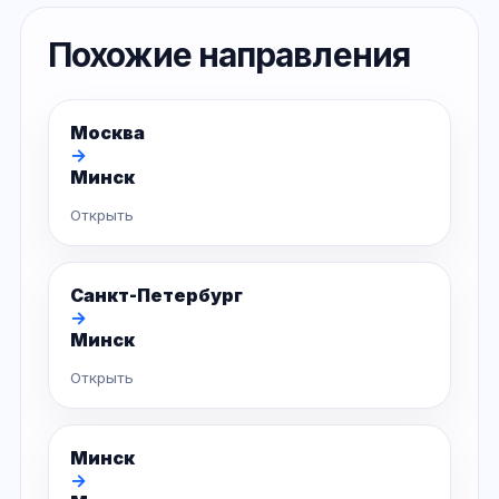
Похожие направления
Москва
→
Минск
Открыть
Санкт-Петербург
→
Минск
Открыть
Минск
→