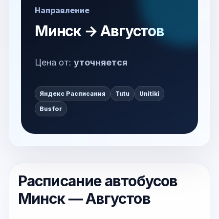
Направление
Минск → Августов
Цена от:
уточняется
Яндекс Расписания
Tutu
Unitiki
Busfor
Расписание автобусов
Минск — Августов