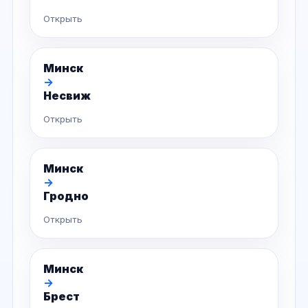
Открыть
Минск
→
Несвиж
Открыть
Минск
→
Гродно
Открыть
Минск
→
Брест