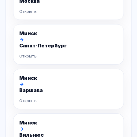
Москва
Открыть
Минск
→
Санкт-Петербург
Открыть
Минск
→
Варшава
Открыть
Минск
→
Вильнюс