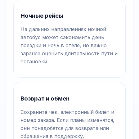
Ночные рейсы
На дальних направлениях ночной
автобус может сэкономить день
поездки и ночь в отеле, но важно
заранее оценить длительность пути и
остановки.
Возврат и обмен
Сохраните чек, электронный билет и
номер заказа. Если планы изменятся,
они понадобятся для возврата или
обращения в поддержку.