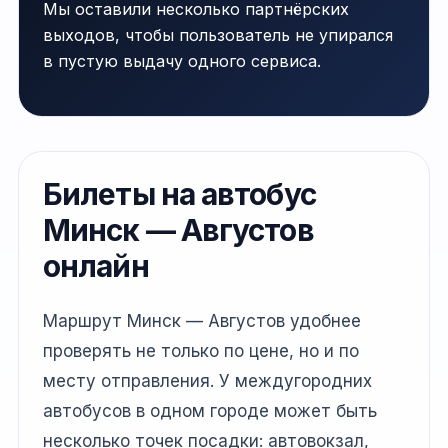
Мы оставили несколько партнёрских
выходов, чтобы пользователь не упирался
в пустую выдачу одного сервиса.
Билеты на автобус
Минск — Августов
онлайн
Маршрут Минск — Августов удобнее
проверять не только по цене, но и по
месту отправления. У междугородних
автобусов в одном городе может быть
несколько точек посадки: автовокзал,