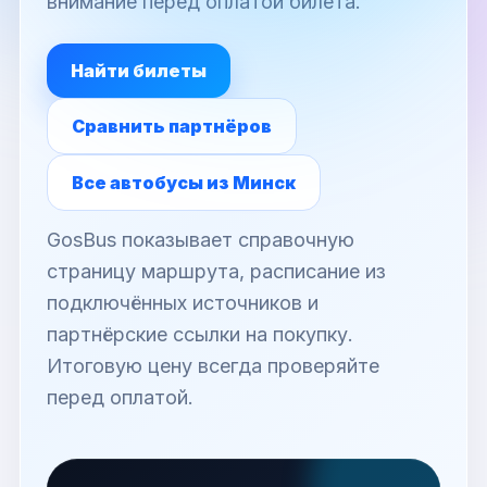
внимание перед оплатой билета.
Найти билеты
Сравнить партнёров
Все автобусы из Минск
GosBus показывает справочную
страницу маршрута, расписание из
подключённых источников и
партнёрские ссылки на покупку.
Итоговую цену всегда проверяйте
перед оплатой.