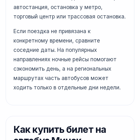
автостанция, остановка у метро,
торговый центр или трассовая остановка.
Если поездка не привязана к
конкретному времени, сравните
соседние даты. На популярных
направлениях ночные рейсы помогают
сэкономить день, а на региональных
маршрутах часть автобусов может
ходить только в отдельные дни недели.
Как купить билет на