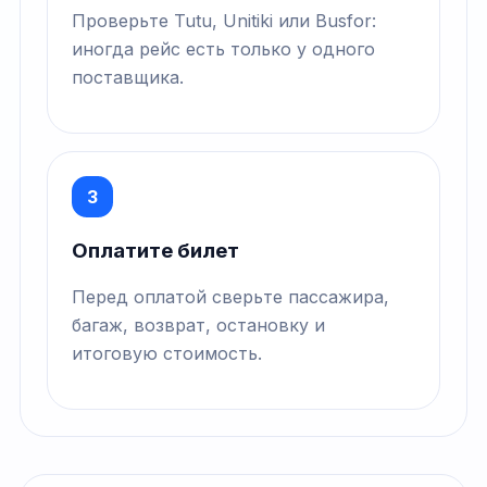
Проверьте Tutu, Unitiki или Busfor:
иногда рейс есть только у одного
поставщика.
3
Оплатите билет
Перед оплатой сверьте пассажира,
багаж, возврат, остановку и
итоговую стоимость.