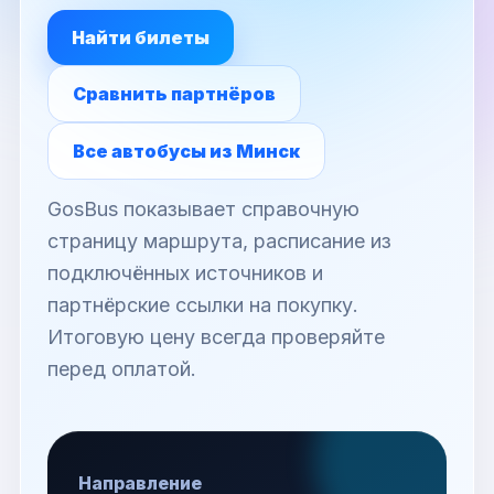
Найти билеты
Сравнить партнёров
Все автобусы из Минск
GosBus показывает справочную
страницу маршрута, расписание из
подключённых источников и
партнёрские ссылки на покупку.
Итоговую цену всегда проверяйте
перед оплатой.
Направление