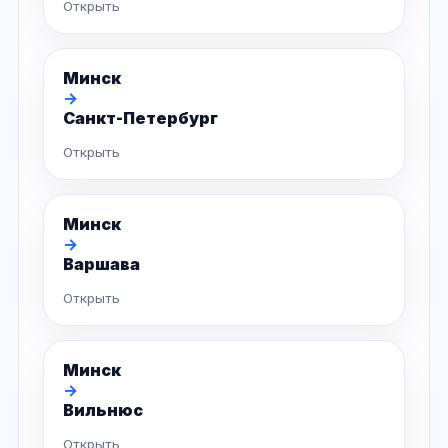
Открыть
Минск
→
Санкт-Петербург
Открыть
Минск
→
Варшава
Открыть
Минск
→
Вильнюс
Открыть