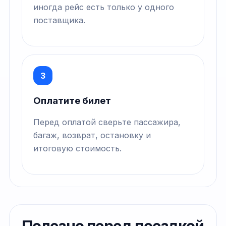
иногда рейс есть только у одного
поставщика.
3
Оплатите билет
Перед оплатой сверьте пассажира,
багаж, возврат, остановку и
итоговую стоимость.