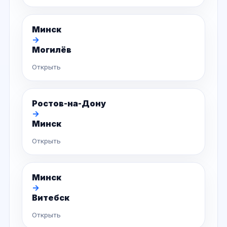
Минск
→
Могилёв
Открыть
Ростов-на-Дону
→
Минск
Открыть
Минск
→
Витебск
Открыть