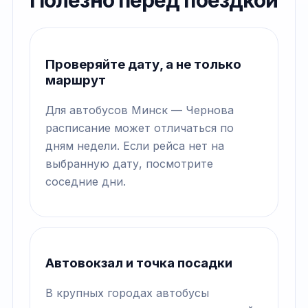
Полезно перед поездкой
Проверяйте дату, а не только
маршрут
Для автобусов Минск — Чернова
расписание может отличаться по
дням недели. Если рейса нет на
выбранную дату, посмотрите
соседние дни.
Автовокзал и точка посадки
В крупных городах автобусы