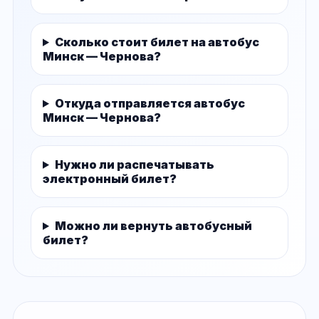
Сколько стоит билет на автобус
Минск — Чернова?
Откуда отправляется автобус
Минск — Чернова?
Нужно ли распечатывать
электронный билет?
Можно ли вернуть автобусный
билет?