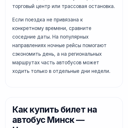
торговый центр или трассовая остановка.
Если поездка не привязана к
конкретному времени, сравните
соседние даты. На популярных
направлениях ночные рейсы помогают
сэкономить день, а на региональных
маршрутах часть автобусов может
ходить только в отдельные дни недели.
Как купить билет на
автобус Минск —