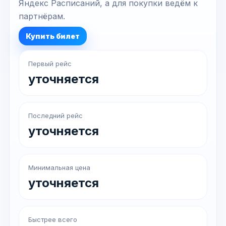
Яндекс Расписаний, а для покупки ведём к
партнёрам.
Купить билет
Первый рейс
уточняется
Последний рейс
уточняется
Минимальная цена
уточняется
Быстрее всего