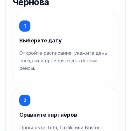
Чернова
1
Выберите дату
Откройте расписание, укажите день
поездки и проверьте доступные
рейсы.
2
Сравните партнёров
Проверьте Tutu, Unitiki или Busfor: