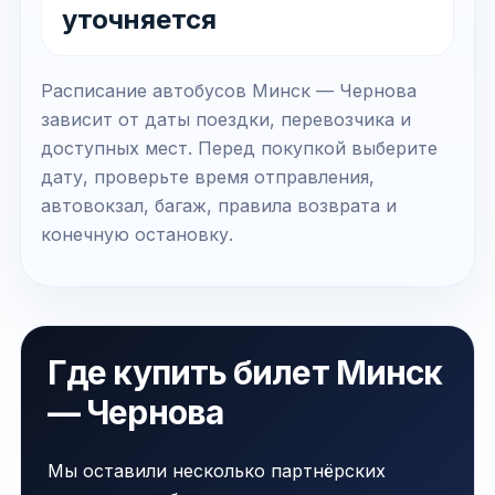
уточняется
Расписание автобусов Минск — Чернова
зависит от даты поездки, перевозчика и
доступных мест. Перед покупкой выберите
дату, проверьте время отправления,
автовокзал, багаж, правила возврата и
конечную остановку.
Где купить билет Минск
— Чернова
Мы оставили несколько партнёрских