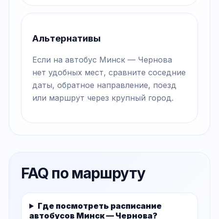
Альтернативы
Если на автобус Минск — Чернова
нет удобных мест, сравните соседние
даты, обратное направление, поезд
или маршрут через крупный город.
FAQ по маршруту
Где посмотреть расписание
автобусов Минск — Чернова?