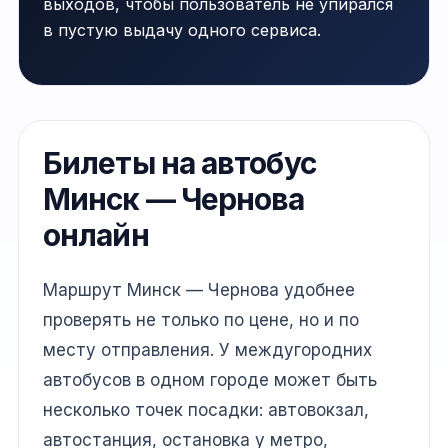
выходов, чтобы пользователь не упирался
в пустую выдачу одного сервиса.
Билеты на автобус
Минск — Чернова
онлайн
Маршрут Минск — Чернова удобнее
проверять не только по цене, но и по
месту отправления. У междугородних
автобусов в одном городе может быть
несколько точек посадки: автовокзал,
автостанция, остановка у метро,