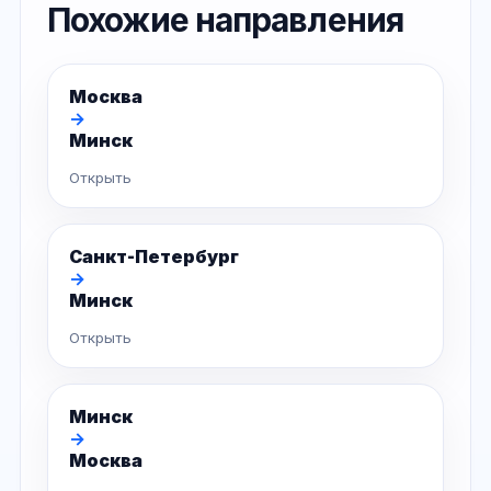
Похожие направления
Москва
→
Минск
Открыть
Санкт-Петербург
→
Минск
Открыть
Минск
→
Москва