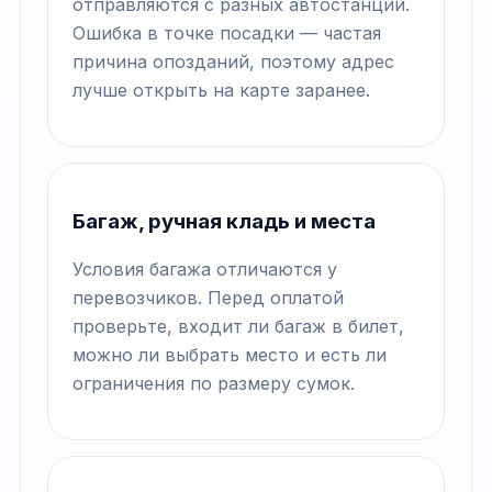
отправляются с разных автостанций.
Ошибка в точке посадки — частая
причина опозданий, поэтому адрес
лучше открыть на карте заранее.
Багаж, ручная кладь и места
Условия багажа отличаются у
перевозчиков. Перед оплатой
проверьте, входит ли багаж в билет,
можно ли выбрать место и есть ли
ограничения по размеру сумок.