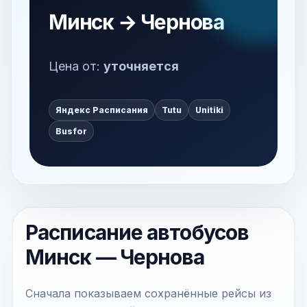
Минск → Чернова
Цена от:
уточняется
Яндекс Расписания
Tutu
Unitiki
Busfor
Расписание автобусов
Минск — Чернова
Сначала показываем сохранённые рейсы из