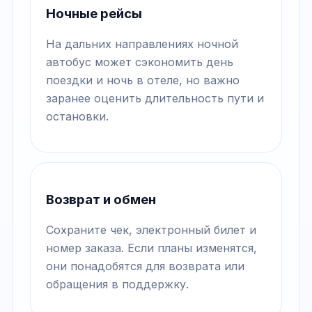
Ночные рейсы
На дальних направлениях ночной
автобус может сэкономить день
поездки и ночь в отеле, но важно
заранее оценить длительность пути и
остановки.
Возврат и обмен
Сохраните чек, электронный билет и
номер заказа. Если планы изменятся,
они понадобятся для возврата или
обращения в поддержку.