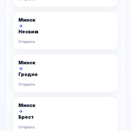
Минск
→
Несвиж
Открыть
Минск
→
Гродно
Открыть
Минск
→
Брест
Открыть