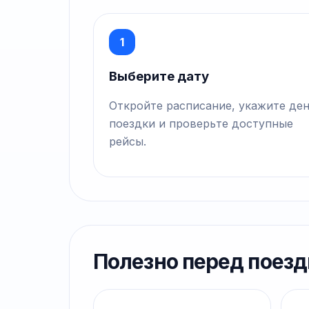
1
Выберите дату
Откройте расписание, укажите де
поездки и проверьте доступные
рейсы.
Полезно перед поезд