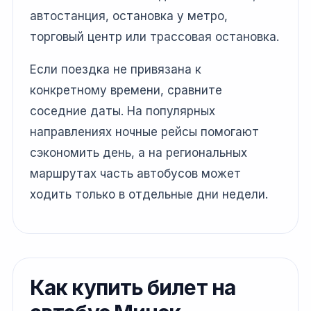
автостанция, остановка у метро,
торговый центр или трассовая остановка.
Если поездка не привязана к
конкретному времени, сравните
соседние даты. На популярных
направлениях ночные рейсы помогают
сэкономить день, а на региональных
маршрутах часть автобусов может
ходить только в отдельные дни недели.
Как купить билет на