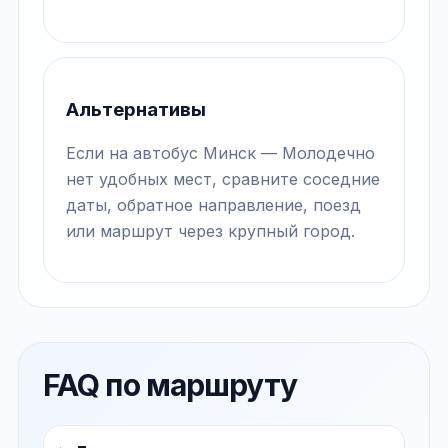
Альтернативы
Если на автобус Минск — Молодечно
нет удобных мест, сравните соседние
даты, обратное направление, поезд
или маршрут через крупный город.
FAQ по маршруту