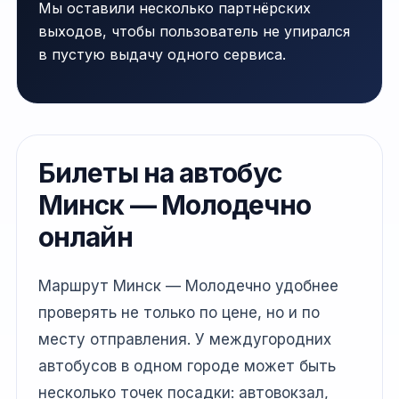
Мы оставили несколько партнёрских
выходов, чтобы пользователь не упирался
в пустую выдачу одного сервиса.
Билеты на автобус
Минск — Молодечно
онлайн
Маршрут Минск — Молодечно удобнее
проверять не только по цене, но и по
месту отправления. У междугородних
автобусов в одном городе может быть
несколько точек посадки: автовокзал,