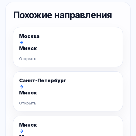
Похожие направления
Москва
→
Минск
Открыть
Санкт-Петербург
→
Минск
Открыть
Минск
→