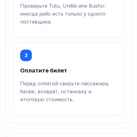
Проверьте Tutu, Unitiki или Busfor:
иногда рейс есть только у одного
поставщика.
3
Оплатите билет
Перед оплатой сверьте пассажира,
багаж, возврат, остановку и
итоговую стоимость.