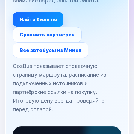
внимание перед оплатой билета.
Найти билеты
Сравнить партнёров
Все автобусы из Минск
GosBus показывает справочную
страницу маршрута, расписание из
подключённых источников и
партнёрские ссылки на покупку.
Итоговую цену всегда проверяйте
перед оплатой.