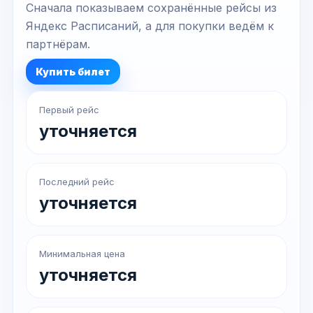
Сначала показываем сохранённые рейсы из
Яндекс Расписаний, а для покупки ведём к
партнёрам.
Купить билет
Первый рейс
уточняется
Последний рейс
уточняется
Минимальная цена
уточняется