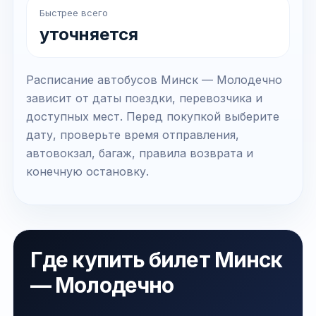
Быстрее всего
уточняется
Расписание автобусов Минск — Молодечно
зависит от даты поездки, перевозчика и
доступных мест. Перед покупкой выберите
дату, проверьте время отправления,
автовокзал, багаж, правила возврата и
конечную остановку.
Где купить билет Минск
— Молодечно