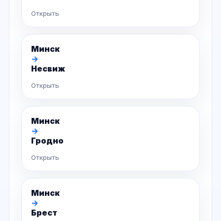
Открыть
Минск
→
Несвиж
Открыть
Минск
→
Гродно
Открыть
Минск
→
Брест