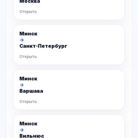
Москва
Открыть
Минск
→
Санкт-Петербург
Открыть
Минск
→
Варшава
Открыть
Минск
→
Вильнюс