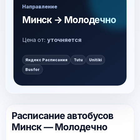
Направление
Минск → Молодечно
Цена от:
уточняется
Яндекс Расписания
Tutu
Unitiki
Busfor
Расписание автобусов
Минск — Молодечно