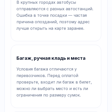
В крупных городах автобусы
отправляются с разных автостанций.
Ошибка в точке посадки — частая
причина опозданий, поэтому адрес
лучше открыть на карте заранее.
Багаж, ручная кладь и места
Условия багажа отличаются у
перевозчиков. Перед оплатой
проверьте, входит ли багаж в билет,
можно ли выбрать место и есть ли
ограничения по размеру сумок.