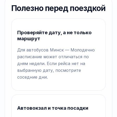
Полезно перед поездкой
Проверяйте дату, а не только
маршрут
Для автобусов Минск — Молодечно
расписание может отличаться по
дням недели. Если рейса нет на
выбранную дату, посмотрите
соседние дни.
Автовокзал и точка посадки