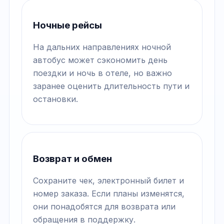
Ночные рейсы
На дальних направлениях ночной
автобус может сэкономить день
поездки и ночь в отеле, но важно
заранее оценить длительность пути и
остановки.
Возврат и обмен
Сохраните чек, электронный билет и
номер заказа. Если планы изменятся,
они понадобятся для возврата или
обращения в поддержку.