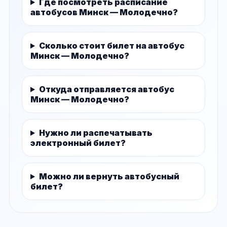
Где посмотреть расписание
автобусов Минск — Молодечно?
Сколько стоит билет на автобус
Минск — Молодечно?
Откуда отправляется автобус
Минск — Молодечно?
Нужно ли распечатывать
электронный билет?
Можно ли вернуть автобусный
билет?