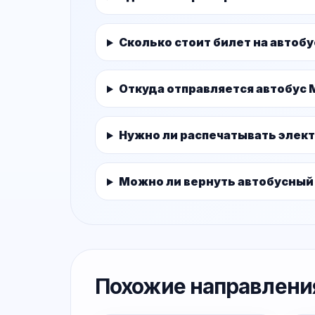
Сколько стоит билет на автоб
Откуда отправляется автобус 
Нужно ли распечатывать элек
Можно ли вернуть автобусный
Похожие направлени