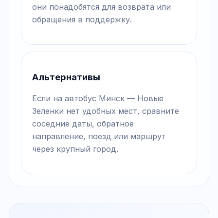
они понадобятся для возврата или
обращения в поддержку.
Альтернативы
Если на автобус Минск — Новые
Зеленки нет удобных мест, сравните
соседние даты, обратное
направление, поезд или маршрут
через крупный город.