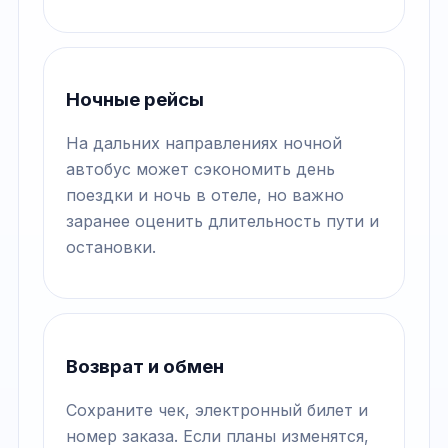
Ночные рейсы
На дальних направлениях ночной
автобус может сэкономить день
поездки и ночь в отеле, но важно
заранее оценить длительность пути и
остановки.
Возврат и обмен
Сохраните чек, электронный билет и
номер заказа. Если планы изменятся,