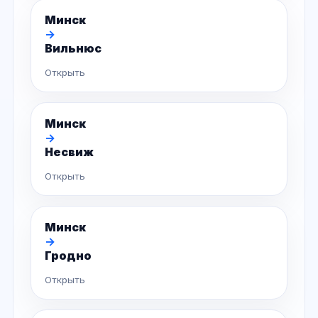
Минск
→
Вильнюс
Открыть
Минск
→
Несвиж
Открыть
Минск
→
Гродно
Открыть