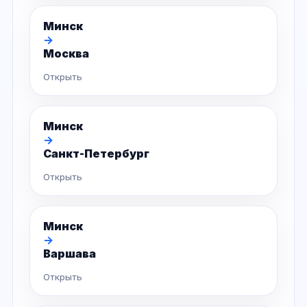
Минск
→
Москва
Открыть
Минск
→
Санкт-Петербург
Открыть
Минск
→
Варшава
Открыть