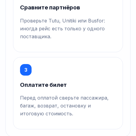
Сравните партнёров
Проверьте Tutu, Unitiki или Busfor:
иногда рейс есть только у одного
поставщика.
3
Оплатите билет
Перед оплатой сверьте пассажира,
багаж, возврат, остановку и
итоговую стоимость.