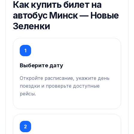
Как купить билет на
автобус Минск — Новые
Зеленки
1
Выберите дату
Откройте расписание, укажите день
поездки и проверьте доступные
рейсы.
2