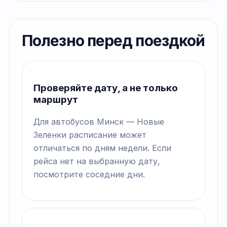
Полезно перед поездкой
Проверяйте дату, а не только
маршрут
Для автобусов Минск — Новые
Зеленки расписание может
отличаться по дням недели. Если
рейса нет на выбранную дату,
посмотрите соседние дни.