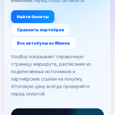
внимание перед оплатой билета.
Найти билеты
Сравнить партнёров
Все автобусы из Минск
GosBus показывает справочную
страницу маршрута, расписание из
подключённых источников и
партнёрские ссылки на покупку.
Итоговую цену всегда проверяйте
перед оплатой.