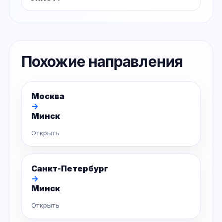
Похожие направления
Москва
→
Минск
Открыть
Санкт-Петербург
→
Минск
Открыть