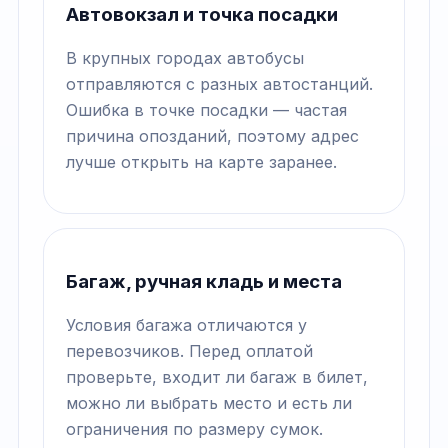
Автовокзал и точка посадки
В крупных городах автобусы
отправляются с разных автостанций.
Ошибка в точке посадки — частая
причина опозданий, поэтому адрес
лучше открыть на карте заранее.
Багаж, ручная кладь и места
Условия багажа отличаются у
перевозчиков. Перед оплатой
проверьте, входит ли багаж в билет,
можно ли выбрать место и есть ли
ограничения по размеру сумок.