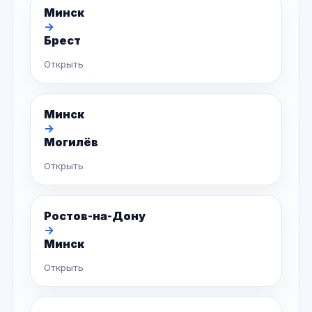
Минск
→
Брест
Открыть
Минск
→
Могилёв
Открыть
Ростов-на-Дону
→
Минск
Открыть