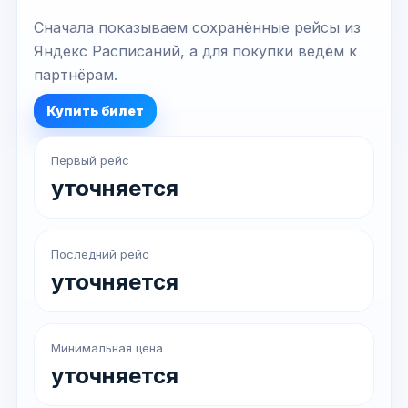
Сначала показываем сохранённые рейсы из
Яндекс Расписаний, а для покупки ведём к
партнёрам.
Купить билет
Первый рейс
уточняется
Последний рейс
уточняется
Минимальная цена
уточняется