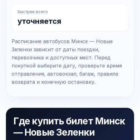
Быстрее всего
уточняется
Расписание автобусов Минск — Новые
Зеленки зависит от даты поездки,
перевозчика и доступных мест. Перед
покупкой выберите дату, проверьте время
отправления, автовокзал, багаж, правила
возврата и конечную остановку.
Где купить билет Минск
— Новые Зеленки