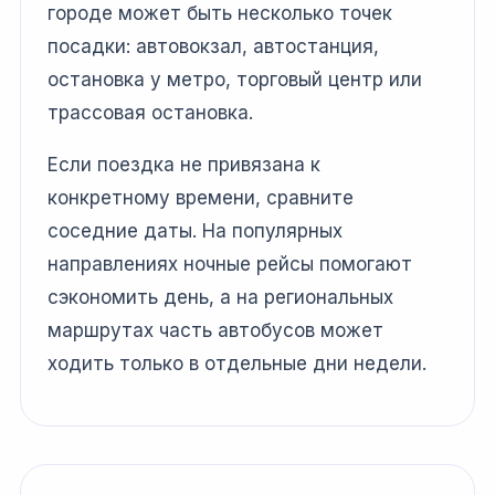
городе может быть несколько точек
посадки: автовокзал, автостанция,
остановка у метро, торговый центр или
трассовая остановка.
Если поездка не привязана к
конкретному времени, сравните
соседние даты. На популярных
направлениях ночные рейсы помогают
сэкономить день, а на региональных
маршрутах часть автобусов может
ходить только в отдельные дни недели.